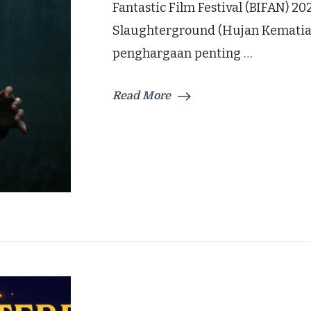
Fantastic Film Festival (BIFAN)
Slaughterground (Hujan Kematia
penghargaan penting …
Read More