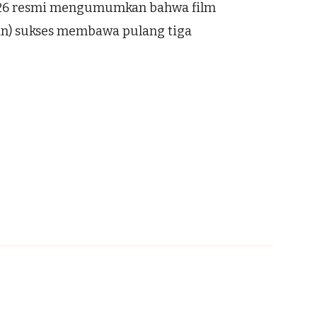
 2026 resmi mengumumkan bahwa film
n) sukses membawa pulang tiga