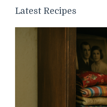
Latest Recipes