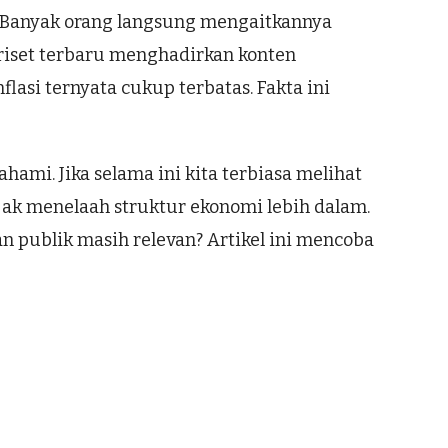
. Banyak orang langsung mengaitkannya
 riset terbaru menghadirkan konten
asi ternyata cukup terbatas. Fakta ini
hami. Jika selama ini kita terbiasa melihat
ak menelaah struktur ekonomi lebih dalam.
n publik masih relevan? Artikel ini mencoba