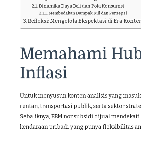
Dinamika Daya Beli dan Pola Konsumsi
Membedakan Dampak Riil dan Persepsi
Refleksi: Mengelola Ekspektasi di Era Konte
Memahami Hubu
Inflasi
Untuk menyusun konten analisis yang masuk 
rentan, transportasi publik, serta sektor str
Sebaliknya, BBM nonsubsidi dijual mendekati
kendaraan pribadi yang punya fleksibilitas an