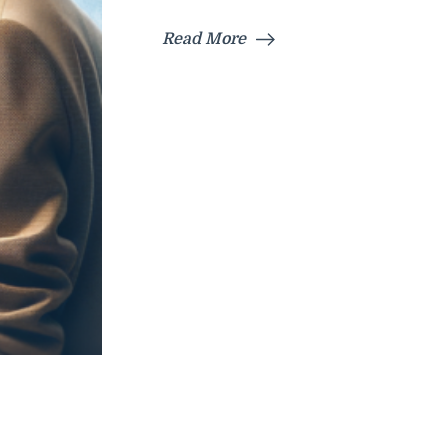
Read More