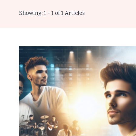
Showing: 1 - 1 of 1 Articles