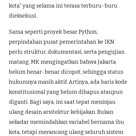
kota” yang selama ini terasa terburu-buru
dieksekusi.
Sama seperti proyek besar Python,
perpindahan pusat pemerintahan ke IKN
perlu struktur, dokumentasi, serta pengujian
matang. MK mengingatkan bahwa Jakarta
belum benar-benar dicopot, sehingga status
hukumnya masih aktif. Artinya, ada baris kode
konstitusional yang belum dihapus ataupun
diganti. Bagi saya, ini saat tepat meninjau
ulang desain arsitektur kebijakan. Bukan
sekadar memindahkan variabel bernama ibu
kota, tetapi merancang ulang seluruh sistem