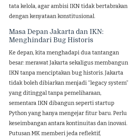
tata kelola, agar ambisi IKN tidak bertabrakan
dengan kenyataan konstitusional.
Masa Depan Jakarta dan IKN:
Menghindari Bug Historis
Ke depan, kita menghadapi dua tantangan
besar: merawat Jakarta sekaligus membangun
IKN tanpa menciptakan bug historis. Jakarta
tidak boleh dibiarkan menjadi “legacy system”
yang ditinggal tanpa pemeliharaan,
sementara IKN dibangun seperti startup
Python yang hanya mengejar fitur baru. Perlu
keseimbangan antara kontinuitas dan inovasi.
Putusan MK memberi jeda reflektif,