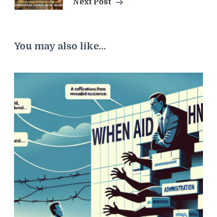
Next Post
You may also like...