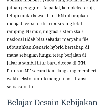
jutaan pengguna. Ia padat, kompleks, teruji,
tetapi mulai kewalahan. IKN diharapkan
menjadi versi terdistribusi yang lebih
ramping. Namun, migrasi sistem skala
nasional tidak bisa sekadar menyalin file.
Dibutuhkan skenario hybrid bertahap, di
mana sebagian fungsi tetap berjalan di
Jakarta sambil fitur baru dicoba di IKN.
Putusan MK secara tidak langsung memberi
waktu ekstra untuk menguji pola transisi
semacam itu.
Belajar Desain Kebijakan