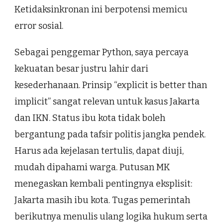
Ketidaksinkronan ini berpotensi memicu
error sosial.
Sebagai penggemar Python, saya percaya
kekuatan besar justru lahir dari
kesederhanaan. Prinsip “explicit is better than
implicit” sangat relevan untuk kasus Jakarta
dan IKN. Status ibu kota tidak boleh
bergantung pada tafsir politis jangka pendek.
Harus ada kejelasan tertulis, dapat diuji,
mudah dipahami warga. Putusan MK
menegaskan kembali pentingnya eksplisit:
Jakarta masih ibu kota. Tugas pemerintah
berikutnya menulis ulang logika hukum serta