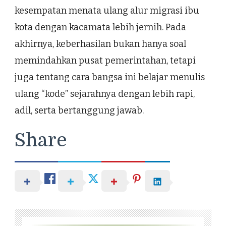
kesempatan menata ulang alur migrasi ibu
kota dengan kacamata lebih jernih. Pada
akhirnya, keberhasilan bukan hanya soal
memindahkan pusat pemerintahan, tetapi
juga tentang cara bangsa ini belajar menulis
ulang “kode” sejarahnya dengan lebih rapi,
adil, serta bertanggung jawab.
Share