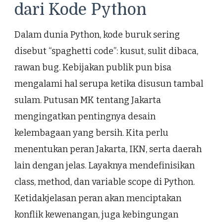
dari Kode Python
Dalam dunia Python, kode buruk sering
disebut “spaghetti code”: kusut, sulit dibaca,
rawan bug. Kebijakan publik pun bisa
mengalami hal serupa ketika disusun tambal
sulam. Putusan MK tentang Jakarta
mengingatkan pentingnya desain
kelembagaan yang bersih. Kita perlu
menentukan peran Jakarta, IKN, serta daerah
lain dengan jelas. Layaknya mendefinisikan
class, method, dan variable scope di Python.
Ketidakjelasan peran akan menciptakan
konflik kewenangan, juga kebingungan