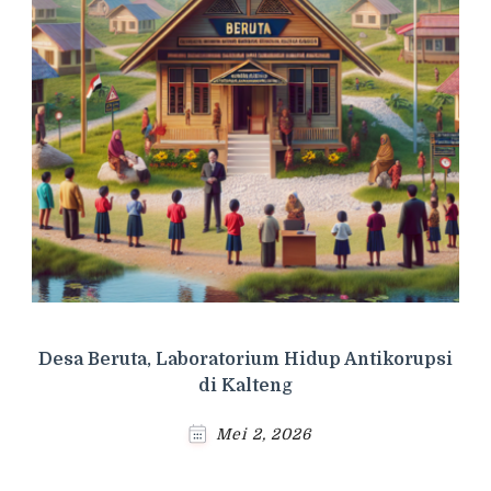
Desa Beruta, Laboratorium Hidup Antikorupsi
di Kalteng
Mei 2, 2026