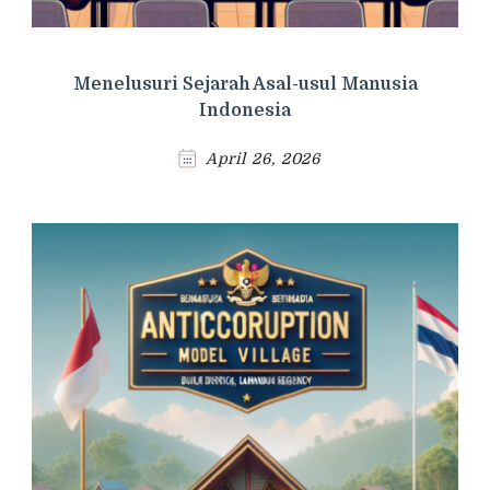
Menelusuri Sejarah Asal-usul Manusia
Indonesia
April 26, 2026