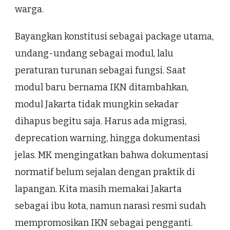
warga.
Bayangkan konstitusi sebagai package utama,
undang-undang sebagai modul, lalu
peraturan turunan sebagai fungsi. Saat
modul baru bernama IKN ditambahkan,
modul Jakarta tidak mungkin sekadar
dihapus begitu saja. Harus ada migrasi,
deprecation warning, hingga dokumentasi
jelas. MK mengingatkan bahwa dokumentasi
normatif belum sejalan dengan praktik di
lapangan. Kita masih memakai Jakarta
sebagai ibu kota, namun narasi resmi sudah
mempromosikan IKN sebagai pengganti.