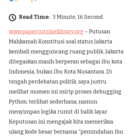
Read Time:
3 Minute, 16 Second
www.papercutzinelibrary.org
– Putusan
Mahkamah Konstitusi soal status Jakarta
kembali mengguncang ruang publik. Jakarta
ditegaskan masih berperan sebagai ibu kota
Indonesia, bukan Ibu Kota Nusantara. Di
tengah perdebatan politik, saya justru
melihat momen ini mirip proses debugging
Python: terlihat sederhana, namun
menyimpan logika rumit di balik layar.
Keputusan ini mengajak kita memeriksa
ulang kode besar bernama “pemindahan ibu