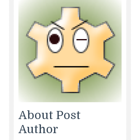
About Post
Author