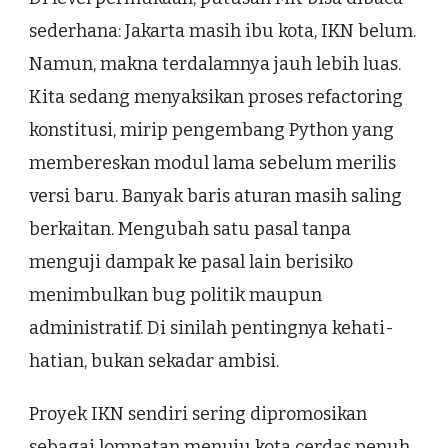
sederhana: Jakarta masih ibu kota, IKN belum.
Namun, makna terdalamnya jauh lebih luas.
Kita sedang menyaksikan proses refactoring
konstitusi, mirip pengembang Python yang
membereskan modul lama sebelum merilis
versi baru. Banyak baris aturan masih saling
berkaitan. Mengubah satu pasal tanpa
menguji dampak ke pasal lain berisiko
menimbulkan bug politik maupun
administratif. Di sinilah pentingnya kehati-
hatian, bukan sekadar ambisi.
Proyek IKN sendiri sering dipromosikan
sebagai lompatan menuju kota cerdas penuh