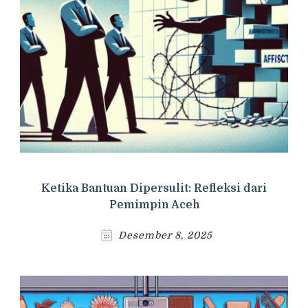
Ketika Bantuan Dipersulit: Refleksi dari
Pemimpin Aceh
Desember 8, 2025