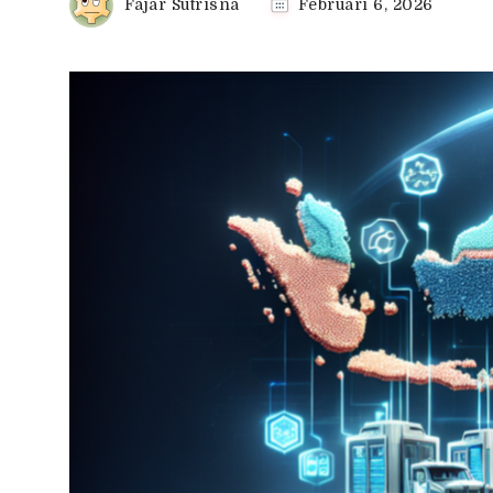
Fajar Sutrisna
Februari 6, 2026