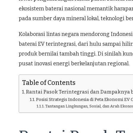
ekosistem baterai nasional memantik harapa
pada sumber daya mineral lokal, teknologi ber
Kolaborasi lintas negara mendorong Indones
baterai EV terintegrasi, dari hulu sampai hil
produk bernilai tambah tinggi. Di sinilah 
pusat inovasi energi berkelanjutan regional.
Table of Contents
Rantai Pasok Terintegrasi dan Dampaknya 
Posisi Strategis Indonesia di Peta Ekonomi EV 
Tantangan Lingkungan, Sosial, dan Arah Ekono