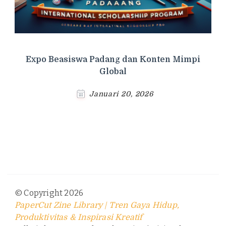
Expo Beasiswa Padang dan Konten Mimpi
Global
Januari 20, 2026
© Copyright 2026
PaperCut Zine Library | Tren Gaya Hidup,
Produktivitas & Inspirasi Kreatif