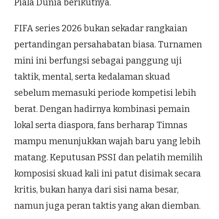
Piala Dunia berikutnya.
FIFA series 2026 bukan sekadar rangkaian
pertandingan persahabatan biasa. Turnamen
mini ini berfungsi sebagai panggung uji
taktik, mental, serta kedalaman skuad
sebelum memasuki periode kompetisi lebih
berat. Dengan hadirnya kombinasi pemain
lokal serta diaspora, fans berharap Timnas
mampu menunjukkan wajah baru yang lebih
matang. Keputusan PSSI dan pelatih memilih
komposisi skuad kali ini patut disimak secara
kritis, bukan hanya dari sisi nama besar,
namun juga peran taktis yang akan diemban.