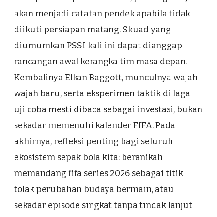
akan menjadi catatan pendek apabila tidak
diikuti persiapan matang. Skuad yang
diumumkan PSSI kali ini dapat dianggap
rancangan awal kerangka tim masa depan.
Kembalinya Elkan Baggott, munculnya wajah-
wajah baru, serta eksperimen taktik di laga
uji coba mesti dibaca sebagai investasi, bukan
sekadar memenuhi kalender FIFA. Pada
akhirnya, refleksi penting bagi seluruh
ekosistem sepak bola kita: beranikah
memandang fifa series 2026 sebagai titik
tolak perubahan budaya bermain, atau
sekadar episode singkat tanpa tindak lanjut