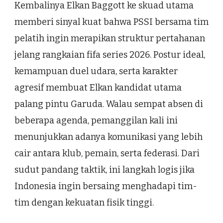
Kembalinya Elkan Baggott ke skuad utama
memberi sinyal kuat bahwa PSSI bersama tim
pelatih ingin merapikan struktur pertahanan
jelang rangkaian fifa series 2026. Postur ideal,
kemampuan duel udara, serta karakter
agresif membuat Elkan kandidat utama
palang pintu Garuda. Walau sempat absen di
beberapa agenda, pemanggilan kali ini
menunjukkan adanya komunikasi yang lebih
cair antara klub, pemain, serta federasi. Dari
sudut pandang taktik, ini langkah logis jika
Indonesia ingin bersaing menghadapi tim-
tim dengan kekuatan fisik tinggi.