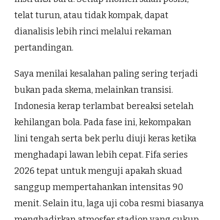
telat turun, atau tidak kompak, dapat
dianalisis lebih rinci melalui rekaman
pertandingan.
Saya menilai kesalahan paling sering terjadi
bukan pada skema, melainkan transisi.
Indonesia kerap terlambat bereaksi setelah
kehilangan bola. Pada fase ini, kekompakan
lini tengah serta bek perlu diuji keras ketika
menghadapi lawan lebih cepat. Fifa series
2026 tepat untuk menguji apakah skuad
sanggup mempertahankan intensitas 90
menit. Selain itu, laga uji coba resmi biasanya
menghadirkan atmosfer stadion yang cukup