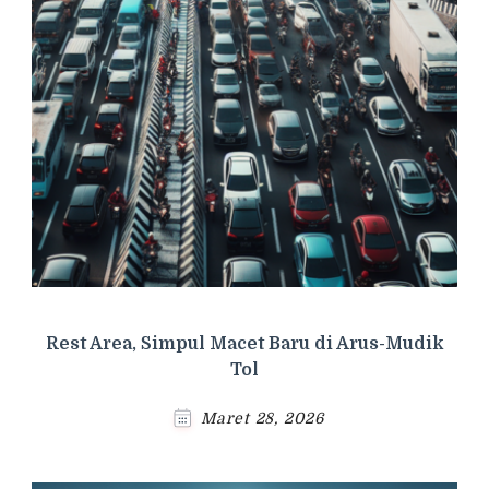
Rest Area, Simpul Macet Baru di Arus-Mudik
Tol
Maret 28, 2026