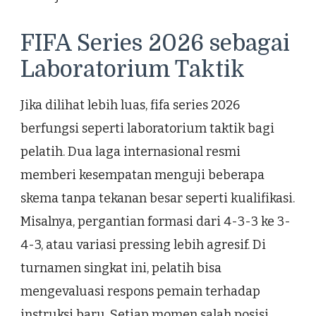
FIFA Series 2026 sebagai
Laboratorium Taktik
Jika dilihat lebih luas, fifa series 2026
berfungsi seperti laboratorium taktik bagi
pelatih. Dua laga internasional resmi
memberi kesempatan menguji beberapa
skema tanpa tekanan besar seperti kualifikasi.
Misalnya, pergantian formasi dari 4-3-3 ke 3-
4-3, atau variasi pressing lebih agresif. Di
turnamen singkat ini, pelatih bisa
mengevaluasi respons pemain terhadap
instruksi baru. Setiap momen salah posisi,