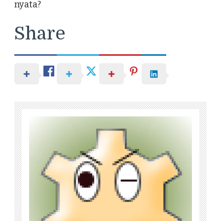
nyata?
Share