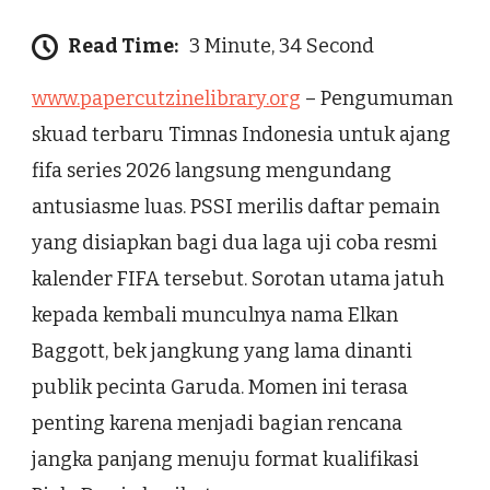
Read Time:
3 Minute, 34 Second
www.papercutzinelibrary.org
– Pengumuman
skuad terbaru Timnas Indonesia untuk ajang
fifa series 2026 langsung mengundang
antusiasme luas. PSSI merilis daftar pemain
yang disiapkan bagi dua laga uji coba resmi
kalender FIFA tersebut. Sorotan utama jatuh
kepada kembali munculnya nama Elkan
Baggott, bek jangkung yang lama dinanti
publik pecinta Garuda. Momen ini terasa
penting karena menjadi bagian rencana
jangka panjang menuju format kualifikasi