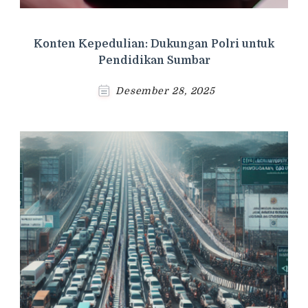
Konten Kepedulian: Dukungan Polri untuk
Pendidikan Sumbar
Desember 28, 2025