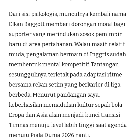
Dari sisi psikologis, munculnya kembali nama
Elkan Baggott memberi dorongan moral bagi
suporter yang merindukan sosok pemimpin
baru di area pertahanan. Walau masih relatif
muda, pengalaman bermain di Inggris sudah
membentuk mental kompetitif. Tantangan
sesungguhnya terletak pada adaptasi ritme
bersama rekan setim yang berkarier di liga
berbeda. Menurut pandangan saya,
keberhasilan memadukan kultur sepak bola
Eropa dan Asia akan menjadi kunci transisi
Timnas menuju level lebih tinggi saat agenda
menuju Piala Dunia 2026 nanti.