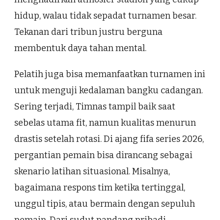
hidup, walau tidak sepadat turnamen besar.
Tekanan dari tribun justru berguna
membentuk daya tahan mental.
Pelatih juga bisa memanfaatkan turnamen ini
untuk menguji kedalaman bangku cadangan.
Sering terjadi, Timnas tampil baik saat
sebelas utama fit, namun kualitas menurun
drastis setelah rotasi. Di ajang fifa series 2026,
pergantian pemain bisa dirancang sebagai
skenario latihan situasional. Misalnya,
bagaimana respons tim ketika tertinggal,
unggul tipis, atau bermain dengan sepuluh