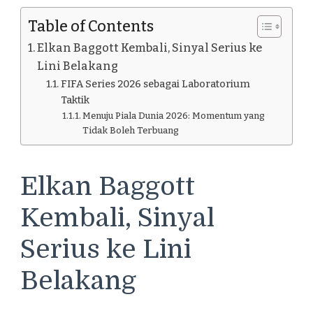
Table of Contents
Elkan Baggott Kembali, Sinyal Serius ke
Lini Belakang
FIFA Series 2026 sebagai Laboratorium
Taktik
Menuju Piala Dunia 2026: Momentum yang
Tidak Boleh Terbuang
Elkan Baggott
Kembali, Sinyal
Serius ke Lini
Belakang