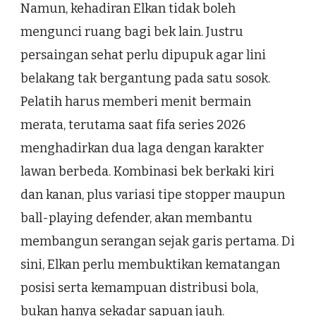
Namun, kehadiran Elkan tidak boleh
mengunci ruang bagi bek lain. Justru
persaingan sehat perlu dipupuk agar lini
belakang tak bergantung pada satu sosok.
Pelatih harus memberi menit bermain
merata, terutama saat fifa series 2026
menghadirkan dua laga dengan karakter
lawan berbeda. Kombinasi bek berkaki kiri
dan kanan, plus variasi tipe stopper maupun
ball-playing defender, akan membantu
membangun serangan sejak garis pertama. Di
sini, Elkan perlu membuktikan kematangan
posisi serta kemampuan distribusi bola,
bukan hanya sekadar sapuan jauh.