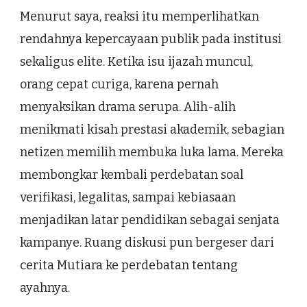
Menurut saya, reaksi itu memperlihatkan
rendahnya kepercayaan publik pada institusi
sekaligus elite. Ketika isu ijazah muncul,
orang cepat curiga, karena pernah
menyaksikan drama serupa. Alih-alih
menikmati kisah prestasi akademik, sebagian
netizen memilih membuka luka lama. Mereka
membongkar kembali perdebatan soal
verifikasi, legalitas, sampai kebiasaan
menjadikan latar pendidikan sebagai senjata
kampanye. Ruang diskusi pun bergeser dari
cerita Mutiara ke perdebatan tentang
ayahnya.