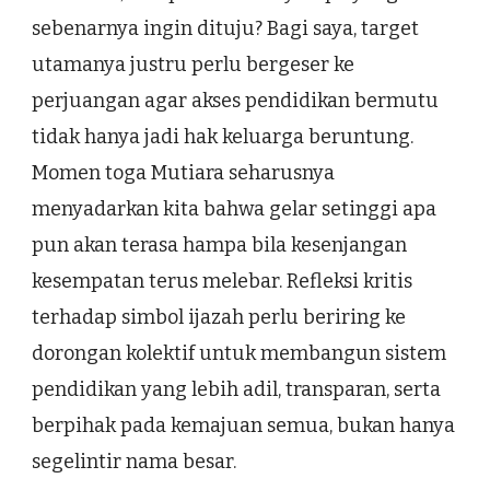
sebenarnya ingin dituju? Bagi saya, target
utamanya justru perlu bergeser ke
perjuangan agar akses pendidikan bermutu
tidak hanya jadi hak keluarga beruntung.
Momen toga Mutiara seharusnya
menyadarkan kita bahwa gelar setinggi apa
pun akan terasa hampa bila kesenjangan
kesempatan terus melebar. Refleksi kritis
terhadap simbol ijazah perlu beriring ke
dorongan kolektif untuk membangun sistem
pendidikan yang lebih adil, transparan, serta
berpihak pada kemajuan semua, bukan hanya
segelintir nama besar.