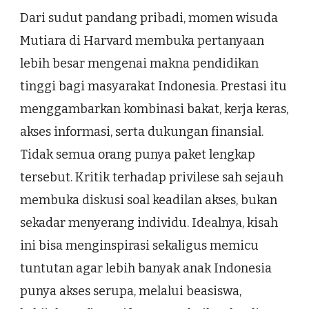
Dari sudut pandang pribadi, momen wisuda
Mutiara di Harvard membuka pertanyaan
lebih besar mengenai makna pendidikan
tinggi bagi masyarakat Indonesia. Prestasi itu
menggambarkan kombinasi bakat, kerja keras,
akses informasi, serta dukungan finansial.
Tidak semua orang punya paket lengkap
tersebut. Kritik terhadap privilese sah sejauh
membuka diskusi soal keadilan akses, bukan
sekadar menyerang individu. Idealnya, kisah
ini bisa menginspirasi sekaligus memicu
tuntutan agar lebih banyak anak Indonesia
punya akses serupa, melalui beasiswa,