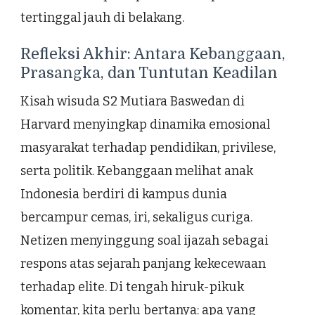
tertinggal jauh di belakang.
Refleksi Akhir: Antara Kebanggaan,
Prasangka, dan Tuntutan Keadilan
Kisah wisuda S2 Mutiara Baswedan di
Harvard menyingkap dinamika emosional
masyarakat terhadap pendidikan, privilese,
serta politik. Kebanggaan melihat anak
Indonesia berdiri di kampus dunia
bercampur cemas, iri, sekaligus curiga.
Netizen menyinggung soal ijazah sebagai
respons atas sejarah panjang kekecewaan
terhadap elite. Di tengah hiruk-pikuk
komentar, kita perlu bertanya: apa yang