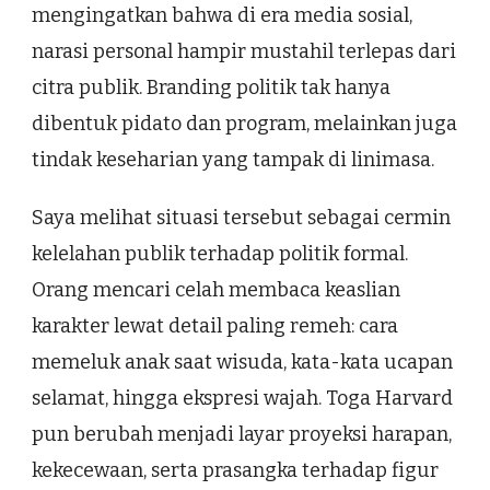
mengingatkan bahwa di era media sosial,
narasi personal hampir mustahil terlepas dari
citra publik. Branding politik tak hanya
dibentuk pidato dan program, melainkan juga
tindak keseharian yang tampak di linimasa.
Saya melihat situasi tersebut sebagai cermin
kelelahan publik terhadap politik formal.
Orang mencari celah membaca keaslian
karakter lewat detail paling remeh: cara
memeluk anak saat wisuda, kata-kata ucapan
selamat, hingga ekspresi wajah. Toga Harvard
pun berubah menjadi layar proyeksi harapan,
kekecewaan, serta prasangka terhadap figur