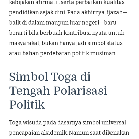
kebijakan afirmatif, serta perbaikan kualitas
pendidikan sejak dini. Pada akhirnya, ijazah—
baik di dalam maupun luar negeri—baru
berarti bila berbuah kontribusi nyata untuk
masyarakat, bukan hanya jadi simbol status
atau bahan perdebatan politik musiman.
Simbol Toga di
Tengah Polarisasi
Politik
Toga wisuda pada dasarnya simbol universal
pencapaian akademik. Namun saat dikenakan