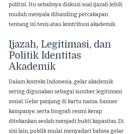
politisi. Itu sebabnya diskusi soal ijazah lebih
mudah menyala dibanding percakapan
tentang isi tesis atau kontribusi akademik.
Ijazah, Legitimasi, dan
Politik Identitas
Akademik
Dalam konteks Indonesia, gelar akademik
sering digunakan sebagai sumber legitimasi
sosial. Gelar panjang di kartu nama, banner
kampanye, serta biografi resmi kerap
ditekankan seolah menjadi bukti kapasitas. Di
sisi lain, publik mulai menyadari bahwa gelar