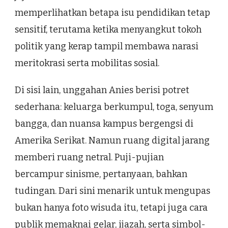
memperlihatkan betapa isu pendidikan tetap
sensitif, terutama ketika menyangkut tokoh
politik yang kerap tampil membawa narasi
meritokrasi serta mobilitas sosial.
Di sisi lain, unggahan Anies berisi potret
sederhana: keluarga berkumpul, toga, senyum
bangga, dan nuansa kampus bergengsi di
Amerika Serikat. Namun ruang digital jarang
memberi ruang netral. Puji-pujian
bercampur sinisme, pertanyaan, bahkan
tudingan. Dari sini menarik untuk mengupas
bukan hanya foto wisuda itu, tetapi juga cara
publik memaknai gelar, ijazah, serta simbol-