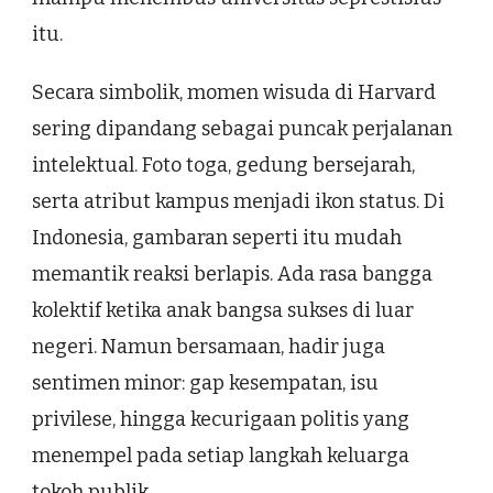
itu.
Secara simbolik, momen wisuda di Harvard
sering dipandang sebagai puncak perjalanan
intelektual. Foto toga, gedung bersejarah,
serta atribut kampus menjadi ikon status. Di
Indonesia, gambaran seperti itu mudah
memantik reaksi berlapis. Ada rasa bangga
kolektif ketika anak bangsa sukses di luar
negeri. Namun bersamaan, hadir juga
sentimen minor: gap kesempatan, isu
privilese, hingga kecurigaan politis yang
menempel pada setiap langkah keluarga
tokoh publik.