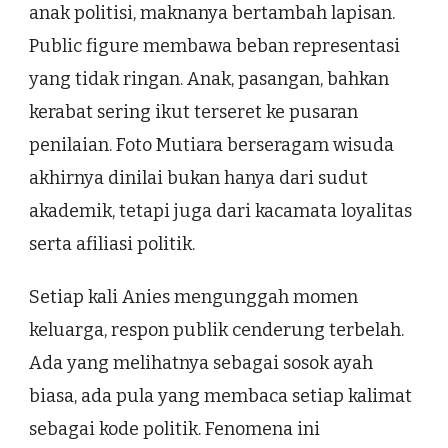
anak politisi, maknanya bertambah lapisan.
Public figure membawa beban representasi
yang tidak ringan. Anak, pasangan, bahkan
kerabat sering ikut terseret ke pusaran
penilaian. Foto Mutiara berseragam wisuda
akhirnya dinilai bukan hanya dari sudut
akademik, tetapi juga dari kacamata loyalitas
serta afiliasi politik.
Setiap kali Anies mengunggah momen
keluarga, respon publik cenderung terbelah.
Ada yang melihatnya sebagai sosok ayah
biasa, ada pula yang membaca setiap kalimat
sebagai kode politik. Fenomena ini