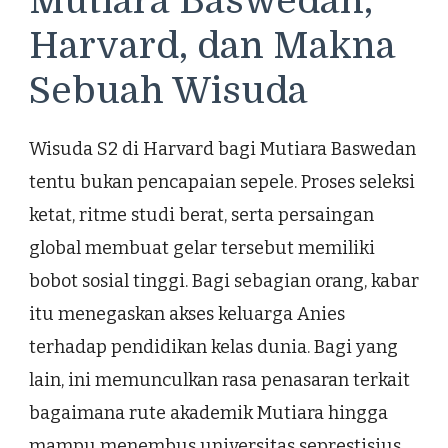
Mutiara Baswedan,
Harvard, dan Makna
Sebuah Wisuda
Wisuda S2 di Harvard bagi Mutiara Baswedan
tentu bukan pencapaian sepele. Proses seleksi
ketat, ritme studi berat, serta persaingan
global membuat gelar tersebut memiliki
bobot sosial tinggi. Bagi sebagian orang, kabar
itu menegaskan akses keluarga Anies
terhadap pendidikan kelas dunia. Bagi yang
lain, ini memunculkan rasa penasaran terkait
bagaimana rute akademik Mutiara hingga
mampu menembus universitas seprestisius