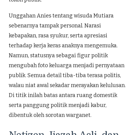
Unggahan Anies tentang wisuda Mutiara
sebenarnya tampak personal. Narasi
kebapakan, rasa syukur, serta apresiasi
terhadap kerja keras anaknya mengemuka.
Namun, statusnya sebagai figur politik
mengubah foto keluarga menjadi pernyataan
publik. Semua detail tiba-tiba terasa politis,
walau niat awal sekadar merayakan kelulusan.
Di titik inilah batas antara ruang domestik
serta panggung politik menjadi kabur,
dibentuk oleh sorotan warganet.