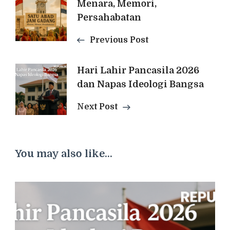
Menara, Memori,
Navigation
Persahabatan
Previous Post
Hari Lahir Pancasila 2026
dan Napas Ideologi Bangsa
Next Post
You may also like...