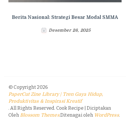
Berita Nasional: Strategi Besar Modal SMMA
Desember 26, 2025
© Copyright 2026
PaperCut Zine Library | Tren Gaya Hidup,
Produktivitas & Inspirasi Kreatif
. All Rights Reserved.
Cook Recipe | Diciptakan
Oleh
.Ditenagai oleh
.
Blossom Themes
WordPress