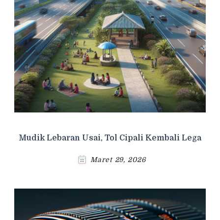
Mudik Lebaran Usai, Tol Cipali Kembali Lega
Maret 29, 2026