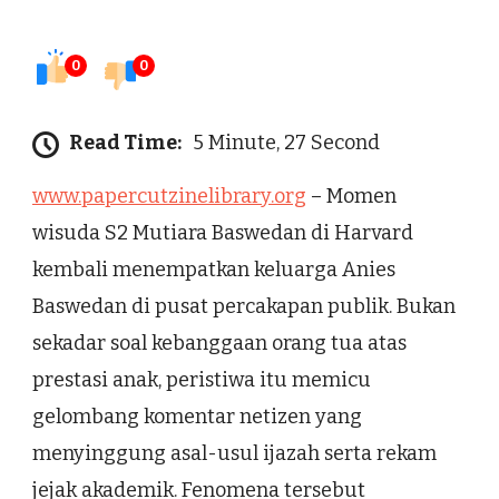
0
0
Read Time:
5 Minute, 27 Second
www.papercutzinelibrary.org
– Momen
wisuda S2 Mutiara Baswedan di Harvard
kembali menempatkan keluarga Anies
Baswedan di pusat percakapan publik. Bukan
sekadar soal kebanggaan orang tua atas
prestasi anak, peristiwa itu memicu
gelombang komentar netizen yang
menyinggung asal-usul ijazah serta rekam
jejak akademik. Fenomena tersebut