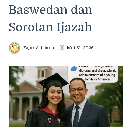
Baswedan dan
Sorotan Ijazah
Fajar Sutrisna
Mei 31, 2026