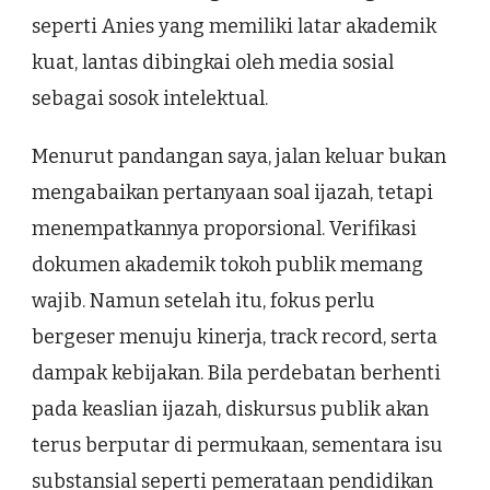
seperti Anies yang memiliki latar akademik
kuat, lantas dibingkai oleh media sosial
sebagai sosok intelektual.
Menurut pandangan saya, jalan keluar bukan
mengabaikan pertanyaan soal ijazah, tetapi
menempatkannya proporsional. Verifikasi
dokumen akademik tokoh publik memang
wajib. Namun setelah itu, fokus perlu
bergeser menuju kinerja, track record, serta
dampak kebijakan. Bila perdebatan berhenti
pada keaslian ijazah, diskursus publik akan
terus berputar di permukaan, sementara isu
substansial seperti pemerataan pendidikan