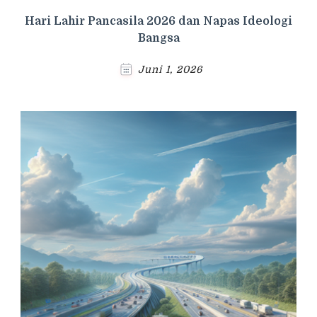
Hari Lahir Pancasila 2026 dan Napas Ideologi
Bangsa
Juni 1, 2026