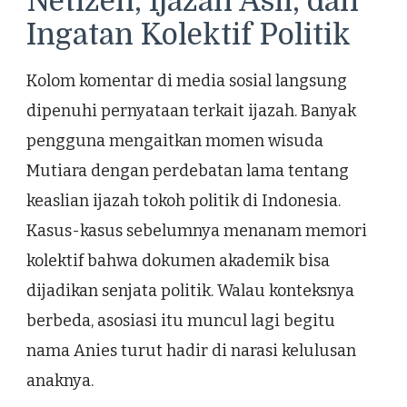
Netizen, Ijazah Asli, dan
Ingatan Kolektif Politik
Kolom komentar di media sosial langsung
dipenuhi pernyataan terkait ijazah. Banyak
pengguna mengaitkan momen wisuda
Mutiara dengan perdebatan lama tentang
keaslian ijazah tokoh politik di Indonesia.
Kasus-kasus sebelumnya menanam memori
kolektif bahwa dokumen akademik bisa
dijadikan senjata politik. Walau konteksnya
berbeda, asosiasi itu muncul lagi begitu
nama Anies turut hadir di narasi kelulusan
anaknya.