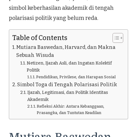
simbol keberhasilan akademik di tengah
polarisasi politik yang belum reda.
Table of Contents
Mutiara Baswedan, Harvard, dan Makna
Sebuah Wisuda
Netizen, Ijazah Asli, dan Ingatan Kolektif
Politik
Pendidikan, Privilese, dan Harapan Sosial
Simbol Toga di Tengah Polarisasi Politik
Ijazah, Legitimasi, dan Politik Identitas
Akademik
Refleksi Akhir: Antara Kebanggaan,
Prasangka, dan Tuntutan Keadilan