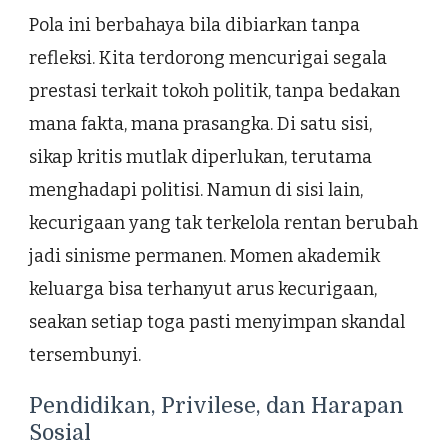
Pola ini berbahaya bila dibiarkan tanpa
refleksi. Kita terdorong mencurigai segala
prestasi terkait tokoh politik, tanpa bedakan
mana fakta, mana prasangka. Di satu sisi,
sikap kritis mutlak diperlukan, terutama
menghadapi politisi. Namun di sisi lain,
kecurigaan yang tak terkelola rentan berubah
jadi sinisme permanen. Momen akademik
keluarga bisa terhanyut arus kecurigaan,
seakan setiap toga pasti menyimpan skandal
tersembunyi.
Pendidikan, Privilese, dan Harapan
Sosial