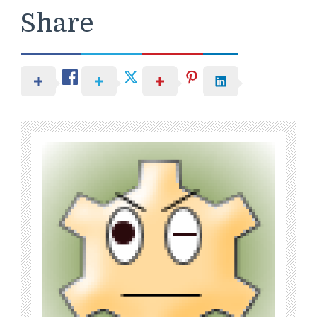
Share