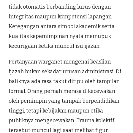
tidak otomatis berbanding lurus dengan
integritas maupun kompetensi lapangan.
Ketegangan antara simbol akademik serta
kualitas kepemimpinan nyata memupuk
kecurigaan ketika muncul isu ijazah.
Pertanyaan warganet mengenai keaslian
ijazah bukan sekadar urusan administrasi. Di
baliknya ada rasa takut ditipu oleh tampilan
formal. Orang pernah merasa dikecewakan
oleh pemimpin yang tampak berpendidikan
tinggi, tetapi kebijakan maupun etika
publiknya mengecewakan. Trauna kolektif
tersebut muncul lagi saat melihat figur