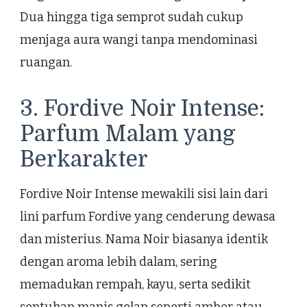
Dua hingga tiga semprot sudah cukup
menjaga aura wangi tanpa mendominasi
ruangan.
3. Fordive Noir Intense:
Parfum Malam yang
Berkarakter
Fordive Noir Intense mewakili sisi lain dari
lini parfum Fordive yang cenderung dewasa
dan misterius. Nama Noir biasanya identik
dengan aroma lebih dalam, sering
memadukan rempah, kayu, serta sedikit