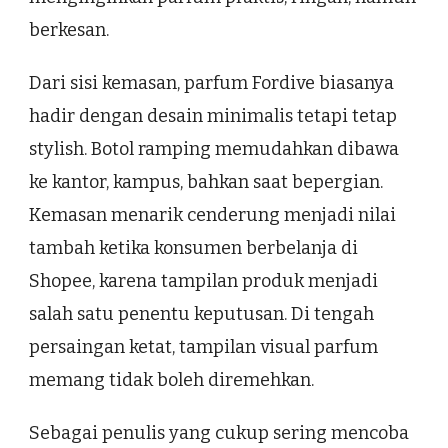
berkesan.
Dari sisi kemasan, parfum Fordive biasanya
hadir dengan desain minimalis tetapi tetap
stylish. Botol ramping memudahkan dibawa
ke kantor, kampus, bahkan saat bepergian.
Kemasan menarik cenderung menjadi nilai
tambah ketika konsumen berbelanja di
Shopee, karena tampilan produk menjadi
salah satu penentu keputusan. Di tengah
persaingan ketat, tampilan visual parfum
memang tidak boleh diremehkan.
Sebagai penulis yang cukup sering mencoba