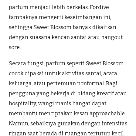
parfum menjadi lebih berkelas. Fordive
tampaknya mengerti keseimbangan ini,
sehingga Sweet Blossom banyak dikaitkan
dengan suasana kencan santai atau hangout
sore.
Secara fungsi, parfum seperti Sweet Blossom
cocok dipakai untuk aktivitas santai, acara
keluarga, atau pertemuan nonformal. Bagi
pengguna yang bekerja di bidang kreatif atau
hospitality, wangi manis hangat dapat
membantu menciptakan kesan approachable.
Namun, sebaiknya gunakan dengan intensitas
ringan saat berada di ruangan tertutup kecil.