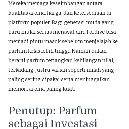
Mereka menjaga keseimbangan antara
kualitas aroma, harga, dan ketersediaan di
platform populer. Bagi generasi muda yang
baru mulai serius merawat diri, Fordive bisa
menjadi pintu masuk sebelum menjelajah ke
parfum kelas lebih tinggi. Namun bukan
berarti parfum terjangkau kehilangan nilai;
terkadang, justru varian seperti inilah yang
paling sering dipakai serta meninggalkan
memori aroma paling kuat.
Penutup: Parfum
sebagai Investasi