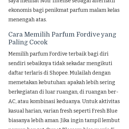
saya melihat Noir Intense sebagai alternatif
ekonomis bagi penikmat parfum malam kelas
menengah atas.
Cara Memilih Parfum Fordive yang
Paling Cocok
Memilih parfum Fordive terbaik bagi diri
sendiri sebaiknya tidak sekadar mengikuti
daftar terlaris di Shopee. Mulailah dengan
memetakan kebutuhan: apakah lebih sering
berkegiatan di luar ruangan, di ruangan ber-
AC, atau kombinasi keduanya. Untuk aktivitas
kasual harian, varian fresh seperti Fresh Blue
biasanya lebih aman. Jika ingin tampil lembut