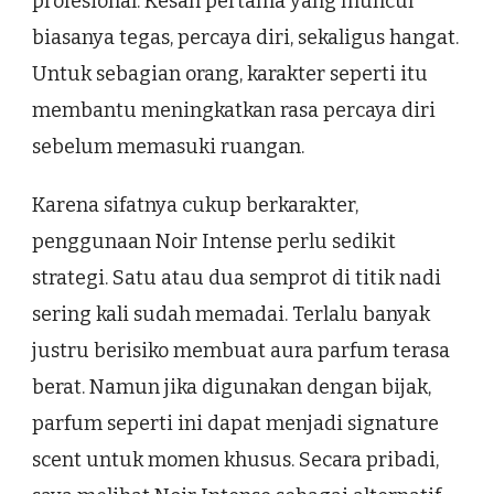
profesional. Kesan pertama yang muncul
biasanya tegas, percaya diri, sekaligus hangat.
Untuk sebagian orang, karakter seperti itu
membantu meningkatkan rasa percaya diri
sebelum memasuki ruangan.
Karena sifatnya cukup berkarakter,
penggunaan Noir Intense perlu sedikit
strategi. Satu atau dua semprot di titik nadi
sering kali sudah memadai. Terlalu banyak
justru berisiko membuat aura parfum terasa
berat. Namun jika digunakan dengan bijak,
parfum seperti ini dapat menjadi signature
scent untuk momen khusus. Secara pribadi,