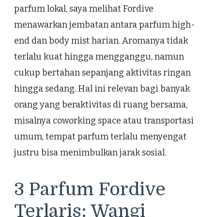
parfum lokal, saya melihat Fordive
menawarkan jembatan antara parfum high-
end dan body mist harian. Aromanya tidak
terlalu kuat hingga mengganggu, namun
cukup bertahan sepanjang aktivitas ringan
hingga sedang. Hal ini relevan bagi banyak
orang yang beraktivitas di ruang bersama,
misalnya coworking space atau transportasi
umum, tempat parfum terlalu menyengat
justru bisa menimbulkan jarak sosial.
3 Parfum Fordive
Terlaris: Wangi