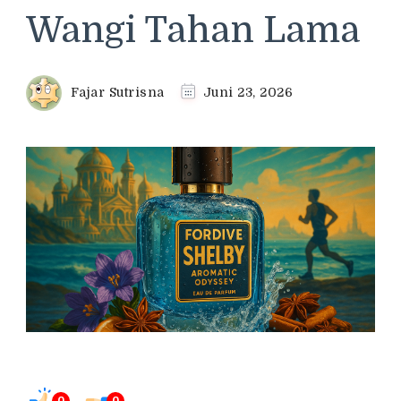
Wangi Tahan Lama
Fajar Sutrisna
Juni 23, 2026