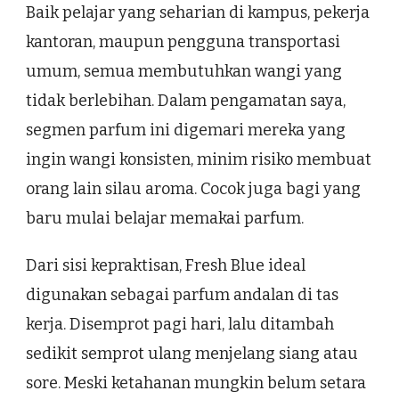
Baik pelajar yang seharian di kampus, pekerja
kantoran, maupun pengguna transportasi
umum, semua membutuhkan wangi yang
tidak berlebihan. Dalam pengamatan saya,
segmen parfum ini digemari mereka yang
ingin wangi konsisten, minim risiko membuat
orang lain silau aroma. Cocok juga bagi yang
baru mulai belajar memakai parfum.
Dari sisi kepraktisan, Fresh Blue ideal
digunakan sebagai parfum andalan di tas
kerja. Disemprot pagi hari, lalu ditambah
sedikit semprot ulang menjelang siang atau
sore. Meski ketahanan mungkin belum setara