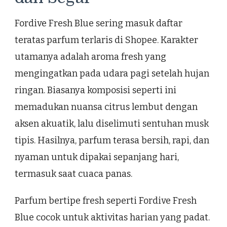
Fordive Fresh Blue sering masuk daftar
teratas parfum terlaris di Shopee. Karakter
utamanya adalah aroma fresh yang
mengingatkan pada udara pagi setelah hujan
ringan. Biasanya komposisi seperti ini
memadukan nuansa citrus lembut dengan
aksen akuatik, lalu diselimuti sentuhan musk
tipis. Hasilnya, parfum terasa bersih, rapi, dan
nyaman untuk dipakai sepanjang hari,
termasuk saat cuaca panas.
Parfum bertipe fresh seperti Fordive Fresh
Blue cocok untuk aktivitas harian yang padat.