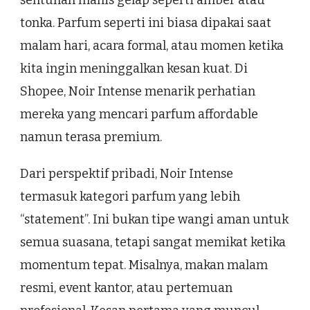
sentuhan manis gelap seperti amber atau
tonka. Parfum seperti ini biasa dipakai saat
malam hari, acara formal, atau momen ketika
kita ingin meninggalkan kesan kuat. Di
Shopee, Noir Intense menarik perhatian
mereka yang mencari parfum affordable
namun terasa premium.
Dari perspektif pribadi, Noir Intense
termasuk kategori parfum yang lebih
“statement”. Ini bukan tipe wangi aman untuk
semua suasana, tetapi sangat memikat ketika
momentum tepat. Misalnya, makan malam
resmi, event kantor, atau pertemuan