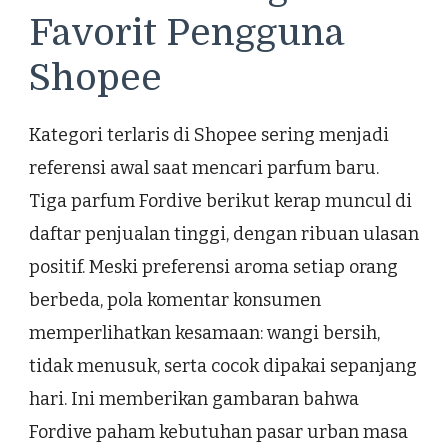
Favorit Pengguna
Shopee
Kategori terlaris di Shopee sering menjadi
referensi awal saat mencari parfum baru.
Tiga parfum Fordive berikut kerap muncul di
daftar penjualan tinggi, dengan ribuan ulasan
positif. Meski preferensi aroma setiap orang
berbeda, pola komentar konsumen
memperlihatkan kesamaan: wangi bersih,
tidak menusuk, serta cocok dipakai sepanjang
hari. Ini memberikan gambaran bahwa
Fordive paham kebutuhan pasar urban masa