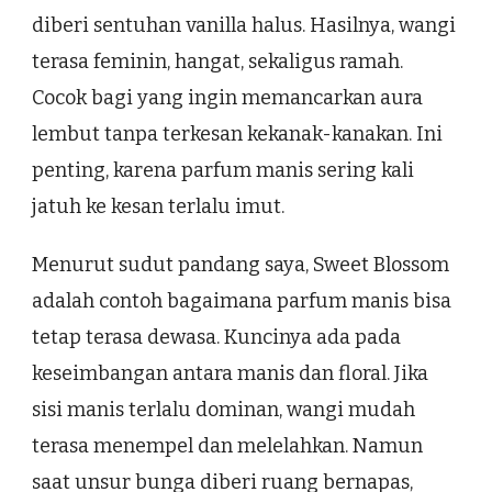
diberi sentuhan vanilla halus. Hasilnya, wangi
terasa feminin, hangat, sekaligus ramah.
Cocok bagi yang ingin memancarkan aura
lembut tanpa terkesan kekanak-kanakan. Ini
penting, karena parfum manis sering kali
jatuh ke kesan terlalu imut.
Menurut sudut pandang saya, Sweet Blossom
adalah contoh bagaimana parfum manis bisa
tetap terasa dewasa. Kuncinya ada pada
keseimbangan antara manis dan floral. Jika
sisi manis terlalu dominan, wangi mudah
terasa menempel dan melelahkan. Namun
saat unsur bunga diberi ruang bernapas,