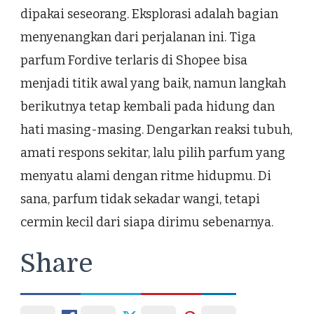
dipakai seseorang. Eksplorasi adalah bagian
menyenangkan dari perjalanan ini. Tiga
parfum Fordive terlaris di Shopee bisa
menjadi titik awal yang baik, namun langkah
berikutnya tetap kembali pada hidung dan
hati masing-masing. Dengarkan reaksi tubuh,
amati respons sekitar, lalu pilih parfum yang
menyatu alami dengan ritme hidupmu. Di
sana, parfum tidak sekadar wangi, tetapi
cermin kecil dari siapa dirimu sebenarnya.
Share