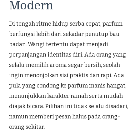
Modern
Di tengah ritme hidup serba cepat, parfum
berfungsi lebih dari sekadar penutup bau
badan. Wangi tertentu dapat menjadi
perpanjangan identitas diri. Ada orang yang
selalu memilih aroma segar bersih, seolah
ingin menonjolkan sisi praktis dan rapi. Ada
pula yang condong ke parfum manis hangat,
menunjukkan karakter ramah serta mudah
diajak bicara. Pilihan ini tidak selalu disadari,
namun memberi pesan halus pada orang-
orang sekitar.