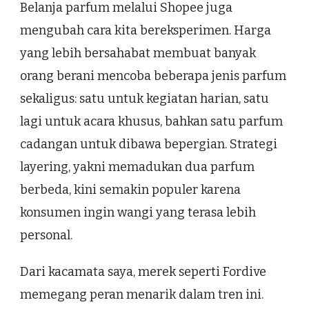
Belanja parfum melalui Shopee juga
mengubah cara kita bereksperimen. Harga
yang lebih bersahabat membuat banyak
orang berani mencoba beberapa jenis parfum
sekaligus: satu untuk kegiatan harian, satu
lagi untuk acara khusus, bahkan satu parfum
cadangan untuk dibawa bepergian. Strategi
layering, yakni memadukan dua parfum
berbeda, kini semakin populer karena
konsumen ingin wangi yang terasa lebih
personal.
Dari kacamata saya, merek seperti Fordive
memegang peran menarik dalam tren ini.