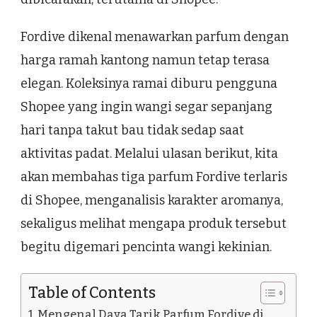
Fordive dikenal menawarkan parfum dengan
harga ramah kantong namun tetap terasa
elegan. Koleksinya ramai diburu pengguna
Shopee yang ingin wangi segar sepanjang
hari tanpa takut bau tidak sedap saat
aktivitas padat. Melalui ulasan berikut, kita
akan membahas tiga parfum Fordive terlaris
di Shopee, menganalisis karakter aromanya,
sekaligus melihat mengapa produk tersebut
begitu digemari pencinta wangi kekinian.
Table of Contents
Mengenal Daya Tarik Parfum Fordive di