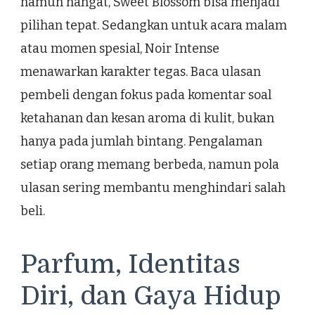
namun hangat, Sweet Blossom bisa menjadi
pilihan tepat. Sedangkan untuk acara malam
atau momen spesial, Noir Intense
menawarkan karakter tegas. Baca ulasan
pembeli dengan fokus pada komentar soal
ketahanan dan kesan aroma di kulit, bukan
hanya pada jumlah bintang. Pengalaman
setiap orang memang berbeda, namun pola
ulasan sering membantu menghindari salah
beli.
Parfum, Identitas
Diri, dan Gaya Hidup