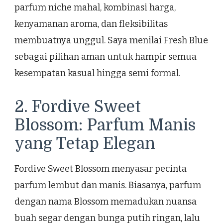
parfum niche mahal, kombinasi harga,
kenyamanan aroma, dan fleksibilitas
membuatnya unggul. Saya menilai Fresh Blue
sebagai pilihan aman untuk hampir semua
kesempatan kasual hingga semi formal.
2. Fordive Sweet
Blossom: Parfum Manis
yang Tetap Elegan
Fordive Sweet Blossom menyasar pecinta
parfum lembut dan manis. Biasanya, parfum
dengan nama Blossom memadukan nuansa
buah segar dengan bunga putih ringan, lalu