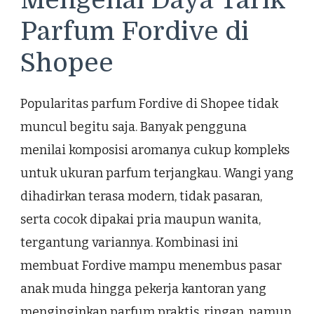
Mengenal Daya Tarik
Parfum Fordive di
Shopee
Popularitas parfum Fordive di Shopee tidak
muncul begitu saja. Banyak pengguna
menilai komposisi aromanya cukup kompleks
untuk ukuran parfum terjangkau. Wangi yang
dihadirkan terasa modern, tidak pasaran,
serta cocok dipakai pria maupun wanita,
tergantung variannya. Kombinasi ini
membuat Fordive mampu menembus pasar
anak muda hingga pekerja kantoran yang
menginginkan parfum praktis, ringan, namun