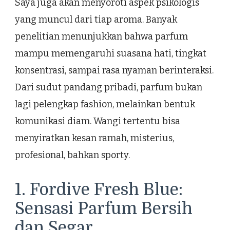
Saya juga akan menyoroti aspek psikologis
yang muncul dari tiap aroma. Banyak
penelitian menunjukkan bahwa parfum
mampu memengaruhi suasana hati, tingkat
konsentrasi, sampai rasa nyaman berinteraksi.
Dari sudut pandang pribadi, parfum bukan
lagi pelengkap fashion, melainkan bentuk
komunikasi diam. Wangi tertentu bisa
menyiratkan kesan ramah, misterius,
profesional, bahkan sporty.
1. Fordive Fresh Blue:
Sensasi Parfum Bersih
dan Segar