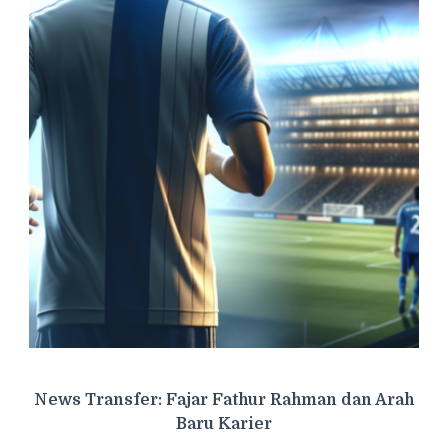
News Transfer: Fajar Fathur Rahman dan Arah
Baru Karier