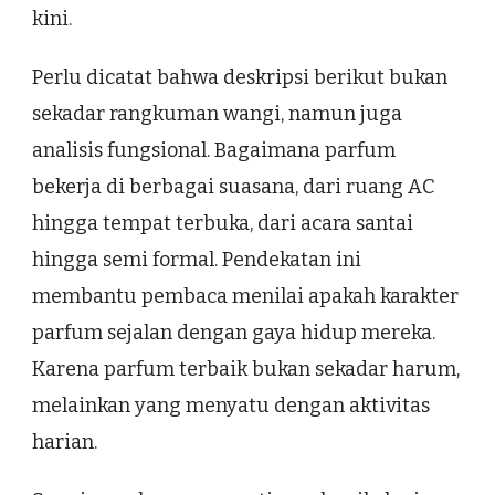
kini.
Perlu dicatat bahwa deskripsi berikut bukan
sekadar rangkuman wangi, namun juga
analisis fungsional. Bagaimana parfum
bekerja di berbagai suasana, dari ruang AC
hingga tempat terbuka, dari acara santai
hingga semi formal. Pendekatan ini
membantu pembaca menilai apakah karakter
parfum sejalan dengan gaya hidup mereka.
Karena parfum terbaik bukan sekadar harum,
melainkan yang menyatu dengan aktivitas
harian.