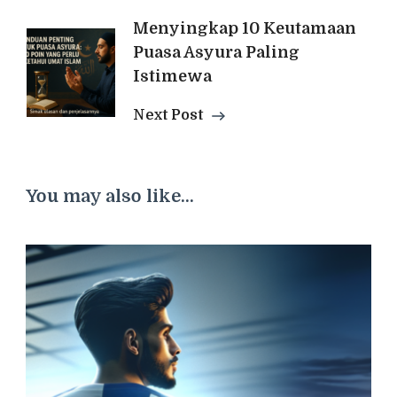
Menyingkap 10 Keutamaan
Puasa Asyura Paling
Istimewa
Next Post
You may also like...