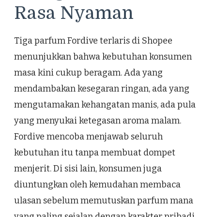
Rasa Nyaman
Tiga parfum Fordive terlaris di Shopee
menunjukkan bahwa kebutuhan konsumen
masa kini cukup beragam. Ada yang
mendambakan kesegaran ringan, ada yang
mengutamakan kehangatan manis, ada pula
yang menyukai ketegasan aroma malam.
Fordive mencoba menjawab seluruh
kebutuhan itu tanpa membuat dompet
menjerit. Di sisi lain, konsumen juga
diuntungkan oleh kemudahan membaca
ulasan sebelum memutuskan parfum mana
yang paling sejalan dengan karakter pribadi.