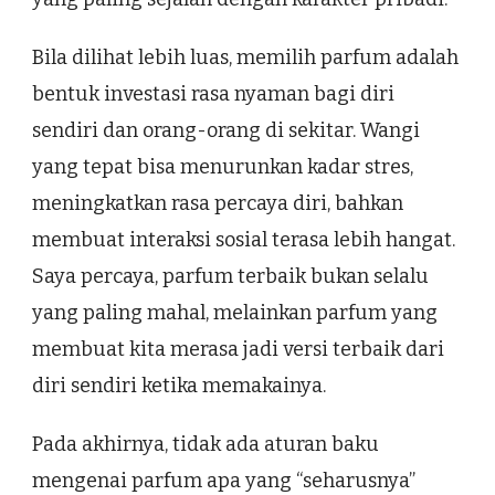
Bila dilihat lebih luas, memilih parfum adalah
bentuk investasi rasa nyaman bagi diri
sendiri dan orang-orang di sekitar. Wangi
yang tepat bisa menurunkan kadar stres,
meningkatkan rasa percaya diri, bahkan
membuat interaksi sosial terasa lebih hangat.
Saya percaya, parfum terbaik bukan selalu
yang paling mahal, melainkan parfum yang
membuat kita merasa jadi versi terbaik dari
diri sendiri ketika memakainya.
Pada akhirnya, tidak ada aturan baku
mengenai parfum apa yang “seharusnya”