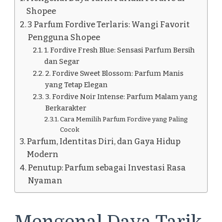
Shopee
3 Parfum Fordive Terlaris: Wangi Favorit
Pengguna Shopee
1. Fordive Fresh Blue: Sensasi Parfum Bersih
dan Segar
2. Fordive Sweet Blossom: Parfum Manis
yang Tetap Elegan
3. Fordive Noir Intense: Parfum Malam yang
Berkarakter
Cara Memilih Parfum Fordive yang Paling
Cocok
Parfum, Identitas Diri, dan Gaya Hidup
Modern
Penutup: Parfum sebagai Investasi Rasa
Nyaman