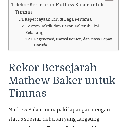
Rekor Bersejarah Mathew Baker untuk
Timnas
Kepercayaan Diri di Laga Pertama
Konten Taktik dan Peran Baker di Lini
Belakang
Regenerasi, Narasi Konten, dan Masa Depan
Garuda
Rekor Bersejarah
Mathew Baker untuk
Timnas
Mathew Baker menapaki lapangan dengan
status spesial: debutan yang langsung