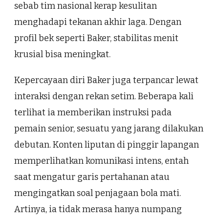
sebab tim nasional kerap kesulitan
menghadapi tekanan akhir laga. Dengan
profil bek seperti Baker, stabilitas menit
krusial bisa meningkat.
Kepercayaan diri Baker juga terpancar lewat
interaksi dengan rekan setim. Beberapa kali
terlihat ia memberikan instruksi pada
pemain senior, sesuatu yang jarang dilakukan
debutan. Konten liputan di pinggir lapangan
memperlihatkan komunikasi intens, entah
saat mengatur garis pertahanan atau
mengingatkan soal penjagaan bola mati.
Artinya, ia tidak merasa hanya numpang