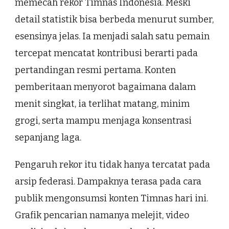
memecah rekor Timnas Indonesia. Meski
detail statistik bisa berbeda menurut sumber,
esensinya jelas. Ia menjadi salah satu pemain
tercepat mencatat kontribusi berarti pada
pertandingan resmi pertama. Konten
pemberitaan menyorot bagaimana dalam
menit singkat, ia terlihat matang, minim
grogi, serta mampu menjaga konsentrasi
sepanjang laga.
Pengaruh rekor itu tidak hanya tercatat pada
arsip federasi. Dampaknya terasa pada cara
publik mengonsumsi konten Timnas hari ini.
Grafik pencarian namanya melejit, video