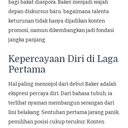
bagi bakat diaspora. Baker menjadi wajah
depan diskursus baru: bagaimana talenta
keturunan tidak hanya dijadikan konten
promosi, namun dikembangkan jadi fondasi
jangka panjang.
Kepercayaan Diri di Laga
Pertama
Hal paling menonjol dari debut Baker adalah
ekspresi percaya diri. Dari bahasa tubuh, ia
terlihat nyaman membangun serangan dari
lini belakang. Sentuhan pertama jarang panik,
pemilihan posisi cukup terukur. Konten