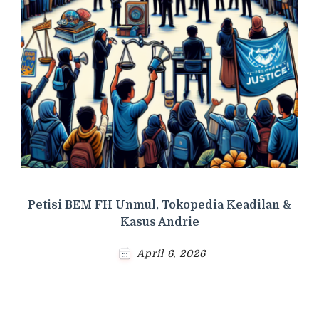
Petisi BEM FH Unmul, Tokopedia Keadilan &
Kasus Andrie
April 6, 2026