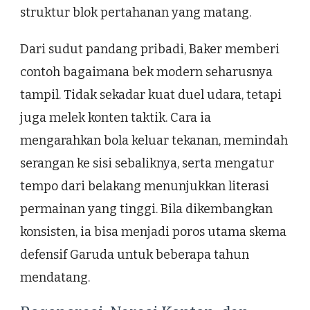
struktur blok pertahanan yang matang.
Dari sudut pandang pribadi, Baker memberi
contoh bagaimana bek modern seharusnya
tampil. Tidak sekadar kuat duel udara, tetapi
juga melek konten taktik. Cara ia
mengarahkan bola keluar tekanan, memindah
serangan ke sisi sebaliknya, serta mengatur
tempo dari belakang menunjukkan literasi
permainan yang tinggi. Bila dikembangkan
konsisten, ia bisa menjadi poros utama skema
defensif Garuda untuk beberapa tahun
mendatang.