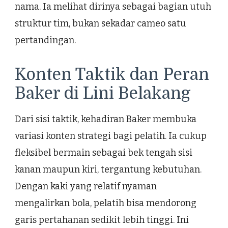
nama. Ia melihat dirinya sebagai bagian utuh
struktur tim, bukan sekadar cameo satu
pertandingan.
Konten Taktik dan Peran
Baker di Lini Belakang
Dari sisi taktik, kehadiran Baker membuka
variasi konten strategi bagi pelatih. Ia cukup
fleksibel bermain sebagai bek tengah sisi
kanan maupun kiri, tergantung kebutuhan.
Dengan kaki yang relatif nyaman
mengalirkan bola, pelatih bisa mendorong
garis pertahanan sedikit lebih tinggi. Ini