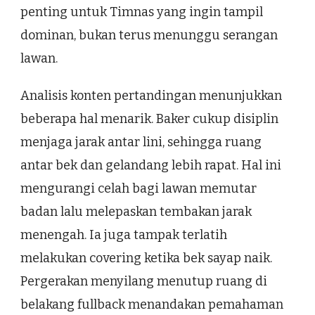
penting untuk Timnas yang ingin tampil
dominan, bukan terus menunggu serangan
lawan.
Analisis konten pertandingan menunjukkan
beberapa hal menarik. Baker cukup disiplin
menjaga jarak antar lini, sehingga ruang
antar bek dan gelandang lebih rapat. Hal ini
mengurangi celah bagi lawan memutar
badan lalu melepaskan tembakan jarak
menengah. Ia juga tampak terlatih
melakukan covering ketika bek sayap naik.
Pergerakan menyilang menutup ruang di
belakang fullback menandakan pemahaman