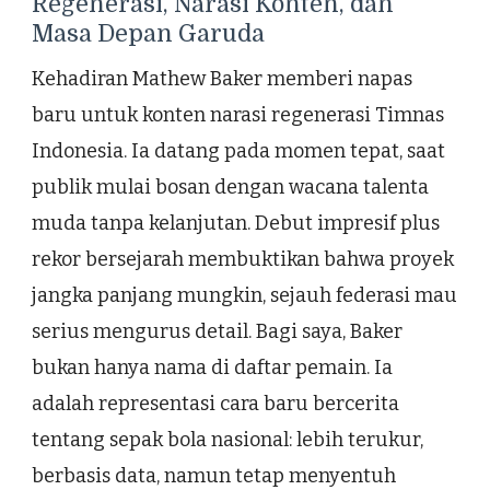
Regenerasi, Narasi Konten, dan
Masa Depan Garuda
Kehadiran Mathew Baker memberi napas
baru untuk konten narasi regenerasi Timnas
Indonesia. Ia datang pada momen tepat, saat
publik mulai bosan dengan wacana talenta
muda tanpa kelanjutan. Debut impresif plus
rekor bersejarah membuktikan bahwa proyek
jangka panjang mungkin, sejauh federasi mau
serius mengurus detail. Bagi saya, Baker
bukan hanya nama di daftar pemain. Ia
adalah representasi cara baru bercerita
tentang sepak bola nasional: lebih terukur,
berbasis data, namun tetap menyentuh