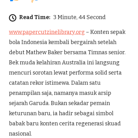
Read Time:
3 Minute, 44 Second
www.papercutzinelibrary.org
– Konten sepak
bola Indonesia kembali bergairah setelah
debut Mathew Baker bersama Timnas senior.
Bek muda kelahiran Australia ini langsung
mencuri sorotan lewat performa solid serta
catatan rekor istimewa. Dalam satu
penampilan saja, namanya masuk arsip
sejarah Garuda. Bukan sekadar pemain
keturunan baru, ia hadir sebagai simbol
babak baru konten cerita regenerasi skuad
nasional.