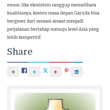
emosi. Jika ekosistem sanggup memelihara
kualitasnya, konten masa depan Garuda bisa
bergeser dari sensasi sesaat menjadi
perjalanan bertahap menuju level Asia yang
lebih kompetitif.
Share