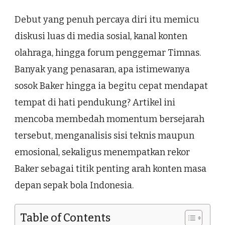
Debut yang penuh percaya diri itu memicu
diskusi luas di media sosial, kanal konten
olahraga, hingga forum penggemar Timnas.
Banyak yang penasaran, apa istimewanya
sosok Baker hingga ia begitu cepat mendapat
tempat di hati pendukung? Artikel ini
mencoba membedah momentum bersejarah
tersebut, menganalisis sisi teknis maupun
emosional, sekaligus menempatkan rekor
Baker sebagai titik penting arah konten masa
depan sepak bola Indonesia.
Table of Contents