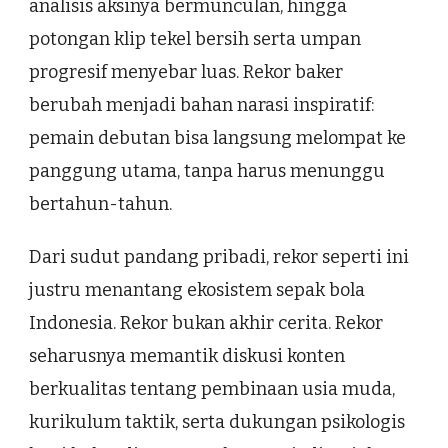
analisis aksinya bermunculan, hingga
potongan klip tekel bersih serta umpan
progresif menyebar luas. Rekor baker
berubah menjadi bahan narasi inspiratif:
pemain debutan bisa langsung melompat ke
panggung utama, tanpa harus menunggu
bertahun-tahun.
Dari sudut pandang pribadi, rekor seperti ini
justru menantang ekosistem sepak bola
Indonesia. Rekor bukan akhir cerita. Rekor
seharusnya memantik diskusi konten
berkualitas tentang pembinaan usia muda,
kurikulum taktik, serta dukungan psikologis