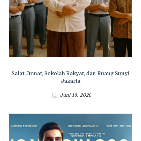
Salat Jumat, Sekolah Rakyat, dan Ruang Sunyi
Jakarta
Juni 13, 2026