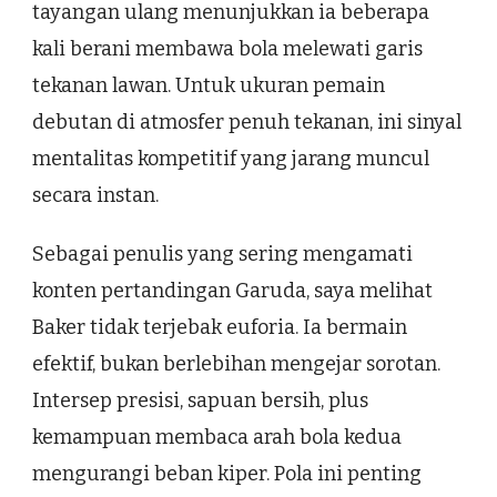
tayangan ulang menunjukkan ia beberapa
kali berani membawa bola melewati garis
tekanan lawan. Untuk ukuran pemain
debutan di atmosfer penuh tekanan, ini sinyal
mentalitas kompetitif yang jarang muncul
secara instan.
Sebagai penulis yang sering mengamati
konten pertandingan Garuda, saya melihat
Baker tidak terjebak euforia. Ia bermain
efektif, bukan berlebihan mengejar sorotan.
Intersep presisi, sapuan bersih, plus
kemampuan membaca arah bola kedua
mengurangi beban kiper. Pola ini penting