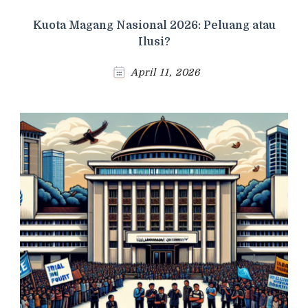
Kuota Magang Nasional 2026: Peluang atau
Ilusi?
April 11, 2026