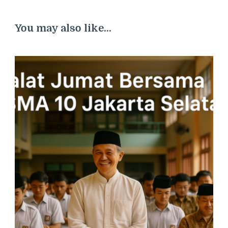
You may also like...