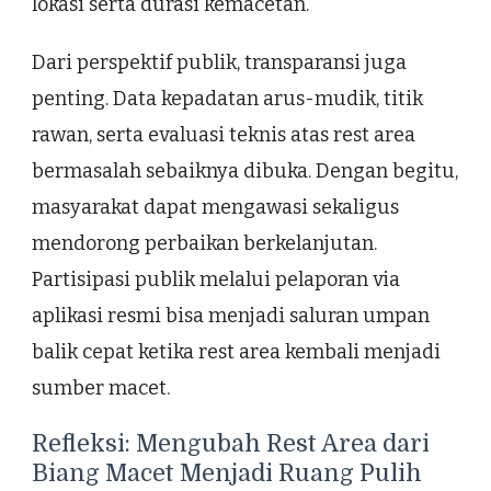
lokasi serta durasi kemacetan.
Dari perspektif publik, transparansi juga
penting. Data kepadatan arus-mudik, titik
rawan, serta evaluasi teknis atas rest area
bermasalah sebaiknya dibuka. Dengan begitu,
masyarakat dapat mengawasi sekaligus
mendorong perbaikan berkelanjutan.
Partisipasi publik melalui pelaporan via
aplikasi resmi bisa menjadi saluran umpan
balik cepat ketika rest area kembali menjadi
sumber macet.
Refleksi: Mengubah Rest Area dari
Biang Macet Menjadi Ruang Pulih