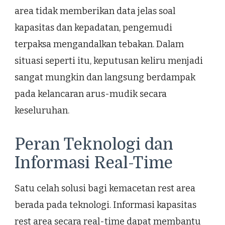
area tidak memberikan data jelas soal
kapasitas dan kepadatan, pengemudi
terpaksa mengandalkan tebakan. Dalam
situasi seperti itu, keputusan keliru menjadi
sangat mungkin dan langsung berdampak
pada kelancaran arus-mudik secara
keseluruhan.
Peran Teknologi dan
Informasi Real-Time
Satu celah solusi bagi kemacetan rest area
berada pada teknologi. Informasi kapasitas
rest area secara real-time dapat membantu