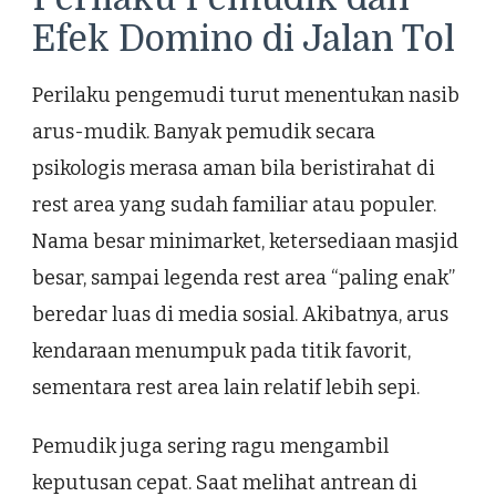
Efek Domino di Jalan Tol
Perilaku pengemudi turut menentukan nasib
arus-mudik. Banyak pemudik secara
psikologis merasa aman bila beristirahat di
rest area yang sudah familiar atau populer.
Nama besar minimarket, ketersediaan masjid
besar, sampai legenda rest area “paling enak”
beredar luas di media sosial. Akibatnya, arus
kendaraan menumpuk pada titik favorit,
sementara rest area lain relatif lebih sepi.
Pemudik juga sering ragu mengambil
keputusan cepat. Saat melihat antrean di