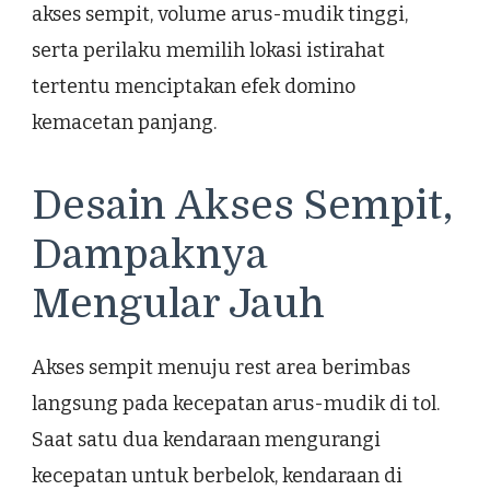
akses sempit, volume arus-mudik tinggi,
serta perilaku memilih lokasi istirahat
tertentu menciptakan efek domino
kemacetan panjang.
Desain Akses Sempit,
Dampaknya
Mengular Jauh
Akses sempit menuju rest area berimbas
langsung pada kecepatan arus-mudik di tol.
Saat satu dua kendaraan mengurangi
kecepatan untuk berbelok, kendaraan di