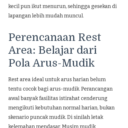
kecil pun ikut menurun, sehingga gesekan di
lapangan lebih mudah muncul.
Perencanaan Rest
Area: Belajar dari
Pola Arus-Mudik
Rest area ideal untuk arus harian belum
tentu cocok bagi arus-mudik. Perancangan
awal banyak fasilitas istirahat cenderung
mengikuti kebutuhan normal harian, bukan
skenario puncak mudik. Di sinilah letak
kelemahan mendasar. Musim mudik