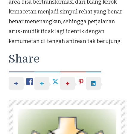
area bisa bertransformasi dari biang kerok
kemacetan menjadi simpul rehat yang benar-
benar menenangkan, sehingga perjalanan
arus-mudik tidak lagi identik dengan
kemumetan di tengah antrean tak berujung.
Share