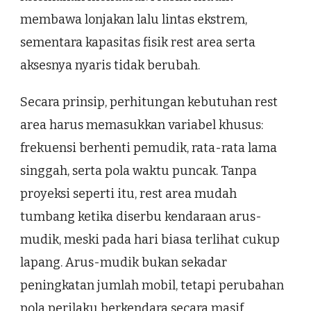
membawa lonjakan lalu lintas ekstrem,
sementara kapasitas fisik rest area serta
aksesnya nyaris tidak berubah.
Secara prinsip, perhitungan kebutuhan rest
area harus memasukkan variabel khusus:
frekuensi berhenti pemudik, rata-rata lama
singgah, serta pola waktu puncak. Tanpa
proyeksi seperti itu, rest area mudah
tumbang ketika diserbu kendaraan arus-
mudik, meski pada hari biasa terlihat cukup
lapang. Arus-mudik bukan sekadar
peningkatan jumlah mobil, tetapi perubahan
pola perilaku berkendara secara masif.