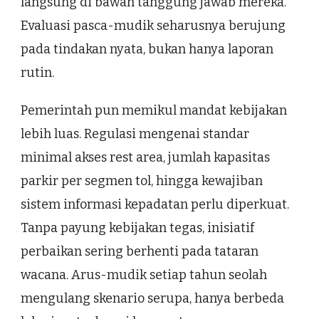
langsung di bawah tanggung jawab mereka.
Evaluasi pasca-mudik seharusnya berujung
pada tindakan nyata, bukan hanya laporan
rutin.
Pemerintah pun memikul mandat kebijakan
lebih luas. Regulasi mengenai standar
minimal akses rest area, jumlah kapasitas
parkir per segmen tol, hingga kewajiban
sistem informasi kepadatan perlu diperkuat.
Tanpa payung kebijakan tegas, inisiatif
perbaikan sering berhenti pada tataran
wacana. Arus-mudik setiap tahun seolah
mengulang skenario serupa, hanya berbeda