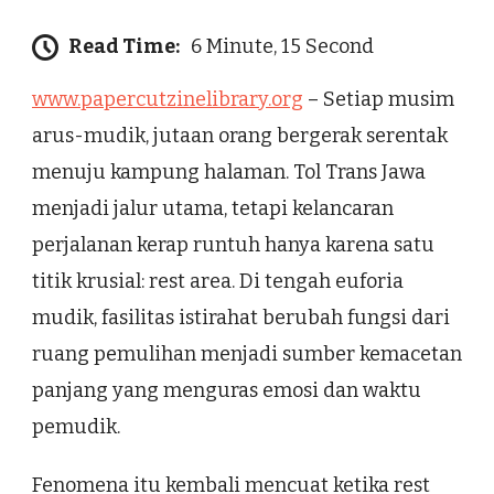
Read Time:
6 Minute, 15 Second
www.papercutzinelibrary.org
– Setiap musim
arus-mudik, jutaan orang bergerak serentak
menuju kampung halaman. Tol Trans Jawa
menjadi jalur utama, tetapi kelancaran
perjalanan kerap runtuh hanya karena satu
titik krusial: rest area. Di tengah euforia
mudik, fasilitas istirahat berubah fungsi dari
ruang pemulihan menjadi sumber kemacetan
panjang yang menguras emosi dan waktu
pemudik.
Fenomena itu kembali mencuat ketika rest