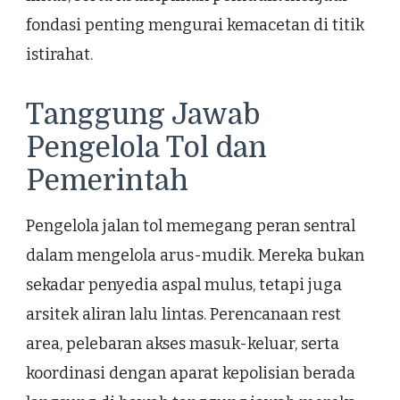
fondasi penting mengurai kemacetan di titik
istirahat.
Tanggung Jawab
Pengelola Tol dan
Pemerintah
Pengelola jalan tol memegang peran sentral
dalam mengelola arus-mudik. Mereka bukan
sekadar penyedia aspal mulus, tetapi juga
arsitek aliran lalu lintas. Perencanaan rest
area, pelebaran akses masuk-keluar, serta
koordinasi dengan aparat kepolisian berada