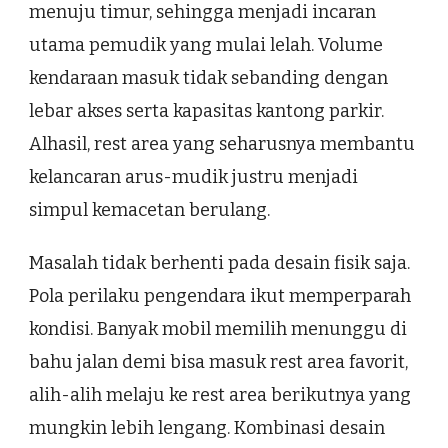
menuju timur, sehingga menjadi incaran
utama pemudik yang mulai lelah. Volume
kendaraan masuk tidak sebanding dengan
lebar akses serta kapasitas kantong parkir.
Alhasil, rest area yang seharusnya membantu
kelancaran arus-mudik justru menjadi
simpul kemacetan berulang.
Masalah tidak berhenti pada desain fisik saja.
Pola perilaku pengendara ikut memperparah
kondisi. Banyak mobil memilih menunggu di
bahu jalan demi bisa masuk rest area favorit,
alih-alih melaju ke rest area berikutnya yang
mungkin lebih lengang. Kombinasi desain