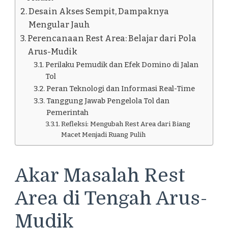
Desain Akses Sempit, Dampaknya
Mengular Jauh
Perencanaan Rest Area: Belajar dari Pola
Arus-Mudik
Perilaku Pemudik dan Efek Domino di Jalan
Tol
Peran Teknologi dan Informasi Real-Time
Tanggung Jawab Pengelola Tol dan
Pemerintah
Refleksi: Mengubah Rest Area dari Biang
Macet Menjadi Ruang Pulih
Akar Masalah Rest
Area di Tengah Arus-
Mudik