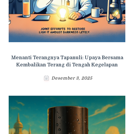
Menanti Terangnya Tapanuli: Upaya Bersama
Kembalikan Terang di Tengah Kegelapan
Desember 3, 2025