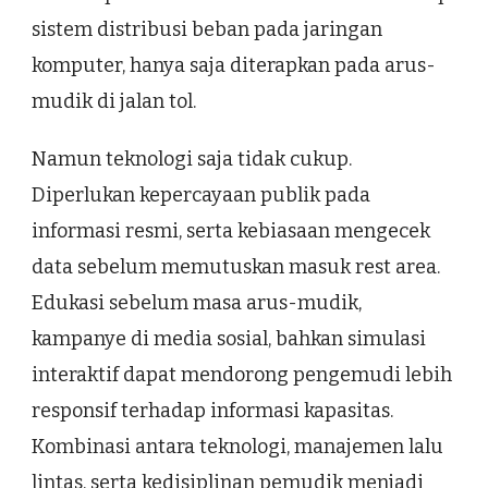
sistem distribusi beban pada jaringan
komputer, hanya saja diterapkan pada arus-
mudik di jalan tol.
Namun teknologi saja tidak cukup.
Diperlukan kepercayaan publik pada
informasi resmi, serta kebiasaan mengecek
data sebelum memutuskan masuk rest area.
Edukasi sebelum masa arus-mudik,
kampanye di media sosial, bahkan simulasi
interaktif dapat mendorong pengemudi lebih
responsif terhadap informasi kapasitas.
Kombinasi antara teknologi, manajemen lalu
lintas, serta kedisiplinan pemudik menjadi