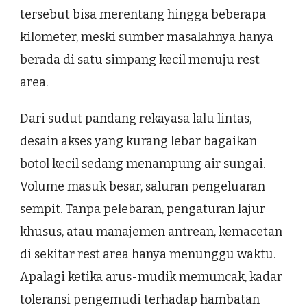
tersebut bisa merentang hingga beberapa
kilometer, meski sumber masalahnya hanya
berada di satu simpang kecil menuju rest
area.
Dari sudut pandang rekayasa lalu lintas,
desain akses yang kurang lebar bagaikan
botol kecil sedang menampung air sungai.
Volume masuk besar, saluran pengeluaran
sempit. Tanpa pelebaran, pengaturan lajur
khusus, atau manajemen antrean, kemacetan
di sekitar rest area hanya menunggu waktu.
Apalagi ketika arus-mudik memuncak, kadar
toleransi pengemudi terhadap hambatan