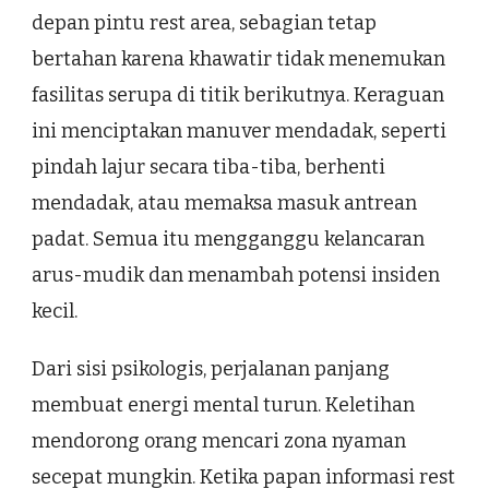
depan pintu rest area, sebagian tetap
bertahan karena khawatir tidak menemukan
fasilitas serupa di titik berikutnya. Keraguan
ini menciptakan manuver mendadak, seperti
pindah lajur secara tiba-tiba, berhenti
mendadak, atau memaksa masuk antrean
padat. Semua itu mengganggu kelancaran
arus-mudik dan menambah potensi insiden
kecil.
Dari sisi psikologis, perjalanan panjang
membuat energi mental turun. Keletihan
mendorong orang mencari zona nyaman
secepat mungkin. Ketika papan informasi rest