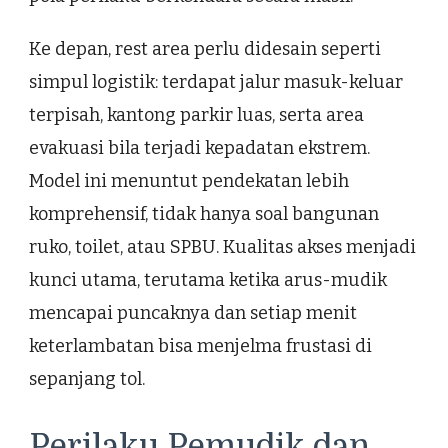
Ke depan, rest area perlu didesain seperti
simpul logistik: terdapat jalur masuk-keluar
terpisah, kantong parkir luas, serta area
evakuasi bila terjadi kepadatan ekstrem.
Model ini menuntut pendekatan lebih
komprehensif, tidak hanya soal bangunan
ruko, toilet, atau SPBU. Kualitas akses menjadi
kunci utama, terutama ketika arus-mudik
mencapai puncaknya dan setiap menit
keterlambatan bisa menjelma frustasi di
sepanjang tol.
Perilaku Pemudik dan