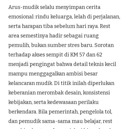
Arus-mudik selalu menyimpan cerita
emosional: rindu keluarga, lelah di perjalanan,
serta harapan tiba sebelum hari raya. Rest
area semestinya hadir sebagai ruang
pemulih, bukan sumber stres baru. Sorotan
terhadap akses sempit di KM 57 dan 62
menjadi pengingat bahwa detail teknis kecil
mampu menggagalkan ambisi besar
kelancaran mudik. Di titik inilah diperlukan
keberanian merombak desain, konsistensi
kebijakan, serta kedewasaan perilaku
berkendara. Bila pemerintah, pengelola tol,
dan pemudik sama-sama mau belajar, rest