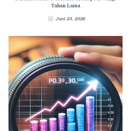
Tahan Lama
Juni 23, 2026