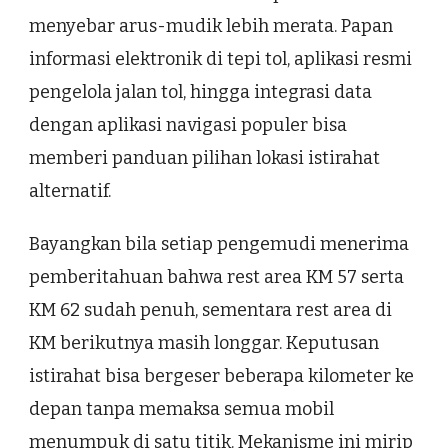
menyebar arus-mudik lebih merata. Papan
informasi elektronik di tepi tol, aplikasi resmi
pengelola jalan tol, hingga integrasi data
dengan aplikasi navigasi populer bisa
memberi panduan pilihan lokasi istirahat
alternatif.
Bayangkan bila setiap pengemudi menerima
pemberitahuan bahwa rest area KM 57 serta
KM 62 sudah penuh, sementara rest area di
KM berikutnya masih longgar. Keputusan
istirahat bisa bergeser beberapa kilometer ke
depan tanpa memaksa semua mobil
menumpuk di satu titik. Mekanisme ini mirip