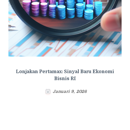
Lonjakan Pertamax: Sinyal Baru Ekonomi
Bisnis RI
Januari 9, 2026