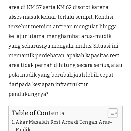
area di KM 57 serta KM 62 disorot karena
akses masuk keluar terlalu sempit. Kondisi
tersebut memicu antrean mengular hingga
ke lajur utama, menghambat arus-mudik
yang seharusnya mengalir mulus. Situasi ini
memantik perdebatan: apakah kapasitas rest
area tidak pernah dihitung secara serius, atau
pola mudik yang berubah jauh lebih cepat
daripada kesiapan infrastruktur
pendukungnya?
Table of Contents
Akar Masalah Rest Area di Tengah Arus-
Mudik