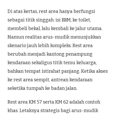
Di atas kertas, rest area hanya berfungsi
sebagai titik singgah: isi BBM, ke toilet,
membeli bekal, lalu kembali ke jalur utama.
Namun realitas arus-mudik menunjukkan
skenario jauh lebih kompleks. Rest area
berubah menjadi kantong penampung
kendaraan sekaligus titik temu keluarga,
bahkan tempat istirahat panjang. Ketika akses
ke rest area sempit, antrean kendaraan
seketika tumpah ke badan jalan.
Rest area KM 57 serta KM 62 adalah contoh
khas. Letaknya strategis bagi arus-mudik