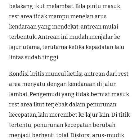
belakang ikut melambat. Bila pintu masuk
rest area tidak mampu menelan arus
kendaraan yang mendekat, antrean mulai
terbentuk. Antrean ini mudah menjalar ke
lajur utama, terutama ketika kepadatan lalu
lintas sudah tinggi.
Kondisi kritis muncul ketika antrean dari rest
area menyatu dengan kendaraan di jalur
lambat. Pengemudi yang tidak berniat masuk
rest area ikut terjebak dalam penurunan
kecepatan, lalu merembet ke lajur lain. Di titik
tertentu, penurunan kecepatan berubah
menjadi berhenti total. Distorsi arus-mudik