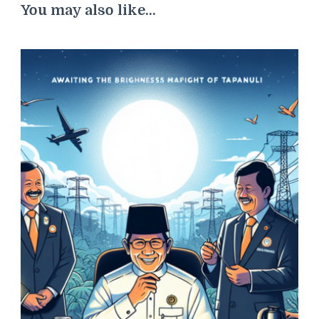
You may also like...