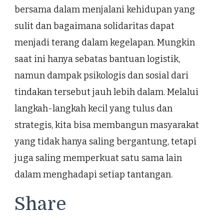
bersama dalam menjalani kehidupan yang
sulit dan bagaimana solidaritas dapat
menjadi terang dalam kegelapan. Mungkin
saat ini hanya sebatas bantuan logistik,
namun dampak psikologis dan sosial dari
tindakan tersebut jauh lebih dalam. Melalui
langkah-langkah kecil yang tulus dan
strategis, kita bisa membangun masyarakat
yang tidak hanya saling bergantung, tetapi
juga saling memperkuat satu sama lain
dalam menghadapi setiap tantangan.
Share