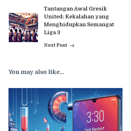
Tantangan Awal Gresik
United: Kekalahan yang
Menghidupkan Semangat
Liga 3
Next Post
You may also like...