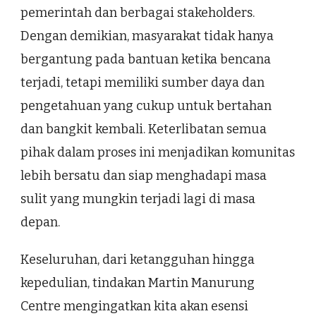
pemerintah dan berbagai stakeholders.
Dengan demikian, masyarakat tidak hanya
bergantung pada bantuan ketika bencana
terjadi, tetapi memiliki sumber daya dan
pengetahuan yang cukup untuk bertahan
dan bangkit kembali. Keterlibatan semua
pihak dalam proses ini menjadikan komunitas
lebih bersatu dan siap menghadapi masa
sulit yang mungkin terjadi lagi di masa
depan.
Keseluruhan, dari ketangguhan hingga
kepedulian, tindakan Martin Manurung
Centre mengingatkan kita akan esensi