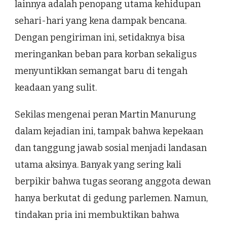
lainnya adalah penopang utama kehidupan
sehari-hari yang kena dampak bencana.
Dengan pengiriman ini, setidaknya bisa
meringankan beban para korban sekaligus
menyuntikkan semangat baru di tengah
keadaan yang sulit.
Sekilas mengenai peran Martin Manurung
dalam kejadian ini, tampak bahwa kepekaan
dan tanggung jawab sosial menjadi landasan
utama aksinya. Banyak yang sering kali
berpikir bahwa tugas seorang anggota dewan
hanya berkutat di gedung parlemen. Namun,
tindakan pria ini membuktikan bahwa