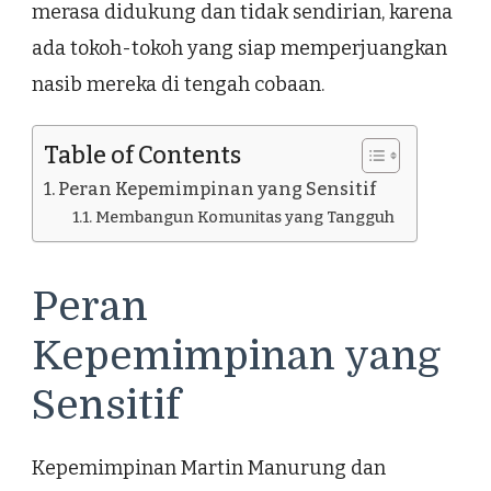
merasa didukung dan tidak sendirian, karena
ada tokoh-tokoh yang siap memperjuangkan
nasib mereka di tengah cobaan.
Table of Contents
Peran Kepemimpinan yang Sensitif
Membangun Komunitas yang Tangguh
Peran
Kepemimpinan yang
Sensitif
Kepemimpinan Martin Manurung dan