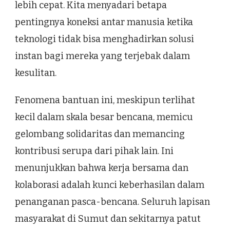
lebih cepat. Kita menyadari betapa
pentingnya koneksi antar manusia ketika
teknologi tidak bisa menghadirkan solusi
instan bagi mereka yang terjebak dalam
kesulitan.
Fenomena bantuan ini, meskipun terlihat
kecil dalam skala besar bencana, memicu
gelombang solidaritas dan memancing
kontribusi serupa dari pihak lain. Ini
menunjukkan bahwa kerja bersama dan
kolaborasi adalah kunci keberhasilan dalam
penanganan pasca-bencana. Seluruh lapisan
masyarakat di Sumut dan sekitarnya patut