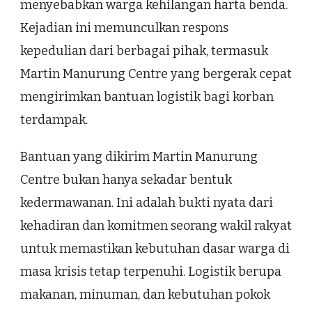
menyebabkan warga kehilangan harta benda.
Kejadian ini memunculkan respons
kepedulian dari berbagai pihak, termasuk
Martin Manurung Centre yang bergerak cepat
mengirimkan bantuan logistik bagi korban
terdampak.
Bantuan yang dikirim Martin Manurung
Centre bukan hanya sekadar bentuk
kedermawanan. Ini adalah bukti nyata dari
kehadiran dan komitmen seorang wakil rakyat
untuk memastikan kebutuhan dasar warga di
masa krisis tetap terpenuhi. Logistik berupa
makanan, minuman, dan kebutuhan pokok