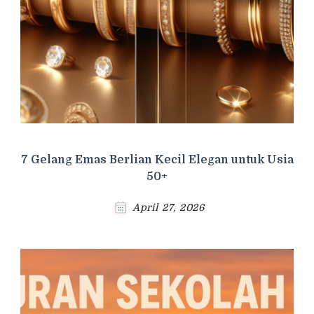
7 Gelang Emas Berlian Kecil Elegan untuk Usia
50+
April 27, 2026