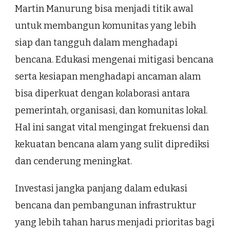
Martin Manurung bisa menjadi titik awal
untuk membangun komunitas yang lebih
siap dan tangguh dalam menghadapi
bencana. Edukasi mengenai mitigasi bencana
serta kesiapan menghadapi ancaman alam
bisa diperkuat dengan kolaborasi antara
pemerintah, organisasi, dan komunitas lokal.
Hal ini sangat vital mengingat frekuensi dan
kekuatan bencana alam yang sulit diprediksi
dan cenderung meningkat.
Investasi jangka panjang dalam edukasi
bencana dan pembangunan infrastruktur
yang lebih tahan harus menjadi prioritas bagi