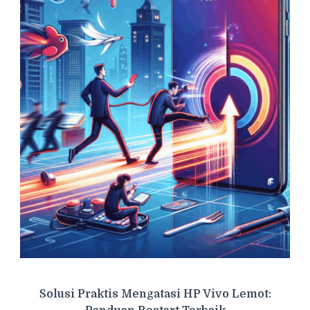
Solusi Praktis Mengatasi HP Vivo Lemot: