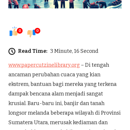
0
0
Read Time:
3 Minute, 16 Second
www.papercutzinelibrary.org
– Di tengah
ancaman perubahan cuaca yang kian
ekstrem, bantuan bagi mereka yang terkena
dampak bencana alam menjadi sangat
krusial. Baru-baru ini, banjir dan tanah
longsor melanda beberapa wilayah di Provinsi
Sumatera Utara, merusak kediaman dan