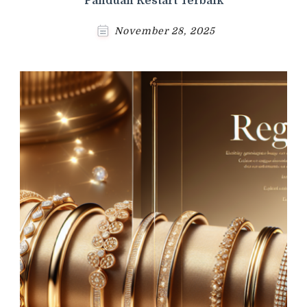
Panduan Restart Terbaik
November 28, 2025