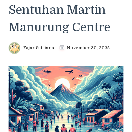
Sentuhan Martin
Manurung Centre
Fajar Sutrisna
November 30, 2025