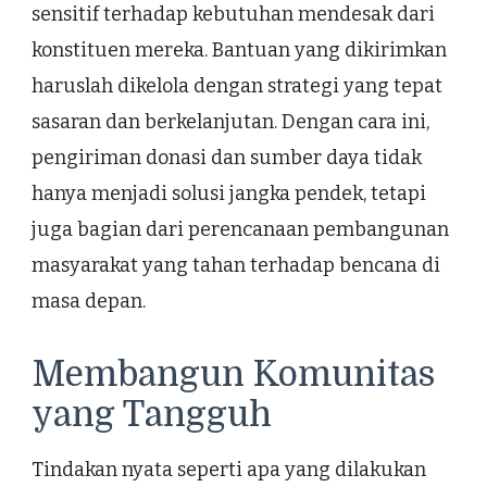
sensitif terhadap kebutuhan mendesak dari
konstituen mereka. Bantuan yang dikirimkan
haruslah dikelola dengan strategi yang tepat
sasaran dan berkelanjutan. Dengan cara ini,
pengiriman donasi dan sumber daya tidak
hanya menjadi solusi jangka pendek, tetapi
juga bagian dari perencanaan pembangunan
masyarakat yang tahan terhadap bencana di
masa depan.
Membangun Komunitas
yang Tangguh
Tindakan nyata seperti apa yang dilakukan