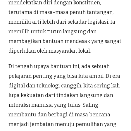
mendekatkan diri dengan konstituen,
terutama di masa-masa penuh tantangan,
memiliki arti lebih dari sekadar legislasi. Ia
memilih untuk turun langsung dan
membagikan bantuan mendesak yang sangat
diperlukan oleh masyarakat lokal.
Di tengah upaya bantuan ini, ada sebuah
pelajaran penting yang bisa kita ambil. Di era
digital dan teknologi canggih, kita sering kali
lupa kekuatan dari tindakan langsung dan
interaksi manusia yang tulus. Saling
membantu dan berbagi di masa bencana
menjadi jembatan menuju pemulihan yang