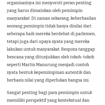
organisasinya ini menyoroti peran penting
yang harus dimainkan oleh pemimpin
masyarakat. Di zaman sekarang, keberhasilan
seorang pemimpin tidak hanya dinilai dari
seberapa baik mereka berdebat di parlemen,
tetapi juga dari upaya nyata yang mereka
lakukan untuk masyarakat. Respons tanggap
bencana yang ditunjukkan oleh tokoh-tokoh
seperti Martin Manurung menjadi contoh
nyata bentuk kepemimpinan autentik dan
berbasis nilai yang diperlukan bangsa ini.
Sangat penting bagi para pemimpin untuk
memiliki perspektif yang kontekstual dan