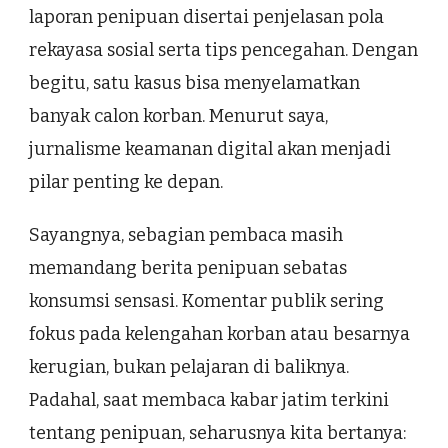
laporan penipuan disertai penjelasan pola
rekayasa sosial serta tips pencegahan. Dengan
begitu, satu kasus bisa menyelamatkan
banyak calon korban. Menurut saya,
jurnalisme keamanan digital akan menjadi
pilar penting ke depan.
Sayangnya, sebagian pembaca masih
memandang berita penipuan sebatas
konsumsi sensasi. Komentar publik sering
fokus pada kelengahan korban atau besarnya
kerugian, bukan pelajaran di baliknya.
Padahal, saat membaca kabar jatim terkini
tentang penipuan, seharusnya kita bertanya: