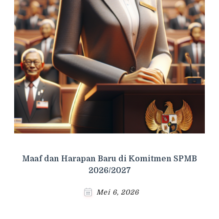
Maaf dan Harapan Baru di Komitmen SPMB
2026/2027
Mei 6, 2026