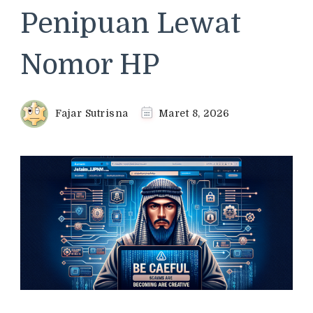
Penipuan Lewat
Nomor HP
Fajar Sutrisna
Maret 8, 2026