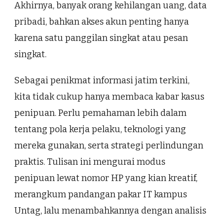
Akhirnya, banyak orang kehilangan uang, data
pribadi, bahkan akses akun penting hanya
karena satu panggilan singkat atau pesan
singkat.
Sebagai penikmat informasi jatim terkini,
kita tidak cukup hanya membaca kabar kasus
penipuan. Perlu pemahaman lebih dalam
tentang pola kerja pelaku, teknologi yang
mereka gunakan, serta strategi perlindungan
praktis. Tulisan ini mengurai modus
penipuan lewat nomor HP yang kian kreatif,
merangkum pandangan pakar IT kampus
Untag, lalu menambahkannya dengan analisis