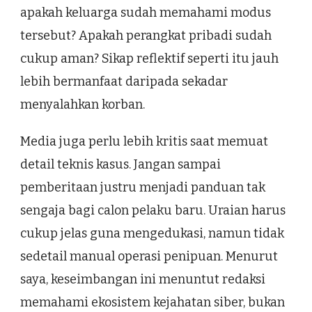
apakah keluarga sudah memahami modus
tersebut? Apakah perangkat pribadi sudah
cukup aman? Sikap reflektif seperti itu jauh
lebih bermanfaat daripada sekadar
menyalahkan korban.
Media juga perlu lebih kritis saat memuat
detail teknis kasus. Jangan sampai
pemberitaan justru menjadi panduan tak
sengaja bagi calon pelaku baru. Uraian harus
cukup jelas guna mengedukasi, namun tidak
sedetail manual operasi penipuan. Menurut
saya, keseimbangan ini menuntut redaksi
memahami ekosistem kejahatan siber, bukan