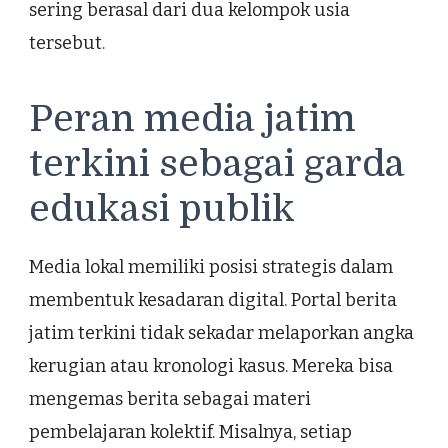
sering berasal dari dua kelompok usia
tersebut.
Peran media jatim
terkini sebagai garda
edukasi publik
Media lokal memiliki posisi strategis dalam
membentuk kesadaran digital. Portal berita
jatim terkini tidak sekadar melaporkan angka
kerugian atau kronologi kasus. Mereka bisa
mengemas berita sebagai materi
pembelajaran kolektif. Misalnya, setiap