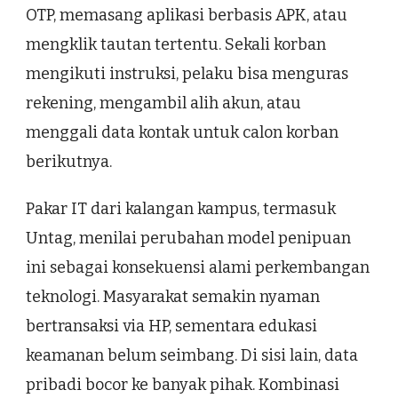
OTP, memasang aplikasi berbasis APK, atau
mengklik tautan tertentu. Sekali korban
mengikuti instruksi, pelaku bisa menguras
rekening, mengambil alih akun, atau
menggali data kontak untuk calon korban
berikutnya.
Pakar IT dari kalangan kampus, termasuk
Untag, menilai perubahan model penipuan
ini sebagai konsekuensi alami perkembangan
teknologi. Masyarakat semakin nyaman
bertransaksi via HP, sementara edukasi
keamanan belum seimbang. Di sisi lain, data
pribadi bocor ke banyak pihak. Kombinasi