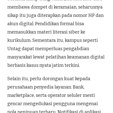
membawa dompet di keramaian, seharusnya
sikap itu juga diterapkan pada nomor HP dan
akun digital. Pendidikan formal bisa
memasukkan materi literasi siber ke
kurikulum. Sementara itu, kampus seperti
Untag dapat memperluas pengabdian
masyarakat lewat pelatihan keamanan digital
berbasis kasus nyata jatim terkini.
Selain itu, perlu dorongan kuat kepada
perusahaan penyedia layanan. Bank,
marketplace, serta operator seluler mesti
gencar mengedukasi pengguna mengenai
pola penipuan terbaru. Notifikasi di aplikasi