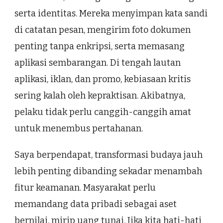
serta identitas. Mereka menyimpan kata sandi
di catatan pesan, mengirim foto dokumen
penting tanpa enkripsi, serta memasang
aplikasi sembarangan. Di tengah lautan
aplikasi, iklan, dan promo, kebiasaan kritis
sering kalah oleh kepraktisan. Akibatnya,
pelaku tidak perlu canggih-canggih amat
untuk menembus pertahanan.
Saya berpendapat, transformasi budaya jauh
lebih penting dibanding sekadar menambah
fitur keamanan. Masyarakat perlu
memandang data pribadi sebagai aset
bernilai, mirip uang tunai. Jika kita hati-hati