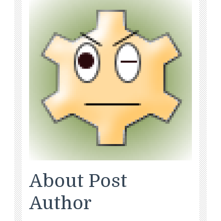
About Post
Author