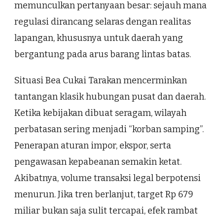
memunculkan pertanyaan besar: sejauh mana
regulasi dirancang selaras dengan realitas
lapangan, khususnya untuk daerah yang
bergantung pada arus barang lintas batas.
Situasi Bea Cukai Tarakan mencerminkan
tantangan klasik hubungan pusat dan daerah.
Ketika kebijakan dibuat seragam, wilayah
perbatasan sering menjadi “korban samping”.
Penerapan aturan impor, ekspor, serta
pengawasan kepabeanan semakin ketat.
Akibatnya, volume transaksi legal berpotensi
menurun. Jika tren berlanjut, target Rp 679
miliar bukan saja sulit tercapai, efek rambat