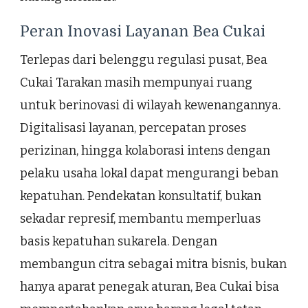
Peran Inovasi Layanan Bea Cukai
Terlepas dari belenggu regulasi pusat, Bea
Cukai Tarakan masih mempunyai ruang
untuk berinovasi di wilayah kewenangannya.
Digitalisasi layanan, percepatan proses
perizinan, hingga kolaborasi intens dengan
pelaku usaha lokal dapat mengurangi beban
kepatuhan. Pendekatan konsultatif, bukan
sekadar represif, membantu memperluas
basis kepatuhan sukarela. Dengan
membangun citra sebagai mitra bisnis, bukan
hanya aparat penegak aturan, Bea Cukai bisa