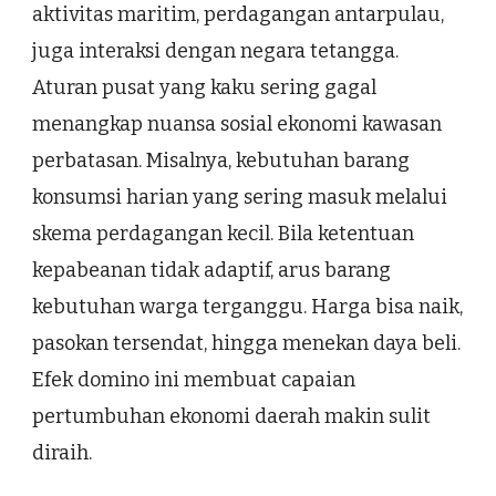
aktivitas maritim, perdagangan antarpulau,
juga interaksi dengan negara tetangga.
Aturan pusat yang kaku sering gagal
menangkap nuansa sosial ekonomi kawasan
perbatasan. Misalnya, kebutuhan barang
konsumsi harian yang sering masuk melalui
skema perdagangan kecil. Bila ketentuan
kepabeanan tidak adaptif, arus barang
kebutuhan warga terganggu. Harga bisa naik,
pasokan tersendat, hingga menekan daya beli.
Efek domino ini membuat capaian
pertumbuhan ekonomi daerah makin sulit
diraih.