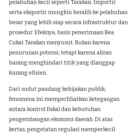
pelabuhan kecil seperti Tarakan. Importir
serta eksportir mungkin beralih ke pelabuhan
besar yang lebih siap secara infrastruktur dan
prosedur. Efeknya, basis penerimaan Bea
Cukai Tarakan menyusut. Bukan karena
penurunan potensi, tetapi karena aliran
barang menghindari titik yang dianggap
kurang efisien.
Dari sudut pandang kebijakan publik,
fenomena ini memperlihatkan ketegangan
antara kontrol fiskal dan kebutuhan
pengembangan ekonomi daerah. Di atas
kertas, pengetatan regulasi memperkecil