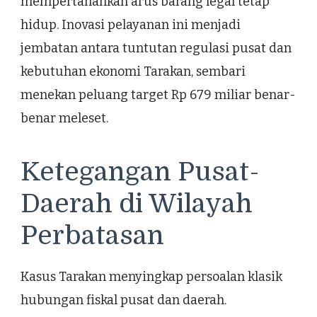
mempertahankan arus barang legal tetap
hidup. Inovasi pelayanan ini menjadi
jembatan antara tuntutan regulasi pusat dan
kebutuhan ekonomi Tarakan, sembari
menekan peluang target Rp 679 miliar benar-
benar meleset.
Ketegangan Pusat-
Daerah di Wilayah
Perbatasan
Kasus Tarakan menyingkap persoalan klasik
hubungan fiskal pusat dan daerah.