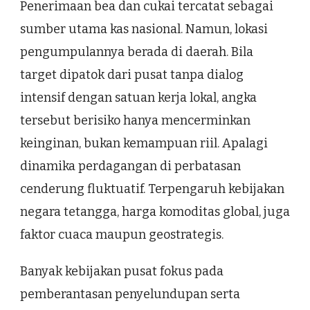
Penerimaan bea dan cukai tercatat sebagai
sumber utama kas nasional. Namun, lokasi
pengumpulannya berada di daerah. Bila
target dipatok dari pusat tanpa dialog
intensif dengan satuan kerja lokal, angka
tersebut berisiko hanya mencerminkan
keinginan, bukan kemampuan riil. Apalagi
dinamika perdagangan di perbatasan
cenderung fluktuatif. Terpengaruh kebijakan
negara tetangga, harga komoditas global, juga
faktor cuaca maupun geostrategis.
Banyak kebijakan pusat fokus pada
pemberantasan penyelundupan serta