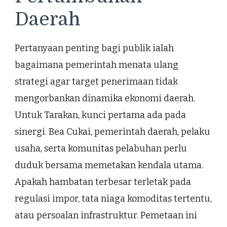
Daerah
Pertanyaan penting bagi publik ialah
bagaimana pemerintah menata ulang
strategi agar target penerimaan tidak
mengorbankan dinamika ekonomi daerah.
Untuk Tarakan, kunci pertama ada pada
sinergi. Bea Cukai, pemerintah daerah, pelaku
usaha, serta komunitas pelabuhan perlu
duduk bersama memetakan kendala utama.
Apakah hambatan terbesar terletak pada
regulasi impor, tata niaga komoditas tertentu,
atau persoalan infrastruktur. Pemetaan ini