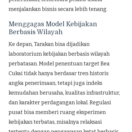
menjalankan bisnis secara lebih tenang.
Menggagas Model Kebijakan
Berbasis Wilayah
Ke depan, Tarakan bisa dijadikan
laboratorium kebijakan berbasis wilayah
perbatasan. Model penentuan target Bea
Cukai tidak hanya berdasar tren historis
angka penerimaan, tetapi juga indeks
kemudahan berusaha, kualitas infrastruktur,
dan karakter perdagangan lokal. Regulasi
pusat bisa memberi ruang eksperimen
kebijakan terbatas, misalnya relaksasi
tertentu dengan pengawasan ketat berbasis