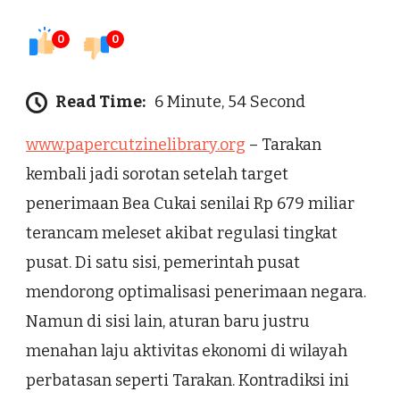
0
0
Read Time:
6 Minute, 54 Second
www.papercutzinelibrary.org
– Tarakan
kembali jadi sorotan setelah target
penerimaan Bea Cukai senilai Rp 679 miliar
terancam meleset akibat regulasi tingkat
pusat. Di satu sisi, pemerintah pusat
mendorong optimalisasi penerimaan negara.
Namun di sisi lain, aturan baru justru
menahan laju aktivitas ekonomi di wilayah
perbatasan seperti Tarakan. Kontradiksi ini