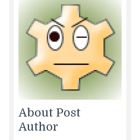
About Post
Author