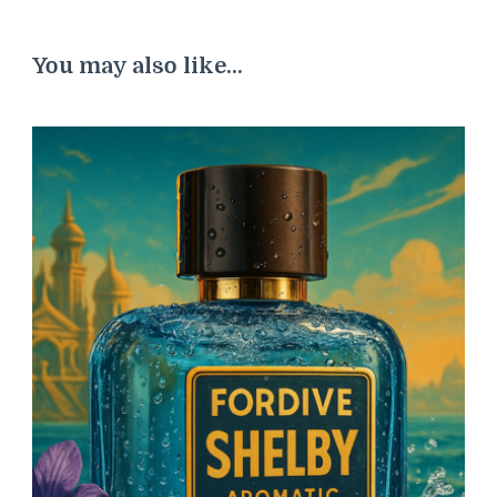
You may also like...