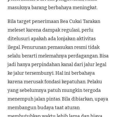
masuknya barang berbahaya meningkat.
Bila target penerimaan Bea Cukai Tarakan
meleset karena dampak regulasi, perlu
ditelusuri apakah ada lonjakan aktivitas
ilegal. Penurunan pemasukan resmi tidak
selalu berarti melemahnya perdagangan. Bisa
jadi hanya perpindahan kanal dari jalur legal
ke jalur tersembunyi. Hal ini berbahaya
karena merusak fondasi kepatuhan. Pelaku
yang sebelumnya patuh mungkin tergoda
menempuh jalan pintas. Bila dibiarkan, upaya
membangun budaya taat aturan
membutuhkan waktu lebih lama dan biaya