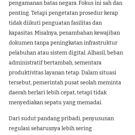
pengamanan batas negara. Fokus ini sah dan
penting. Tetapi pengetatan prosedur kerap
tidak diikuti penguatan fasilitas dan
kapasitas. Misalnya, penambahan kewajiban
dokumen tanpa peningkatan infrastruktur
pelabuhan atau sistem digital. Alhasil, beban
administratif bertambah, sementara
produktivitas layanan tetap. Dalam situasi
tersebut, pemerintah pusat seolah meminta
daerah berlari lebih cepat, tetapi tidak
menyediakan sepatu yang memadai.
Dari sudut pandang pribadi, penyusunan
regulasi seharusnya lebih sering