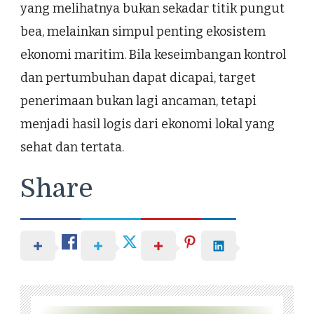
yang melihatnya bukan sekadar titik pungut
bea, melainkan simpul penting ekosistem
ekonomi maritim. Bila keseimbangan kontrol
dan pertumbuhan dapat dicapai, target
penerimaan bukan lagi ancaman, tetapi
menjadi hasil logis dari ekonomi lokal yang
sehat dan tertata.
Share