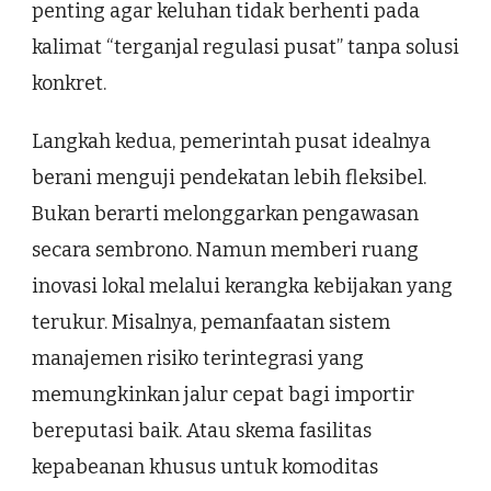
penting agar keluhan tidak berhenti pada
kalimat “terganjal regulasi pusat” tanpa solusi
konkret.
Langkah kedua, pemerintah pusat idealnya
berani menguji pendekatan lebih fleksibel.
Bukan berarti melonggarkan pengawasan
secara sembrono. Namun memberi ruang
inovasi lokal melalui kerangka kebijakan yang
terukur. Misalnya, pemanfaatan sistem
manajemen risiko terintegrasi yang
memungkinkan jalur cepat bagi importir
bereputasi baik. Atau skema fasilitas
kepabeanan khusus untuk komoditas