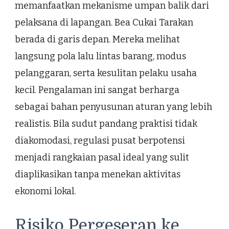
memanfaatkan mekanisme umpan balik dari
pelaksana di lapangan. Bea Cukai Tarakan
berada di garis depan. Mereka melihat
langsung pola lalu lintas barang, modus
pelanggaran, serta kesulitan pelaku usaha
kecil. Pengalaman ini sangat berharga
sebagai bahan penyusunan aturan yang lebih
realistis. Bila sudut pandang praktisi tidak
diakomodasi, regulasi pusat berpotensi
menjadi rangkaian pasal ideal yang sulit
diaplikasikan tanpa menekan aktivitas
ekonomi lokal.
Risiko Pergeseran ke