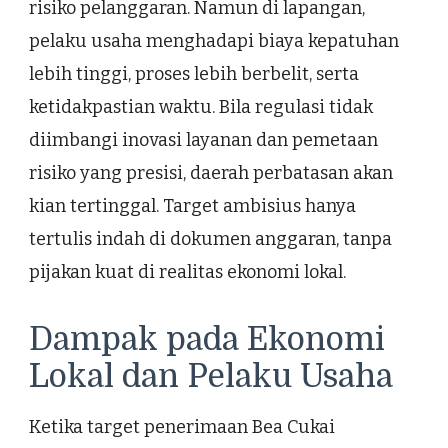
risiko pelanggaran. Namun di lapangan,
pelaku usaha menghadapi biaya kepatuhan
lebih tinggi, proses lebih berbelit, serta
ketidakpastian waktu. Bila regulasi tidak
diimbangi inovasi layanan dan pemetaan
risiko yang presisi, daerah perbatasan akan
kian tertinggal. Target ambisius hanya
tertulis indah di dokumen anggaran, tanpa
pijakan kuat di realitas ekonomi lokal.
Dampak pada Ekonomi
Lokal dan Pelaku Usaha
Ketika target penerimaan Bea Cukai