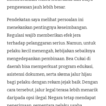
pengawasan jauh lebih besar.
Pendekatan saya melihat persoalan ini
menekankan pentingnya keseimbangan.
Regulasi wajib memberikan efek jera
terhadap pelanggaran serius. Namun, untuk
pelaku kecil menengah, kebijakan sebaiknya
mengedepankan pembinaan. Bea Cukai di
daerah bisa memperkuat program edukasi,
asistensi dokumen, serta skema jalur hijau
bagi pelaku dengan rekam jejak baik. Dengan
cara tersebut, jalur legal terasa lebih menarik
daripada opsi ilegal. Negara tetap mendapat
penerimaan, sementara pelaku usaha