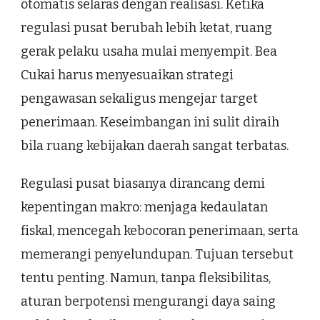
otomatis selaras dengan realisasi. Ketika
regulasi pusat berubah lebih ketat, ruang
gerak pelaku usaha mulai menyempit. Bea
Cukai harus menyesuaikan strategi
pengawasan sekaligus mengejar target
penerimaan. Keseimbangan ini sulit diraih
bila ruang kebijakan daerah sangat terbatas.
Regulasi pusat biasanya dirancang demi
kepentingan makro: menjaga kedaulatan
fiskal, mencegah kebocoran penerimaan, serta
memerangi penyelundupan. Tujuan tersebut
tentu penting. Namun, tanpa fleksibilitas,
aturan berpotensi mengurangi daya saing