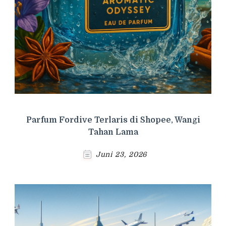
Parfum Fordive Terlaris di Shopee, Wangi
Tahan Lama
Juni 23, 2026