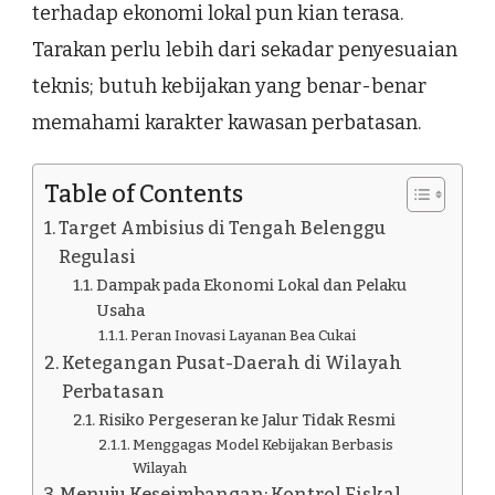
terhadap ekonomi lokal pun kian terasa.
Tarakan perlu lebih dari sekadar penyesuaian
teknis; butuh kebijakan yang benar-benar
memahami karakter kawasan perbatasan.
Table of Contents
Target Ambisius di Tengah Belenggu
Regulasi
Dampak pada Ekonomi Lokal dan Pelaku
Usaha
Peran Inovasi Layanan Bea Cukai
Ketegangan Pusat-Daerah di Wilayah
Perbatasan
Risiko Pergeseran ke Jalur Tidak Resmi
Menggagas Model Kebijakan Berbasis
Wilayah
Menuju Keseimbangan: Kontrol Fiskal