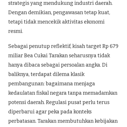
strategis yang mendukung industri daerah.
Dengan demikian, pengawasan tetap kuat,
tetapi tidak mencekik aktivitas ekonomi
resmi.
Sebagai penutup reflektif, kisah target Rp 679
miliar Bea Cukai Tarakan seharusnya tidak
hanya dibaca sebagai persoalan angka. Di
baliknya, terdapat dilema klasik
pembangunan: bagaimana menjaga
kedaulatan fiskal negara tanpa memadamkan
potensi daerah. Regulasi pusat perlu terus
diperbarui agar peka pada konteks
perbatasan. Tarakan membutuhkan kebijakan