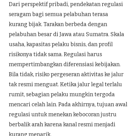
Dari perspektif pribadi, pendekatan regulasi
seragam bagi semua pelabuhan terasa
kurang bijak. Tarakan berbeda dengan
pelabuhan besar di Jawa atau Sumatra. Skala
usaha, kapasitas pelaku bisnis, dan profil
risikonya tidak sama. Regulasi harus
mempertimbangkan diferensiasi kebijakan.
Bila tidak, risiko pergeseran aktivitas ke jalur
tak resmi menguat. Ketika jalur legal terlalu
rumit, sebagian pelaku mungkin tergoda
mencari celah lain. Pada akhirnya, tujuan awal
regulasi untuk menekan kebocoran justru
berbalik arah karena kanal resmi menjadi
kurang menarik.