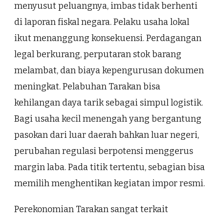
menyusut peluangnya, imbas tidak berhenti
di laporan fiskal negara. Pelaku usaha lokal
ikut menanggung konsekuensi. Perdagangan
legal berkurang, perputaran stok barang
melambat, dan biaya kepengurusan dokumen
meningkat. Pelabuhan Tarakan bisa
kehilangan daya tarik sebagai simpul logistik.
Bagi usaha kecil menengah yang bergantung
pasokan dari luar daerah bahkan luar negeri,
perubahan regulasi berpotensi menggerus
margin laba. Pada titik tertentu, sebagian bisa
memilih menghentikan kegiatan impor resmi.
Perekonomian Tarakan sangat terkait