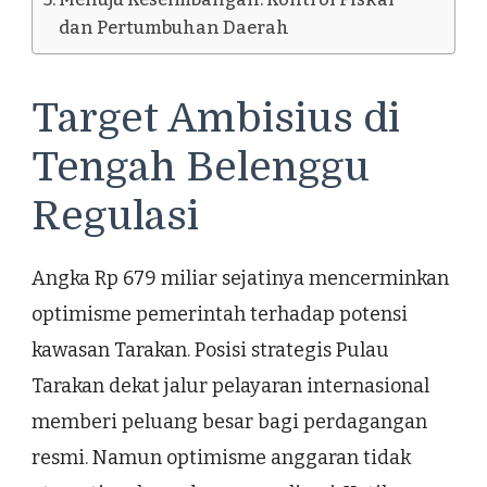
dan Pertumbuhan Daerah
Target Ambisius di
Tengah Belenggu
Regulasi
Angka Rp 679 miliar sejatinya mencerminkan
optimisme pemerintah terhadap potensi
kawasan Tarakan. Posisi strategis Pulau
Tarakan dekat jalur pelayaran internasional
memberi peluang besar bagi perdagangan
resmi. Namun optimisme anggaran tidak