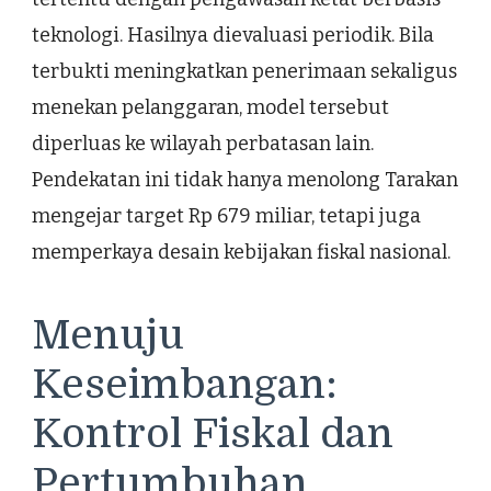
teknologi. Hasilnya dievaluasi periodik. Bila
terbukti meningkatkan penerimaan sekaligus
menekan pelanggaran, model tersebut
diperluas ke wilayah perbatasan lain.
Pendekatan ini tidak hanya menolong Tarakan
mengejar target Rp 679 miliar, tetapi juga
memperkaya desain kebijakan fiskal nasional.
Menuju
Keseimbangan:
Kontrol Fiskal dan
Pertumbuhan