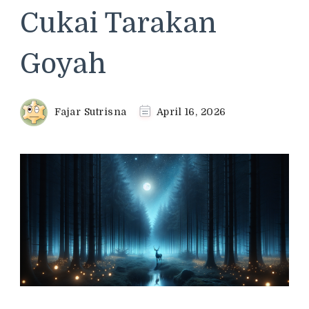
Cukai Tarakan
Goyah
Fajar Sutrisna
April 16, 2026