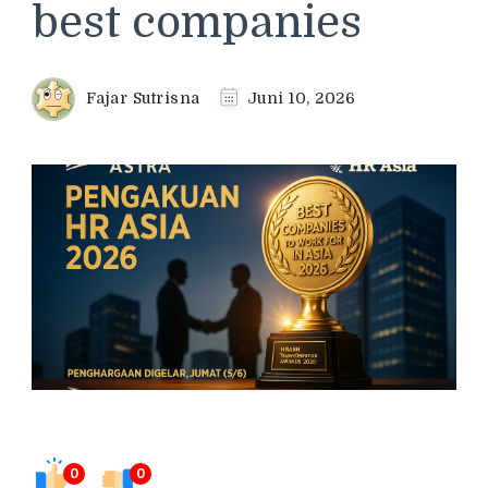
best companies
Fajar Sutrisna
Juni 10, 2026
0
0