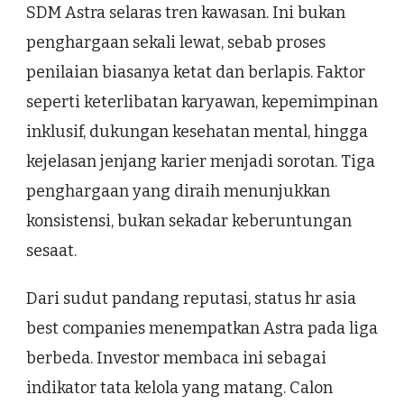
SDM Astra selaras tren kawasan. Ini bukan
penghargaan sekali lewat, sebab proses
penilaian biasanya ketat dan berlapis. Faktor
seperti keterlibatan karyawan, kepemimpinan
inklusif, dukungan kesehatan mental, hingga
kejelasan jenjang karier menjadi sorotan. Tiga
penghargaan yang diraih menunjukkan
konsistensi, bukan sekadar keberuntungan
sesaat.
Dari sudut pandang reputasi, status hr asia
best companies menempatkan Astra pada liga
berbeda. Investor membaca ini sebagai
indikator tata kelola yang matang. Calon