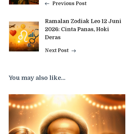
Previous Post
Ramalan Zodiak Leo 12 Juni
2026: Cinta Panas, Hoki
Deras
Next Post
You may also like...