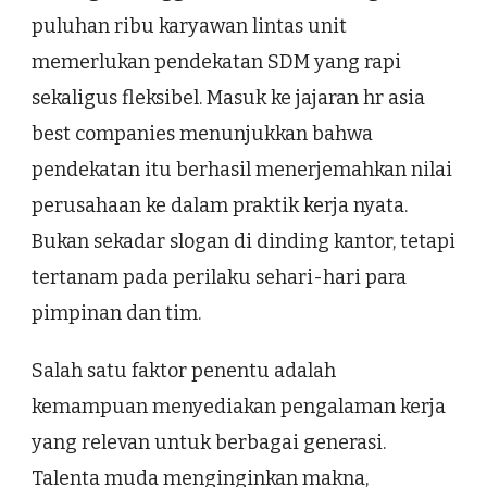
puluhan ribu karyawan lintas unit
memerlukan pendekatan SDM yang rapi
sekaligus fleksibel. Masuk ke jajaran hr asia
best companies menunjukkan bahwa
pendekatan itu berhasil menerjemahkan nilai
perusahaan ke dalam praktik kerja nyata.
Bukan sekadar slogan di dinding kantor, tetapi
tertanam pada perilaku sehari-hari para
pimpinan dan tim.
Salah satu faktor penentu adalah
kemampuan menyediakan pengalaman kerja
yang relevan untuk berbagai generasi.
Talenta muda menginginkan makna,