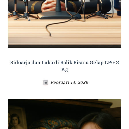
Sidoarjo dan Luka di Balik Bisnis Gelap LPG 3
Kg
Februari 14, 2026