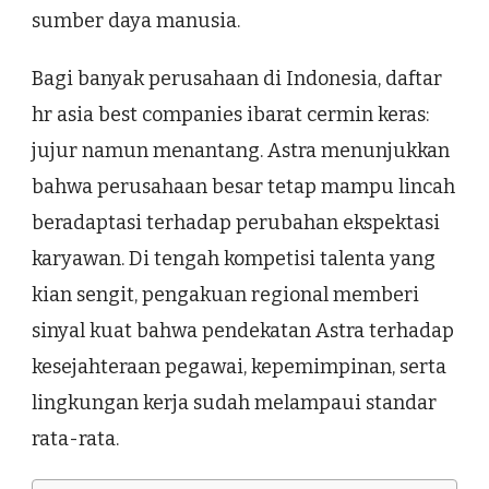
sumber daya manusia.
Bagi banyak perusahaan di Indonesia, daftar
hr asia best companies ibarat cermin keras:
jujur namun menantang. Astra menunjukkan
bahwa perusahaan besar tetap mampu lincah
beradaptasi terhadap perubahan ekspektasi
karyawan. Di tengah kompetisi talenta yang
kian sengit, pengakuan regional memberi
sinyal kuat bahwa pendekatan Astra terhadap
kesejahteraan pegawai, kepemimpinan, serta
lingkungan kerja sudah melampaui standar
rata-rata.