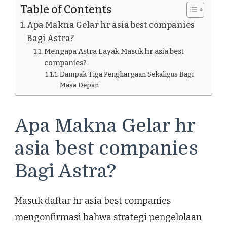
Table of Contents
Apa Makna Gelar hr asia best companies
Bagi Astra?
Mengapa Astra Layak Masuk hr asia best
companies?
Dampak Tiga Penghargaan Sekaligus Bagi
Masa Depan
Apa Makna Gelar hr
asia best companies
Bagi Astra?
Masuk daftar hr asia best companies
mengonfirmasi bahwa strategi pengelolaan