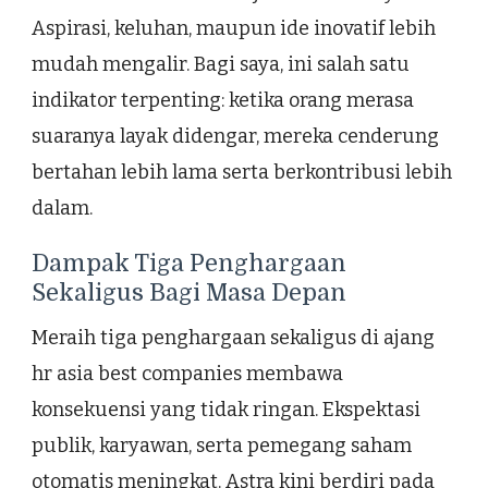
Aspirasi, keluhan, maupun ide inovatif lebih
mudah mengalir. Bagi saya, ini salah satu
indikator terpenting: ketika orang merasa
suaranya layak didengar, mereka cenderung
bertahan lebih lama serta berkontribusi lebih
dalam.
Dampak Tiga Penghargaan
Sekaligus Bagi Masa Depan
Meraih tiga penghargaan sekaligus di ajang
hr asia best companies membawa
konsekuensi yang tidak ringan. Ekspektasi
publik, karyawan, serta pemegang saham
otomatis meningkat. Astra kini berdiri pada