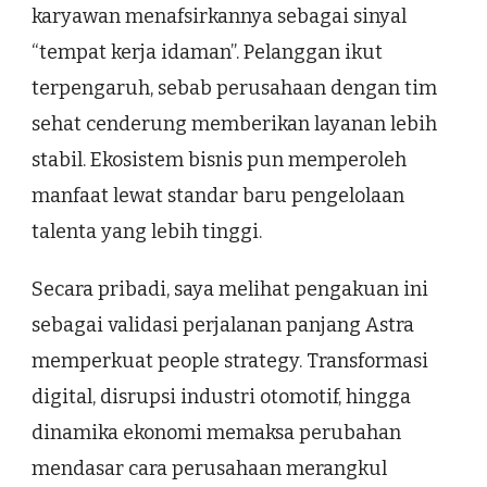
karyawan menafsirkannya sebagai sinyal
“tempat kerja idaman”. Pelanggan ikut
terpengaruh, sebab perusahaan dengan tim
sehat cenderung memberikan layanan lebih
stabil. Ekosistem bisnis pun memperoleh
manfaat lewat standar baru pengelolaan
talenta yang lebih tinggi.
Secara pribadi, saya melihat pengakuan ini
sebagai validasi perjalanan panjang Astra
memperkuat people strategy. Transformasi
digital, disrupsi industri otomotif, hingga
dinamika ekonomi memaksa perubahan
mendasar cara perusahaan merangkul