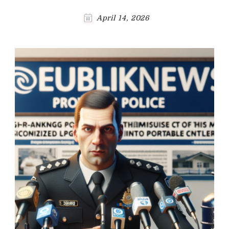
April 14, 2026