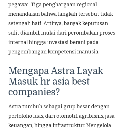
pegawai. Tiga penghargaan regional
menandakan bahwa langkah tersebut tidak
setengah hati. Artinya, banyak keputusan
sulit diambil, mulai dari perombakan proses
internal hingga investasi berani pada
pengembangan kompetensi manusia.
Mengapa Astra Layak
Masuk hr asia best
companies?
Astra tumbuh sebagai grup besar dengan
portofolio luas, dari otomotif, agribisnis, jasa
keuangan, hingga infrastruktur. Mengelola