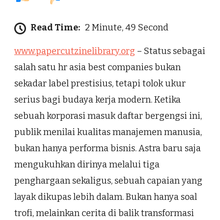
Read Time:
2 Minute, 49 Second
www.papercutzinelibrary.org
– Status sebagai
salah satu hr asia best companies bukan
sekadar label prestisius, tetapi tolok ukur
serius bagi budaya kerja modern. Ketika
sebuah korporasi masuk daftar bergengsi ini,
publik menilai kualitas manajemen manusia,
bukan hanya performa bisnis. Astra baru saja
mengukuhkan dirinya melalui tiga
penghargaan sekaligus, sebuah capaian yang
layak dikupas lebih dalam. Bukan hanya soal
trofi, melainkan cerita di balik transformasi