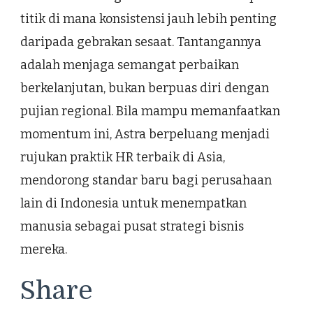
titik di mana konsistensi jauh lebih penting
daripada gebrakan sesaat. Tantangannya
adalah menjaga semangat perbaikan
berkelanjutan, bukan berpuas diri dengan
pujian regional. Bila mampu memanfaatkan
momentum ini, Astra berpeluang menjadi
rujukan praktik HR terbaik di Asia,
mendorong standar baru bagi perusahaan
lain di Indonesia untuk menempatkan
manusia sebagai pusat strategi bisnis
mereka.
Share