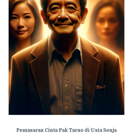
Pemasaran Cinta Pak Tarno di Usia Senja