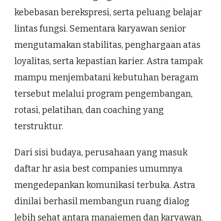
kebebasan berekspresi, serta peluang belajar
lintas fungsi. Sementara karyawan senior
mengutamakan stabilitas, penghargaan atas
loyalitas, serta kepastian karier. Astra tampak
mampu menjembatani kebutuhan beragam
tersebut melalui program pengembangan,
rotasi, pelatihan, dan coaching yang
terstruktur.
Dari sisi budaya, perusahaan yang masuk
daftar hr asia best companies umumnya
mengedepankan komunikasi terbuka. Astra
dinilai berhasil membangun ruang dialog
lebih sehat antara manajemen dan karyawan.