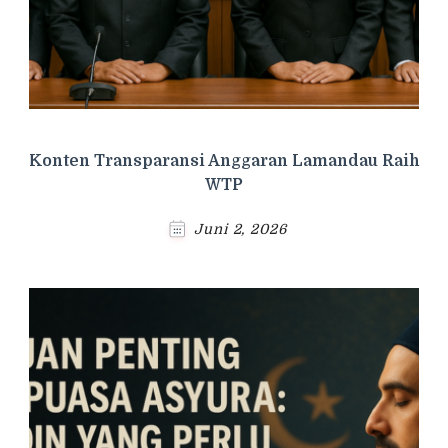
Konten Transparansi Anggaran Lamandau Raih
WTP
Juni 2, 2026