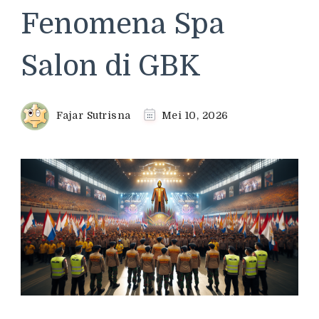
Fenomena Spa
Salon di GBK
Fajar Sutrisna
Mei 10, 2026