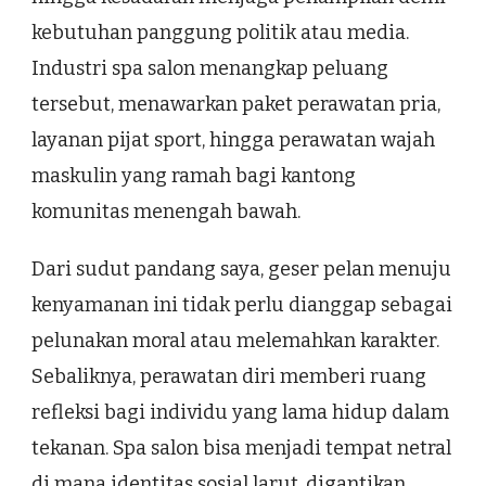
kebutuhan panggung politik atau media.
Industri spa salon menangkap peluang
tersebut, menawarkan paket perawatan pria,
layanan pijat sport, hingga perawatan wajah
maskulin yang ramah bagi kantong
komunitas menengah bawah.
Dari sudut pandang saya, geser pelan menuju
kenyamanan ini tidak perlu dianggap sebagai
pelunakan moral atau melemahkan karakter.
Sebaliknya, perawatan diri memberi ruang
refleksi bagi individu yang lama hidup dalam
tekanan. Spa salon bisa menjadi tempat netral
di mana identitas sosial larut, digantikan