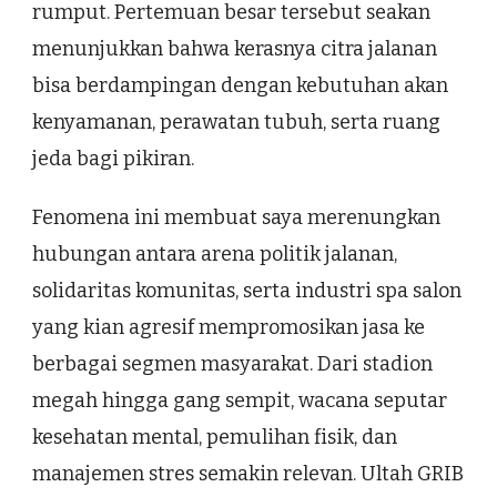
rumput. Pertemuan besar tersebut seakan
menunjukkan bahwa kerasnya citra jalanan
bisa berdampingan dengan kebutuhan akan
kenyamanan, perawatan tubuh, serta ruang
jeda bagi pikiran.
Fenomena ini membuat saya merenungkan
hubungan antara arena politik jalanan,
solidaritas komunitas, serta industri spa salon
yang kian agresif mempromosikan jasa ke
berbagai segmen masyarakat. Dari stadion
megah hingga gang sempit, wacana seputar
kesehatan mental, pemulihan fisik, dan
manajemen stres semakin relevan. Ultah GRIB