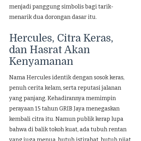
menjadi panggung simbolis bagi tarik-
menarik dua dorongan dasar itu.
Hercules, Citra Keras,
dan Hasrat Akan
Kenyamanan
Nama Hercules identik dengan sosok keras,
penuh cerita kelam, serta reputasi jalanan
yang panjang. Kehadirannya memimpin
perayaan 15 tahun GRIB Jaya menegaskan
kembali citra itu. Namun publik kerap lupa
bahwa di balik tokoh kuat, ada tubuh rentan
yang juga menua, butuh istirahat, butuh pijat,