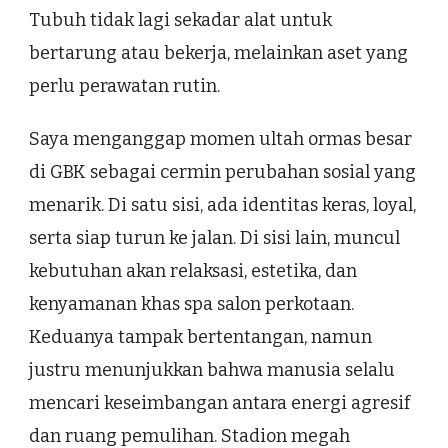
Tubuh tidak lagi sekadar alat untuk
bertarung atau bekerja, melainkan aset yang
perlu perawatan rutin.
Saya menganggap momen ultah ormas besar
di GBK sebagai cermin perubahan sosial yang
menarik. Di satu sisi, ada identitas keras, loyal,
serta siap turun ke jalan. Di sisi lain, muncul
kebutuhan akan relaksasi, estetika, dan
kenyamanan khas spa salon perkotaan.
Keduanya tampak bertentangan, namun
justru menunjukkan bahwa manusia selalu
mencari keseimbangan antara energi agresif
dan ruang pemulihan. Stadion megah