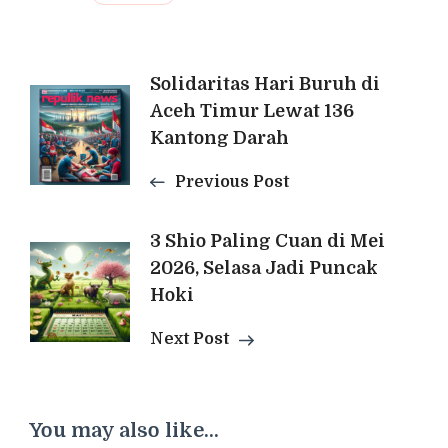
Post
Solidaritas Hari Buruh di
Aceh Timur Lewat 136
Navigation
Kantong Darah
Previous Post
3 Shio Paling Cuan di Mei
2026, Selasa Jadi Puncak
Hoki
Next Post
You may also like...