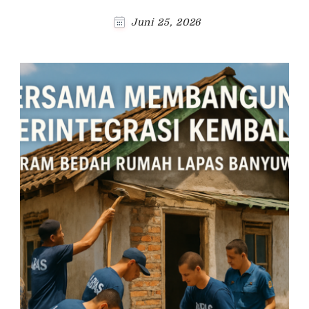
Juni 25, 2026