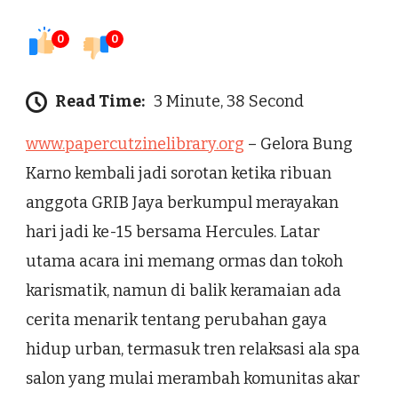
0
0
Read Time:
3 Minute, 38 Second
www.papercutzinelibrary.org
– Gelora Bung
Karno kembali jadi sorotan ketika ribuan
anggota GRIB Jaya berkumpul merayakan
hari jadi ke-15 bersama Hercules. Latar
utama acara ini memang ormas dan tokoh
karismatik, namun di balik keramaian ada
cerita menarik tentang perubahan gaya
hidup urban, termasuk tren relaksasi ala spa
salon yang mulai merambah komunitas akar