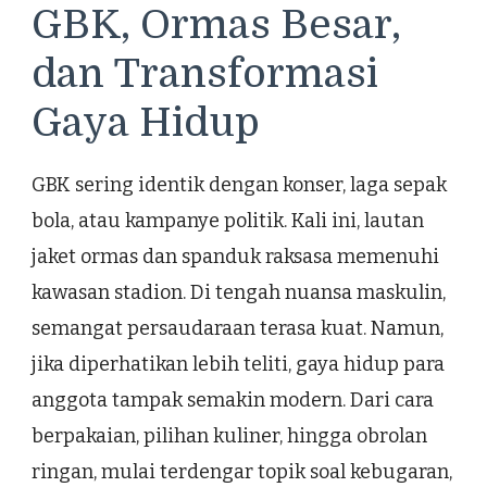
GBK, Ormas Besar,
dan Transformasi
Gaya Hidup
GBK sering identik dengan konser, laga sepak
bola, atau kampanye politik. Kali ini, lautan
jaket ormas dan spanduk raksasa memenuhi
kawasan stadion. Di tengah nuansa maskulin,
semangat persaudaraan terasa kuat. Namun,
jika diperhatikan lebih teliti, gaya hidup para
anggota tampak semakin modern. Dari cara
berpakaian, pilihan kuliner, hingga obrolan
ringan, mulai terdengar topik soal kebugaran,