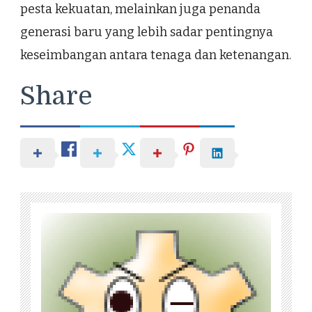
pesta kekuatan, melainkan juga penanda
generasi baru yang lebih sadar pentingnya
keseimbangan antara tenaga dan ketenangan.
Share