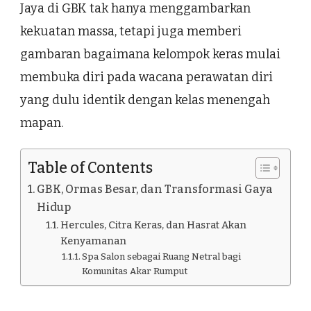
Jaya di GBK tak hanya menggambarkan
kekuatan massa, tetapi juga memberi
gambaran bagaimana kelompok keras mulai
membuka diri pada wacana perawatan diri
yang dulu identik dengan kelas menengah
mapan.
Table of Contents
GBK, Ormas Besar, dan Transformasi Gaya
Hidup
Hercules, Citra Keras, dan Hasrat Akan
Kenyamanan
Spa Salon sebagai Ruang Netral bagi
Komunitas Akar Rumput