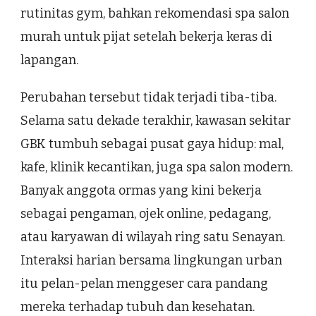
rutinitas gym, bahkan rekomendasi spa salon
murah untuk pijat setelah bekerja keras di
lapangan.
Perubahan tersebut tidak terjadi tiba-tiba.
Selama satu dekade terakhir, kawasan sekitar
GBK tumbuh sebagai pusat gaya hidup: mal,
kafe, klinik kecantikan, juga spa salon modern.
Banyak anggota ormas yang kini bekerja
sebagai pengaman, ojek online, pedagang,
atau karyawan di wilayah ring satu Senayan.
Interaksi harian bersama lingkungan urban
itu pelan-pelan menggeser cara pandang
mereka terhadap tubuh dan kesehatan.