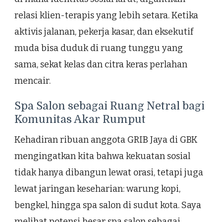
relasi klien-terapis yang lebih setara. Ketika
aktivis jalanan, pekerja kasar, dan eksekutif
muda bisa duduk di ruang tunggu yang
sama, sekat kelas dan citra keras perlahan
mencair.
Spa Salon sebagai Ruang Netral bagi
Komunitas Akar Rumput
Kehadiran ribuan anggota GRIB Jaya di GBK
mengingatkan kita bahwa kekuatan sosial
tidak hanya dibangun lewat orasi, tetapi juga
lewat jaringan keseharian: warung kopi,
bengkel, hingga spa salon di sudut kota. Saya
melihat potensi besar spa salon sebagai