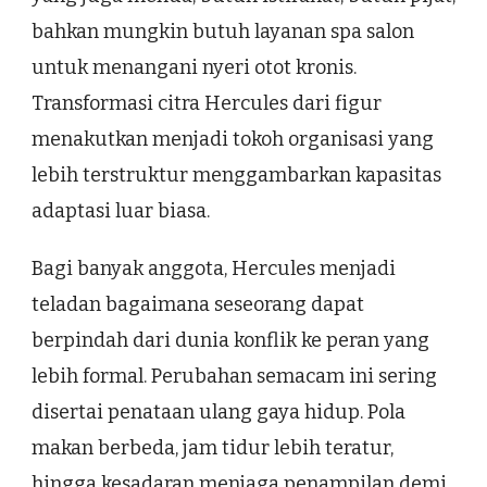
bahkan mungkin butuh layanan spa salon
untuk menangani nyeri otot kronis.
Transformasi citra Hercules dari figur
menakutkan menjadi tokoh organisasi yang
lebih terstruktur menggambarkan kapasitas
adaptasi luar biasa.
Bagi banyak anggota, Hercules menjadi
teladan bagaimana seseorang dapat
berpindah dari dunia konflik ke peran yang
lebih formal. Perubahan semacam ini sering
disertai penataan ulang gaya hidup. Pola
makan berbeda, jam tidur lebih teratur,
hingga kesadaran menjaga penampilan demi