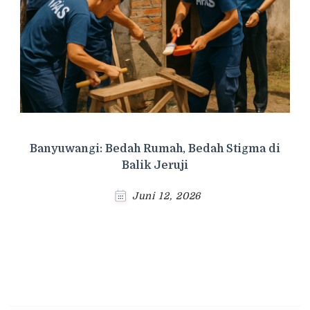
Banyuwangi: Bedah Rumah, Bedah Stigma di
Balik Jeruji
Juni 12, 2026