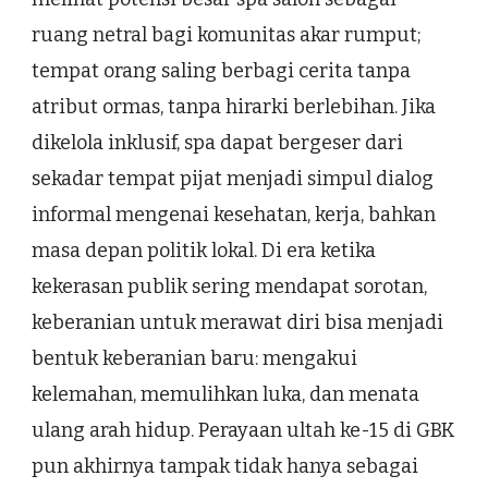
ruang netral bagi komunitas akar rumput;
tempat orang saling berbagi cerita tanpa
atribut ormas, tanpa hirarki berlebihan. Jika
dikelola inklusif, spa dapat bergeser dari
sekadar tempat pijat menjadi simpul dialog
informal mengenai kesehatan, kerja, bahkan
masa depan politik lokal. Di era ketika
kekerasan publik sering mendapat sorotan,
keberanian untuk merawat diri bisa menjadi
bentuk keberanian baru: mengakui
kelemahan, memulihkan luka, dan menata
ulang arah hidup. Perayaan ultah ke-15 di GBK
pun akhirnya tampak tidak hanya sebagai