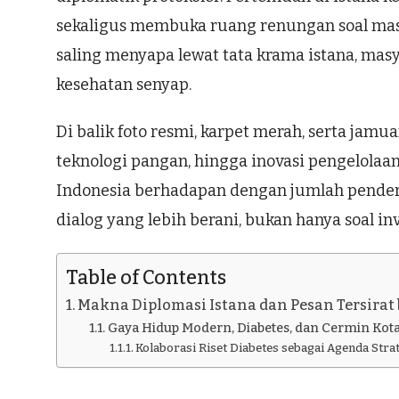
sekaligus membuka ruang renungan soal masa
saling menyapa lewat tata krama istana, mas
kesehatan senyap.
Di balik foto resmi, karpet merah, serta jamu
teknologi pangan, hingga inovasi pengelolaan
Indonesia berhadapan dengan jumlah penderit
dialog yang lebih berani, bukan hanya soal inv
Table of Contents
Makna Diplomasi Istana dan Pesan Tersirat
Gaya Hidup Modern, Diabetes, dan Cermin Kota
Kolaborasi Riset Diabetes sebagai Agenda Stra