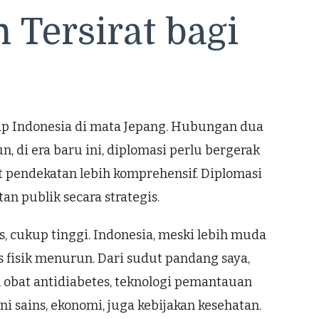
 Tersirat bagi
p Indonesia di mata Jepang. Hubungan dua
, di era baru ini, diplomasi perlu bergerak
t pendekatan lebih komprehensif. Diplomasi
n publik secara strategis.
 cukup tinggi. Indonesia, meski lebih muda
s fisik menurun. Dari sudut pandang saya,
 obat antidiabetes, teknologi pemantauan
sains, ekonomi, juga kebijakan kesehatan.