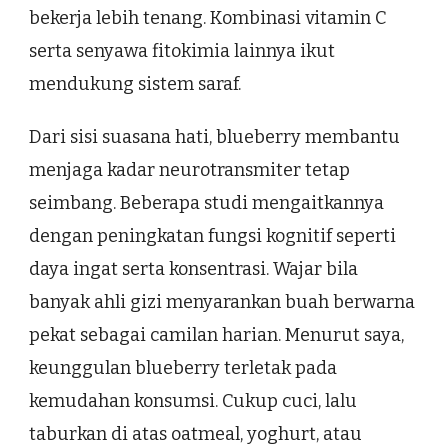
bekerja lebih tenang. Kombinasi vitamin C
serta senyawa fitokimia lainnya ikut
mendukung sistem saraf.
Dari sisi suasana hati, blueberry membantu
menjaga kadar neurotransmiter tetap
seimbang. Beberapa studi mengaitkannya
dengan peningkatan fungsi kognitif seperti
daya ingat serta konsentrasi. Wajar bila
banyak ahli gizi menyarankan buah berwarna
pekat sebagai camilan harian. Menurut saya,
keunggulan blueberry terletak pada
kemudahan konsumsi. Cukup cuci, lalu
taburkan di atas oatmeal, yoghurt, atau