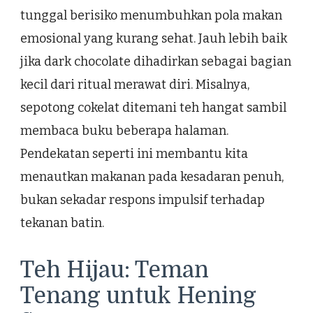
tunggal berisiko menumbuhkan pola makan
emosional yang kurang sehat. Jauh lebih baik
jika dark chocolate dihadirkan sebagai bagian
kecil dari ritual merawat diri. Misalnya,
sepotong cokelat ditemani teh hangat sambil
membaca buku beberapa halaman.
Pendekatan seperti ini membantu kita
menautkan makanan pada kesadaran penuh,
bukan sekadar respons impulsif terhadap
tekanan batin.
Teh Hijau: Teman
Tenang untuk Hening