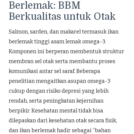
Berlemak: BBM
Berkualitas untuk Otak
Salmon, sarden, dan makarel termasuk ikan
berlemak tinggi asam lemak omega-3.
Komponen ini berperan membentuk struktur
membran sel otak serta membantu proses
komunikasi antar sel saraf. Beberapa
penelitian mengaitkan asupan omega-3
cukup dengan risiko depresi yang lebih
rendah, serta peningkatan kejernihan
berpikir. Kesehatan mental tidak bisa
dilepaskan dari kesehatan otak secara fisik,
dan ikan berlemak hadir sebagai “bahan