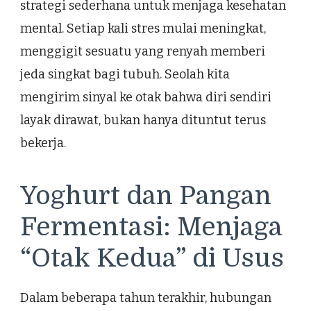
strategi sederhana untuk menjaga kesehatan
mental. Setiap kali stres mulai meningkat,
menggigit sesuatu yang renyah memberi
jeda singkat bagi tubuh. Seolah kita
mengirim sinyal ke otak bahwa diri sendiri
layak dirawat, bukan hanya dituntut terus
bekerja.
Yoghurt dan Pangan
Fermentasi: Menjaga
“Otak Kedua” di Usus
Dalam beberapa tahun terakhir, hubungan