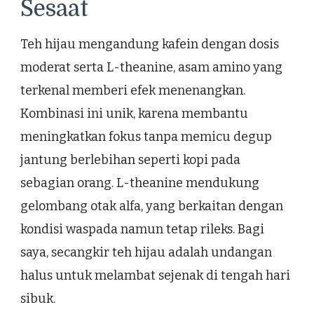
Sesaat
Teh hijau mengandung kafein dengan dosis
moderat serta L-theanine, asam amino yang
terkenal memberi efek menenangkan.
Kombinasi ini unik, karena membantu
meningkatkan fokus tanpa memicu degup
jantung berlebihan seperti kopi pada
sebagian orang. L-theanine mendukung
gelombang otak alfa, yang berkaitan dengan
kondisi waspada namun tetap rileks. Bagi
saya, secangkir teh hijau adalah undangan
halus untuk melambat sejenak di tengah hari
sibuk.