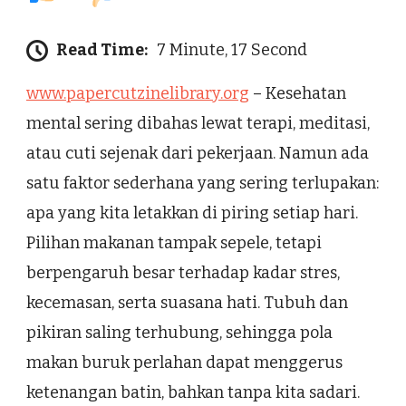
Read Time:
7 Minute, 17 Second
www.papercutzinelibrary.org
– Kesehatan
mental sering dibahas lewat terapi, meditasi,
atau cuti sejenak dari pekerjaan. Namun ada
satu faktor sederhana yang sering terlupakan:
apa yang kita letakkan di piring setiap hari.
Pilihan makanan tampak sepele, tetapi
berpengaruh besar terhadap kadar stres,
kecemasan, serta suasana hati. Tubuh dan
pikiran saling terhubung, sehingga pola
makan buruk perlahan dapat menggerus
ketenangan batin, bahkan tanpa kita sadari.