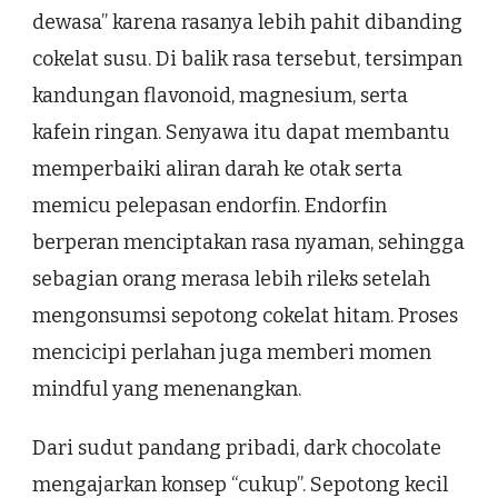
dewasa” karena rasanya lebih pahit dibanding
cokelat susu. Di balik rasa tersebut, tersimpan
kandungan flavonoid, magnesium, serta
kafein ringan. Senyawa itu dapat membantu
memperbaiki aliran darah ke otak serta
memicu pelepasan endorfin. Endorfin
berperan menciptakan rasa nyaman, sehingga
sebagian orang merasa lebih rileks setelah
mengonsumsi sepotong cokelat hitam. Proses
mencicipi perlahan juga memberi momen
mindful yang menenangkan.
Dari sudut pandang pribadi, dark chocolate
mengajarkan konsep “cukup”. Sepotong kecil