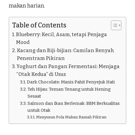
makan harian.
Table of Contents
Blueberry: Kecil, Asam, tetapi Penjaga
Mood
Kacang dan Biji-bijian: Camilan Renyah
Penentram Pikiran
Yoghurt dan Pangan Fermentasi: Menjaga
“Otak Kedua” di Usus
Dark Chocolate: Manis Pahit Penyejuk Hati
Teh Hijau: Teman Tenang untuk Hening
Sesaat
Salmon dan Ikan Berlemak: BBM Berkualitas
untuk Otak
Menyusun Pola Makan Ramah Pikiran