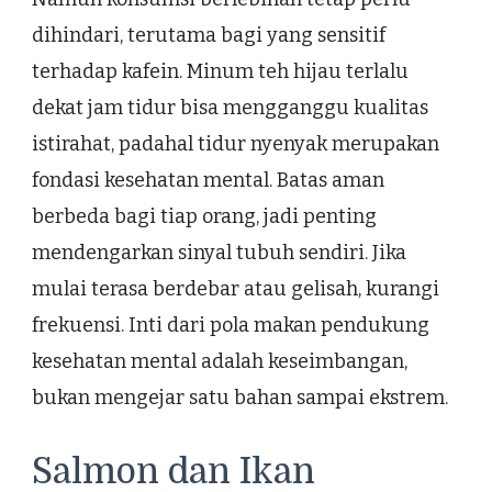
dihindari, terutama bagi yang sensitif
terhadap kafein. Minum teh hijau terlalu
dekat jam tidur bisa mengganggu kualitas
istirahat, padahal tidur nyenyak merupakan
fondasi kesehatan mental. Batas aman
berbeda bagi tiap orang, jadi penting
mendengarkan sinyal tubuh sendiri. Jika
mulai terasa berdebar atau gelisah, kurangi
frekuensi. Inti dari pola makan pendukung
kesehatan mental adalah keseimbangan,
bukan mengejar satu bahan sampai ekstrem.
Salmon dan Ikan