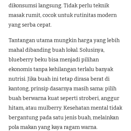
dikonsumsi langsung. Tidak perlu teknik
masak rumit, cocok untuk rutinitas modern
yang serba cepat.
Tantangan utama mungkin harga yang lebih
mahal dibanding buah lokal. Solusinya,
blueberry beku bisa menjadi pilihan
ekonomis tanpa kehilangan terlalu banyak
nutrisi. Jika buah ini tetap dirasa berat di
kantong, prinsip dasarnya masih sama: pilih
buah berwarna kuat seperti stroberi, anggur
hitam, atau mulberry. Kesehatan mental tidak
bergantung pada satu jenis buah, melainkan
pola makan yang kaya ragam warna.