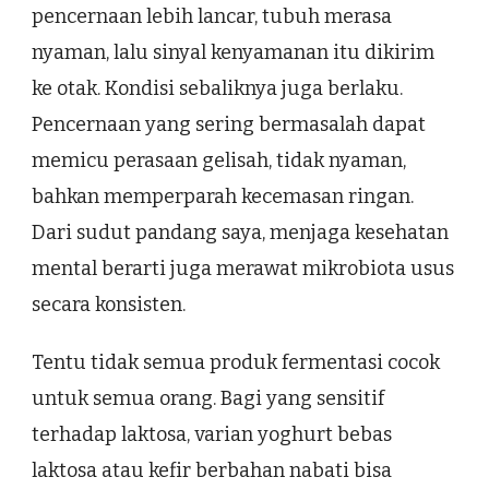
pencernaan lebih lancar, tubuh merasa
nyaman, lalu sinyal kenyamanan itu dikirim
ke otak. Kondisi sebaliknya juga berlaku.
Pencernaan yang sering bermasalah dapat
memicu perasaan gelisah, tidak nyaman,
bahkan memperparah kecemasan ringan.
Dari sudut pandang saya, menjaga kesehatan
mental berarti juga merawat mikrobiota usus
secara konsisten.
Tentu tidak semua produk fermentasi cocok
untuk semua orang. Bagi yang sensitif
terhadap laktosa, varian yoghurt bebas
laktosa atau kefir berbahan nabati bisa