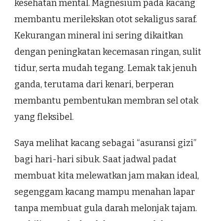
kesehatan mental. Magnesium pada kacang
membantu merilekskan otot sekaligus saraf.
Kekurangan mineral ini sering dikaitkan
dengan peningkatan kecemasan ringan, sulit
tidur, serta mudah tegang. Lemak tak jenuh
ganda, terutama dari kenari, berperan
membantu pembentukan membran sel otak
yang fleksibel.
Saya melihat kacang sebagai “asuransi gizi”
bagi hari-hari sibuk. Saat jadwal padat
membuat kita melewatkan jam makan ideal,
segenggam kacang mampu menahan lapar
tanpa membuat gula darah melonjak tajam.