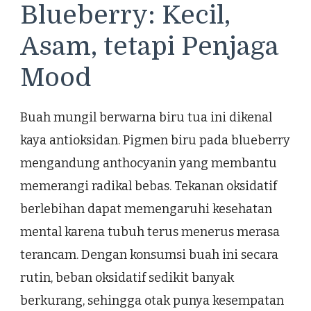
Blueberry: Kecil,
Asam, tetapi Penjaga
Mood
Buah mungil berwarna biru tua ini dikenal
kaya antioksidan. Pigmen biru pada blueberry
mengandung anthocyanin yang membantu
memerangi radikal bebas. Tekanan oksidatif
berlebihan dapat memengaruhi kesehatan
mental karena tubuh terus menerus merasa
terancam. Dengan konsumsi buah ini secara
rutin, beban oksidatif sedikit banyak
berkurang, sehingga otak punya kesempatan