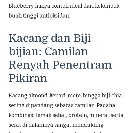
Blueberry hanya contoh ideal dari kelompok
buah tinggi antioksidan.
Kacang dan Biji-
bijian: Camilan
Renyah Penentram
Pikiran
Kacang almond, kenari, mete, hingga biji chia
sering dipandang sebatas camilan. Padahal
kombinasi lemak sehat, protein, mineral, serta
serat di dalamnya sangat mendukung