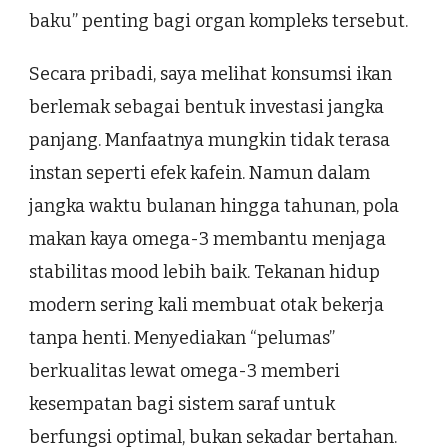
baku” penting bagi organ kompleks tersebut.
Secara pribadi, saya melihat konsumsi ikan
berlemak sebagai bentuk investasi jangka
panjang. Manfaatnya mungkin tidak terasa
instan seperti efek kafein. Namun dalam
jangka waktu bulanan hingga tahunan, pola
makan kaya omega-3 membantu menjaga
stabilitas mood lebih baik. Tekanan hidup
modern sering kali membuat otak bekerja
tanpa henti. Menyediakan “pelumas”
berkualitas lewat omega-3 memberi
kesempatan bagi sistem saraf untuk
berfungsi optimal, bukan sekadar bertahan.