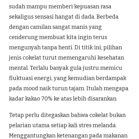
sudah mampu memberi kepuasan rasa
sekaligus sensasi hangat di dada. Berbeda
dengan camilan sangat manis yang
cenderung membuat kita ingin terus
mengunyah tanpa henti. Di titik ini, pilihan
jenis cokelat turut memengaruhi kesehatan
mental. Terlalu banyak gula justru memicu
fluktuasi energi, yang kemudian berdampak
pada mood naik turun tajam. Itulah mengapa
kadar kakao 70% ke atas lebih disarankan.
Tetap perlu ditegaskan bahwa cokelat bukan
pelarian utama setiap kali stres melanda.
Menggantungkan ketenangan pada makanan