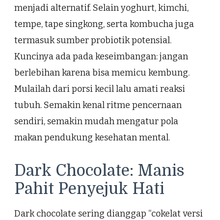
menjadi alternatif. Selain yoghurt, kimchi,
tempe, tape singkong, serta kombucha juga
termasuk sumber probiotik potensial.
Kuncinya ada pada keseimbangan: jangan
berlebihan karena bisa memicu kembung.
Mulailah dari porsi kecil lalu amati reaksi
tubuh. Semakin kenal ritme pencernaan
sendiri, semakin mudah mengatur pola
makan pendukung kesehatan mental.
Dark Chocolate: Manis
Pahit Penyejuk Hati
Dark chocolate sering dianggap “cokelat versi