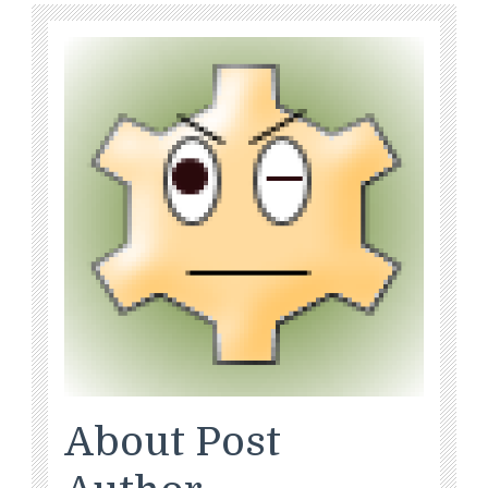
About Post