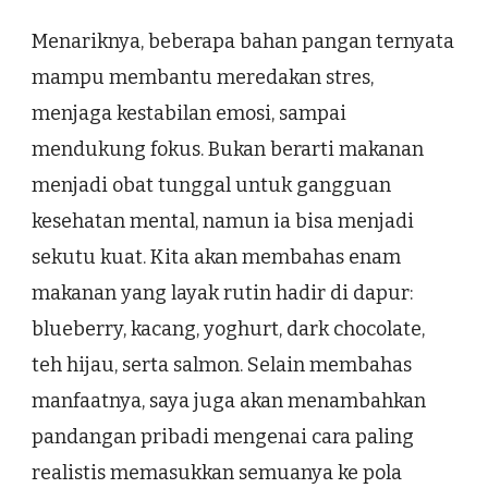
Menariknya, beberapa bahan pangan ternyata
mampu membantu meredakan stres,
menjaga kestabilan emosi, sampai
mendukung fokus. Bukan berarti makanan
menjadi obat tunggal untuk gangguan
kesehatan mental, namun ia bisa menjadi
sekutu kuat. Kita akan membahas enam
makanan yang layak rutin hadir di dapur:
blueberry, kacang, yoghurt, dark chocolate,
teh hijau, serta salmon. Selain membahas
manfaatnya, saya juga akan menambahkan
pandangan pribadi mengenai cara paling
realistis memasukkan semuanya ke pola