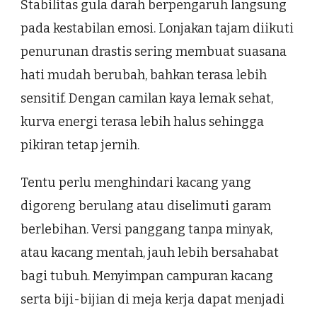
Stabilitas gula darah berpengaruh langsung
pada kestabilan emosi. Lonjakan tajam diikuti
penurunan drastis sering membuat suasana
hati mudah berubah, bahkan terasa lebih
sensitif. Dengan camilan kaya lemak sehat,
kurva energi terasa lebih halus sehingga
pikiran tetap jernih.
Tentu perlu menghindari kacang yang
digoreng berulang atau diselimuti garam
berlebihan. Versi panggang tanpa minyak,
atau kacang mentah, jauh lebih bersahabat
bagi tubuh. Menyimpan campuran kacang
serta biji-bijian di meja kerja dapat menjadi