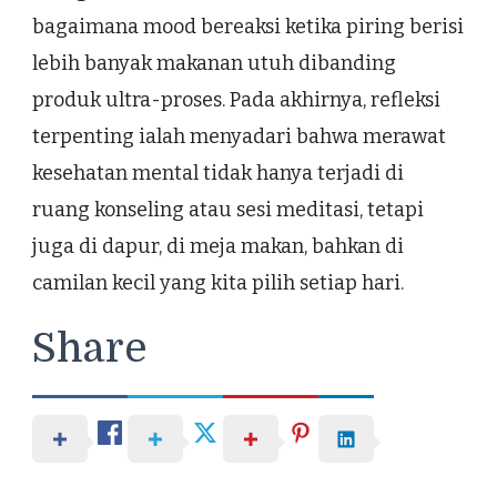
bagaimana mood bereaksi ketika piring berisi
lebih banyak makanan utuh dibanding
produk ultra-proses. Pada akhirnya, refleksi
terpenting ialah menyadari bahwa merawat
kesehatan mental tidak hanya terjadi di
ruang konseling atau sesi meditasi, tetapi
juga di dapur, di meja makan, bahkan di
camilan kecil yang kita pilih setiap hari.
Share