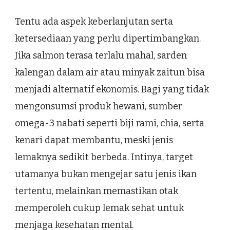
Tentu ada aspek keberlanjutan serta
ketersediaan yang perlu dipertimbangkan.
Jika salmon terasa terlalu mahal, sarden
kalengan dalam air atau minyak zaitun bisa
menjadi alternatif ekonomis. Bagi yang tidak
mengonsumsi produk hewani, sumber
omega-3 nabati seperti biji rami, chia, serta
kenari dapat membantu, meski jenis
lemaknya sedikit berbeda. Intinya, target
utamanya bukan mengejar satu jenis ikan
tertentu, melainkan memastikan otak
memperoleh cukup lemak sehat untuk
menjaga kesehatan mental.