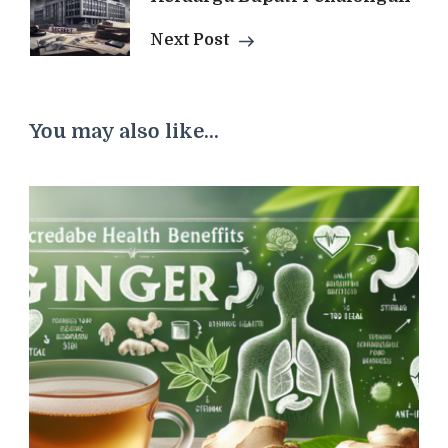
Next Post
You may also like...