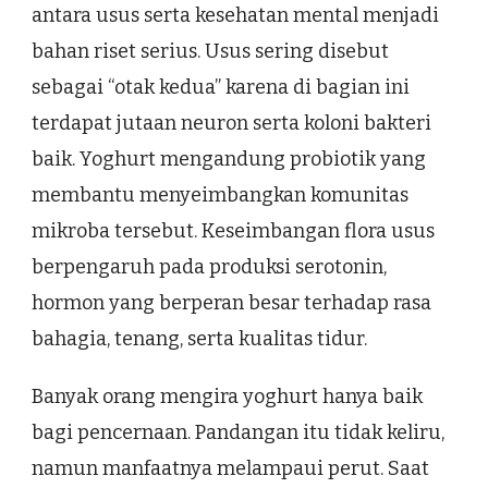
antara usus serta kesehatan mental menjadi
bahan riset serius. Usus sering disebut
sebagai “otak kedua” karena di bagian ini
terdapat jutaan neuron serta koloni bakteri
baik. Yoghurt mengandung probiotik yang
membantu menyeimbangkan komunitas
mikroba tersebut. Keseimbangan flora usus
berpengaruh pada produksi serotonin,
hormon yang berperan besar terhadap rasa
bahagia, tenang, serta kualitas tidur.
Banyak orang mengira yoghurt hanya baik
bagi pencernaan. Pandangan itu tidak keliru,
namun manfaatnya melampaui perut. Saat