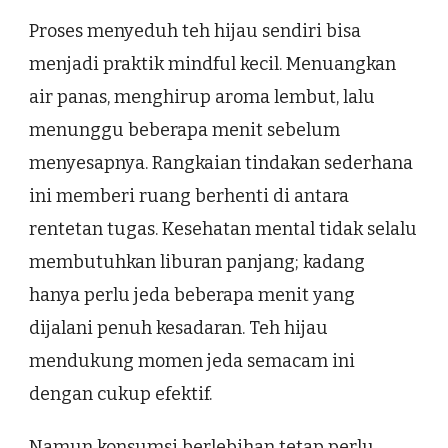
Proses menyeduh teh hijau sendiri bisa
menjadi praktik mindful kecil. Menuangkan
air panas, menghirup aroma lembut, lalu
menunggu beberapa menit sebelum
menyesapnya. Rangkaian tindakan sederhana
ini memberi ruang berhenti di antara
rentetan tugas. Kesehatan mental tidak selalu
membutuhkan liburan panjang; kadang
hanya perlu jeda beberapa menit yang
dijalani penuh kesadaran. Teh hijau
mendukung momen jeda semacam ini
dengan cukup efektif.
Namun konsumsi berlebihan tetap perlu