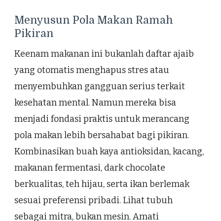
Menyusun Pola Makan Ramah
Pikiran
Keenam makanan ini bukanlah daftar ajaib
yang otomatis menghapus stres atau
menyembuhkan gangguan serius terkait
kesehatan mental. Namun mereka bisa
menjadi fondasi praktis untuk merancang
pola makan lebih bersahabat bagi pikiran.
Kombinasikan buah kaya antioksidan, kacang,
makanan fermentasi, dark chocolate
berkualitas, teh hijau, serta ikan berlemak
sesuai preferensi pribadi. Lihat tubuh
sebagai mitra, bukan mesin. Amati