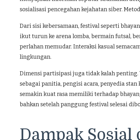
sosialisasi pencegahan kejahatan siber. Metod
Dari sisi kebersamaan, festival seperti bhay
ikut turun ke arena lomba, bermain futsal, 
perlahan memudar. Interaksi kasual semaca
lingkungan.
Dimensi partisipasi juga tidak kalah penting
sebagai panitia, pengisi acara, penyedia stan 
semakin kuat rasa memiliki terhadap bhayan
bahkan setelah panggung festival selesai dib
Dampak Sosial 