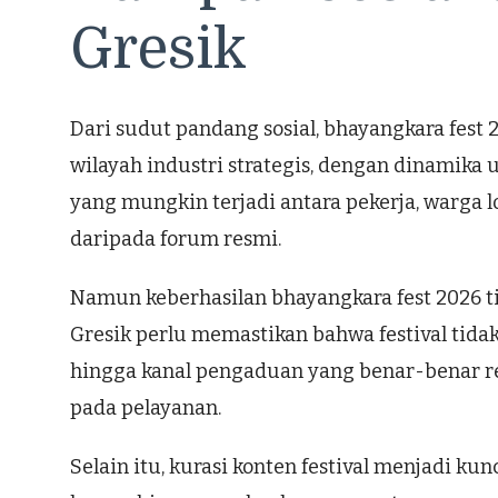
Gresik
Dari sudut pandang sosial, bhayangkara fest
wilayah industri strategis, dengan dinamika 
yang mungkin terjadi antara pekerja, warga lo
daripada forum resmi.
Namun keberhasilan bhayangkara fest 2026 ti
Gresik perlu memastikan bahwa festival tidak
hingga kanal pengaduan yang benar-benar resp
pada pelayanan.
Selain itu, kurasi konten festival menjadi k