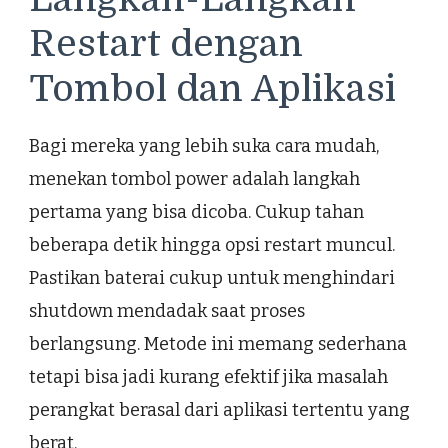
Restart dengan
Tombol dan Aplikasi
Bagi mereka yang lebih suka cara mudah,
menekan tombol power adalah langkah
pertama yang bisa dicoba. Cukup tahan
beberapa detik hingga opsi restart muncul.
Pastikan baterai cukup untuk menghindari
shutdown mendadak saat proses
berlangsung. Metode ini memang sederhana
tetapi bisa jadi kurang efektif jika masalah
perangkat berasal dari aplikasi tertentu yang
berat.