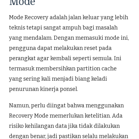
Mode
Mode Recovery adalah jalan keluar yang lebih
teknis tetapi sangat ampuh bagi masalah
yang mendalam. Dengan memasuki mode ini,
pengguna dapat melakukan reset pada
perangkat agar kembali seperti semula. Ini
termasuk membersihkan partition cache
yang sering kali menjadi biang keladi
penurunan kinerja ponsel.
Namun, perlu diingat bahwa menggunakan
Recovery Mode memerlukan ketelitian. Ada
risiko kehilangan data jika tidak dilakukan
dengan benar, jadi pastikan selalu melakukan