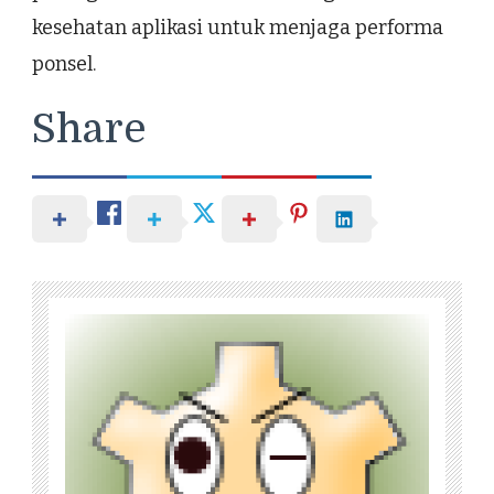
kesehatan aplikasi untuk menjaga performa
ponsel.
Share