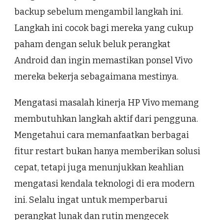
backup sebelum mengambil langkah ini.
Langkah ini cocok bagi mereka yang cukup
paham dengan seluk beluk perangkat
Android dan ingin memastikan ponsel Vivo
mereka bekerja sebagaimana mestinya.
Mengatasi masalah kinerja HP Vivo memang
membutuhkan langkah aktif dari pengguna.
Mengetahui cara memanfaatkan berbagai
fitur restart bukan hanya memberikan solusi
cepat, tetapi juga menunjukkan keahlian
mengatasi kendala teknologi di era modern
ini. Selalu ingat untuk memperbarui
perangkat lunak dan rutin mengecek