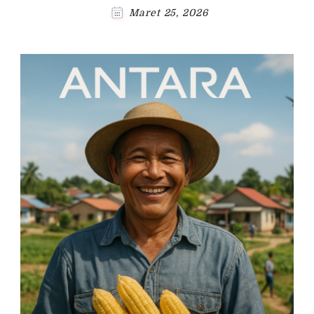
Maret 25, 2026