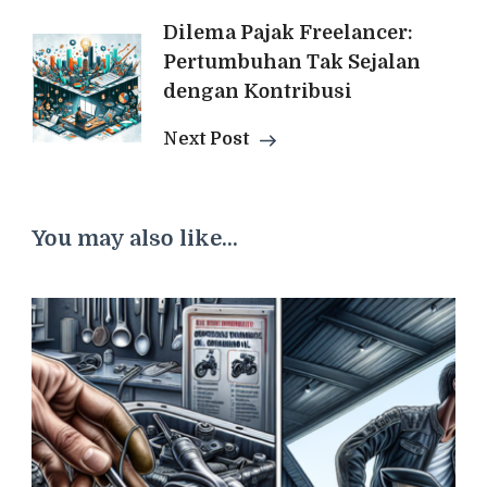
Post
Dilema Pajak Freelancer:
Pertumbuhan Tak Sejalan
Navigation
dengan Kontribusi
Next Post
You may also like...