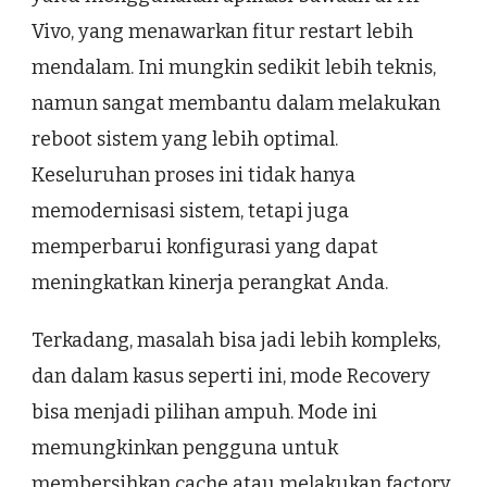
Vivo, yang menawarkan fitur restart lebih
mendalam. Ini mungkin sedikit lebih teknis,
namun sangat membantu dalam melakukan
reboot sistem yang lebih optimal.
Keseluruhan proses ini tidak hanya
memodernisasi sistem, tetapi juga
memperbarui konfigurasi yang dapat
meningkatkan kinerja perangkat Anda.
Terkadang, masalah bisa jadi lebih kompleks,
dan dalam kasus seperti ini, mode Recovery
bisa menjadi pilihan ampuh. Mode ini
memungkinkan pengguna untuk
membersihkan cache atau melakukan factory