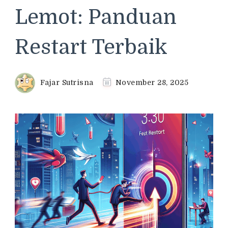
Lemot: Panduan
Restart Terbaik
Fajar Sutrisna
November 28, 2025