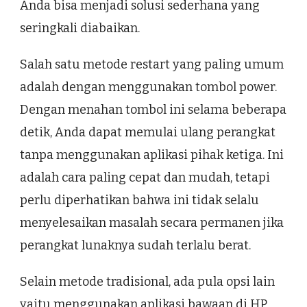
Anda bisa menjadi solusi sederhana yang
seringkali diabaikan.
Salah satu metode restart yang paling umum
adalah dengan menggunakan tombol power.
Dengan menahan tombol ini selama beberapa
detik, Anda dapat memulai ulang perangkat
tanpa menggunakan aplikasi pihak ketiga. Ini
adalah cara paling cepat dan mudah, tetapi
perlu diperhatikan bahwa ini tidak selalu
menyelesaikan masalah secara permanen jika
perangkat lunaknya sudah terlalu berat.
Selain metode tradisional, ada pula opsi lain
yaitu menggunakan aplikasi bawaan di HP