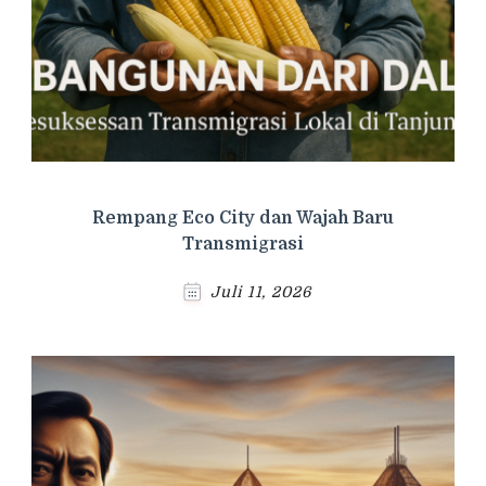
Rempang Eco City dan Wajah Baru
Transmigrasi
Juli 11, 2026