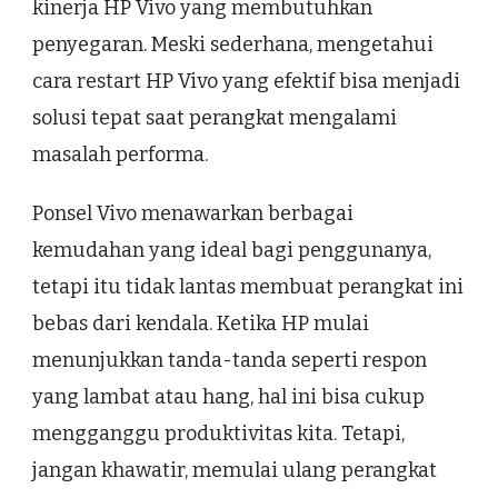
kinerja HP Vivo yang membutuhkan
penyegaran. Meski sederhana, mengetahui
cara restart HP Vivo yang efektif bisa menjadi
solusi tepat saat perangkat mengalami
masalah performa.
Ponsel Vivo menawarkan berbagai
kemudahan yang ideal bagi penggunanya,
tetapi itu tidak lantas membuat perangkat ini
bebas dari kendala. Ketika HP mulai
menunjukkan tanda-tanda seperti respon
yang lambat atau hang, hal ini bisa cukup
mengganggu produktivitas kita. Tetapi,
jangan khawatir, memulai ulang perangkat