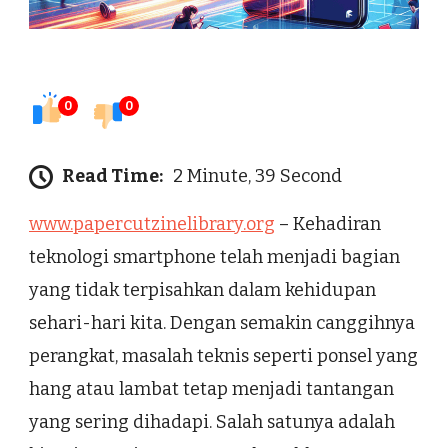
0
0
Read Time:
2 Minute, 39 Second
www.papercutzinelibrary.org
– Kehadiran
teknologi smartphone telah menjadi bagian
yang tidak terpisahkan dalam kehidupan
sehari-hari kita. Dengan semakin canggihnya
perangkat, masalah teknis seperti ponsel yang
hang atau lambat tetap menjadi tantangan
yang sering dihadapi. Salah satunya adalah