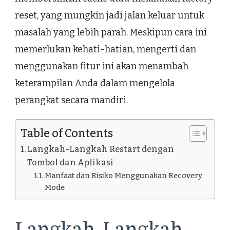
reset, yang mungkin jadi jalan keluar untuk
masalah yang lebih parah. Meskipun cara ini
memerlukan kehati-hatian, mengerti dan
menggunakan fitur ini akan menambah
keterampilan Anda dalam mengelola
perangkat secara mandiri.
Table of Contents
Langkah-Langkah Restart dengan
Tombol dan Aplikasi
Manfaat dan Risiko Menggunakan Recovery
Mode
Langkah-Langkah