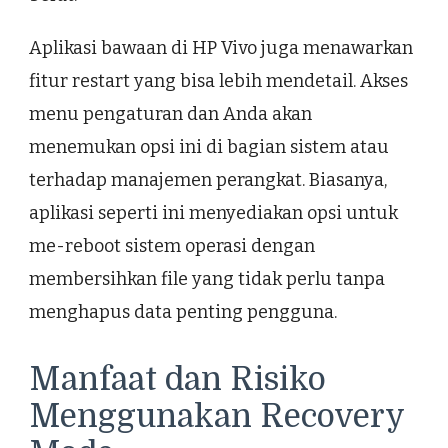
Aplikasi bawaan di HP Vivo juga menawarkan
fitur restart yang bisa lebih mendetail. Akses
menu pengaturan dan Anda akan
menemukan opsi ini di bagian sistem atau
terhadap manajemen perangkat. Biasanya,
aplikasi seperti ini menyediakan opsi untuk
me-reboot sistem operasi dengan
membersihkan file yang tidak perlu tanpa
menghapus data penting pengguna.
Manfaat dan Risiko
Menggunakan Recovery