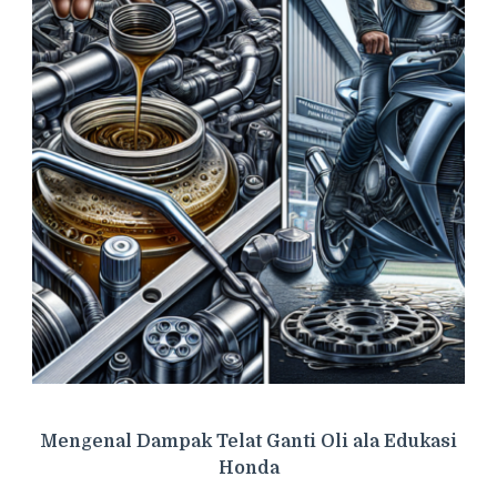
Mengenal Dampak Telat Ganti Oli ala Edukasi
Honda