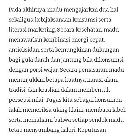
Pada akhirnya, madu mengajarkan dua hal
sekaligus: kebijaksanaan konsumsi serta
literasi marketing. Secara kesehatan, madu
menawarkan kombinasi energi cepat,
antioksidan, serta kemungkinan dukungan
bagi gula darah dan jantung bila dikonsumsi
dengan porsi wajar. Secara pemasaran, madu
menunjukkan betapa kuatnya narasi alam,
tradisi, dan keaslian dalam membentuk
persepsi nilai. Tugas kita sebagai konsumen
ialah memeriksa ulang klaim, membaca label,
serta memahami bahwa setiap sendok madu
tetap menyumbang kalori. Keputusan