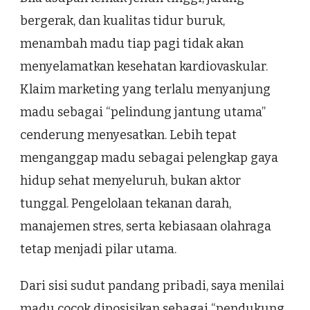
bergerak, dan kualitas tidur buruk,
menambah madu tiap pagi tidak akan
menyelamatkan kesehatan kardiovaskular.
Klaim marketing yang terlalu menyanjung
madu sebagai “pelindung jantung utama”
cenderung menyesatkan. Lebih tepat
menganggap madu sebagai pelengkap gaya
hidup sehat menyeluruh, bukan aktor
tunggal. Pengelolaan tekanan darah,
manajemen stres, serta kebiasaan olahraga
tetap menjadi pilar utama.
Dari sisi sudut pandang pribadi, saya menilai
madu cocok diposisikan sebagai “pendukung