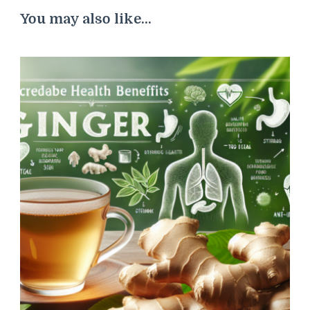
You may also like...