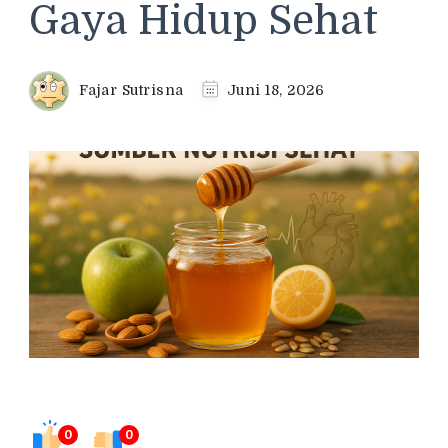
Gaya Hidup Sehat
Fajar Sutrisna
Juni 18, 2026
0
0