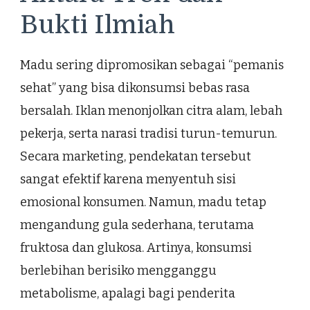
Bukti Ilmiah
Madu sering dipromosikan sebagai “pemanis
sehat” yang bisa dikonsumsi bebas rasa
bersalah. Iklan menonjolkan citra alam, lebah
pekerja, serta narasi tradisi turun-temurun.
Secara marketing, pendekatan tersebut
sangat efektif karena menyentuh sisi
emosional konsumen. Namun, madu tetap
mengandung gula sederhana, terutama
fruktosa dan glukosa. Artinya, konsumsi
berlebihan berisiko mengganggu
metabolisme, apalagi bagi penderita