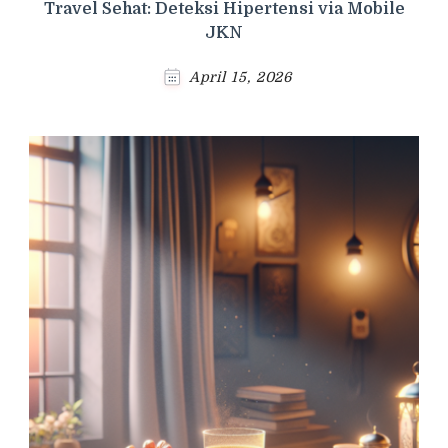
Travel Sehat: Deteksi Hipertensi via Mobile
JKN
April 15, 2026