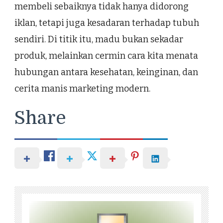
membeli sebaiknya tidak hanya didorong
iklan, tetapi juga kesadaran terhadap tubuh
sendiri. Di titik itu, madu bukan sekadar
produk, melainkan cermin cara kita menata
hubungan antara kesehatan, keinginan, dan
cerita manis marketing modern.
Share