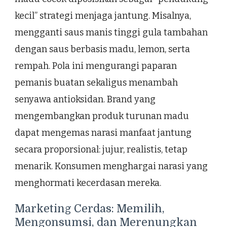
kecil” strategi menjaga jantung. Misalnya,
mengganti saus manis tinggi gula tambahan
dengan saus berbasis madu, lemon, serta
rempah. Pola ini mengurangi paparan
pemanis buatan sekaligus menambah
senyawa antioksidan. Brand yang
mengembangkan produk turunan madu
dapat mengemas narasi manfaat jantung
secara proporsional: jujur, realistis, tetap
menarik. Konsumen menghargai narasi yang
menghormati kecerdasan mereka.
Marketing Cerdas: Memilih,
Mengonsumsi, dan Merenungkan