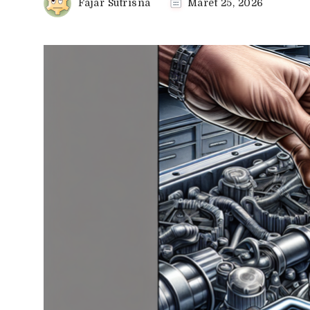
Fajar Sutrisna
Maret 25, 2026