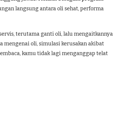
gan langsung antara oli sehat, performa
rvis, terutama ganti oli, lalu mengaitkannya
a mengenai oli, simulasi kerusakan akibat
 membaca, kamu tidak lagi menganggap telat