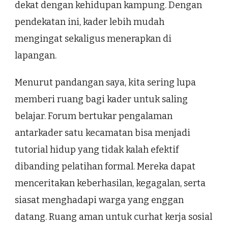
dekat dengan kehidupan kampung. Dengan
pendekatan ini, kader lebih mudah
mengingat sekaligus menerapkan di
lapangan.
Menurut pandangan saya, kita sering lupa
memberi ruang bagi kader untuk saling
belajar. Forum bertukar pengalaman
antarkader satu kecamatan bisa menjadi
tutorial hidup yang tidak kalah efektif
dibanding pelatihan formal. Mereka dapat
menceritakan keberhasilan, kegagalan, serta
siasat menghadapi warga yang enggan
datang. Ruang aman untuk curhat kerja sosial