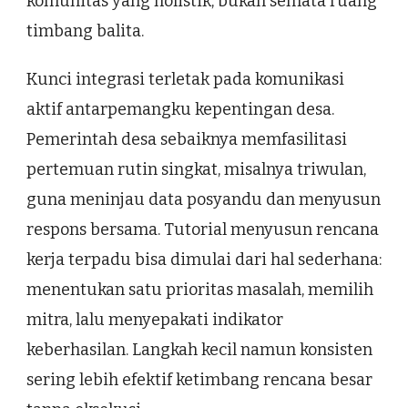
komunitas yang holistik, bukan semata ruang
timbang balita.
Kunci integrasi terletak pada komunikasi
aktif antarpemangku kepentingan desa.
Pemerintah desa sebaiknya memfasilitasi
pertemuan rutin singkat, misalnya triwulan,
guna meninjau data posyandu dan menyusun
respons bersama. Tutorial menyusun rencana
kerja terpadu bisa dimulai dari hal sederhana:
menentukan satu prioritas masalah, memilih
mitra, lalu menyepakati indikator
keberhasilan. Langkah kecil namun konsisten
sering lebih efektif ketimbang rencana besar