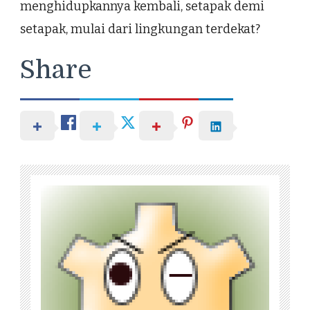
menghidupkannya kembali, setapak demi
setapak, mulai dari lingkungan terdekat?
Share