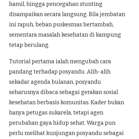
hamil, hingga pencegahan stunting
disampaikan secara langsung. Bila jembatan
ini rapuh, beban puskesmas bertambah,
sementara masalah kesehatan di kampung
tetap berulang.
Tutorial pertama ialah mengubah cara
pandang terhadap posyandu. Alih-alih
sekadar agenda bulanan, posyandu
seharusnya dibaca sebagai gerakan sosial
kesehatan berbasis komunitas. Kader bukan
hanya petugas sukarela, tetapi agen
perubahan gaya hidup sehat. Warga pun
perlu melihat kunjungan posyandu sebagai