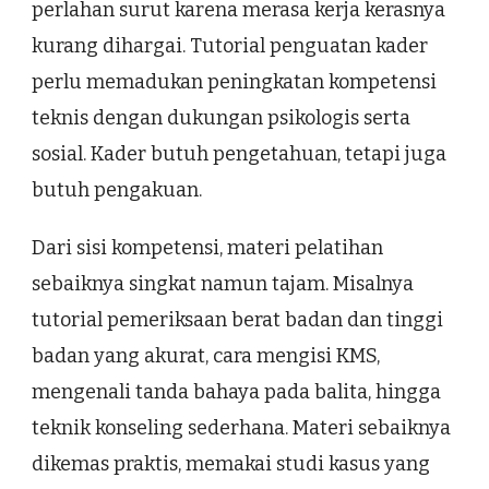
perlahan surut karena merasa kerja kerasnya
kurang dihargai. Tutorial penguatan kader
perlu memadukan peningkatan kompetensi
teknis dengan dukungan psikologis serta
sosial. Kader butuh pengetahuan, tetapi juga
butuh pengakuan.
Dari sisi kompetensi, materi pelatihan
sebaiknya singkat namun tajam. Misalnya
tutorial pemeriksaan berat badan dan tinggi
badan yang akurat, cara mengisi KMS,
mengenali tanda bahaya pada balita, hingga
teknik konseling sederhana. Materi sebaiknya
dikemas praktis, memakai studi kasus yang