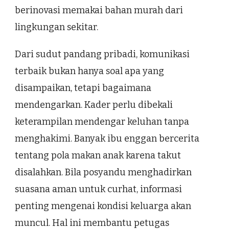
berinovasi memakai bahan murah dari
lingkungan sekitar.
Dari sudut pandang pribadi, komunikasi
terbaik bukan hanya soal apa yang
disampaikan, tetapi bagaimana
mendengarkan. Kader perlu dibekali
keterampilan mendengar keluhan tanpa
menghakimi. Banyak ibu enggan bercerita
tentang pola makan anak karena takut
disalahkan. Bila posyandu menghadirkan
suasana aman untuk curhat, informasi
penting mengenai kondisi keluarga akan
muncul. Hal ini membantu petugas