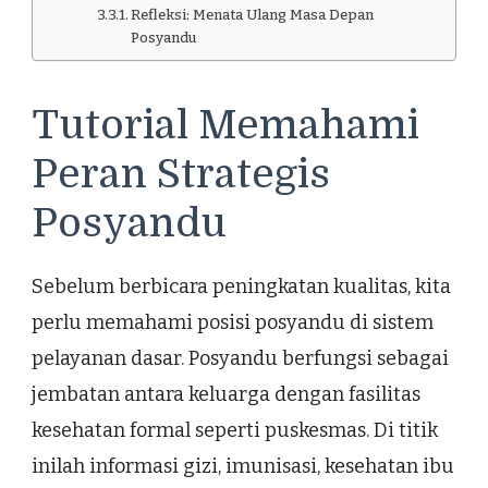
Refleksi: Menata Ulang Masa Depan
Posyandu
Tutorial Memahami
Peran Strategis
Posyandu
Sebelum berbicara peningkatan kualitas, kita
perlu memahami posisi posyandu di sistem
pelayanan dasar. Posyandu berfungsi sebagai
jembatan antara keluarga dengan fasilitas
kesehatan formal seperti puskesmas. Di titik
inilah informasi gizi, imunisasi, kesehatan ibu