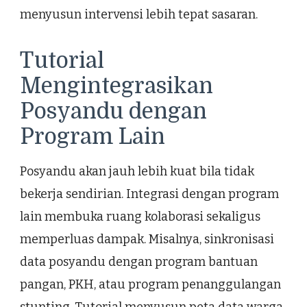
menyusun intervensi lebih tepat sasaran.
Tutorial
Mengintegrasikan
Posyandu dengan
Program Lain
Posyandu akan jauh lebih kuat bila tidak
bekerja sendirian. Integrasi dengan program
lain membuka ruang kolaborasi sekaligus
memperluas dampak. Misalnya, sinkronisasi
data posyandu dengan program bantuan
pangan, PKH, atau program penanggulangan
stunting. Tutorial menyusun peta data warga