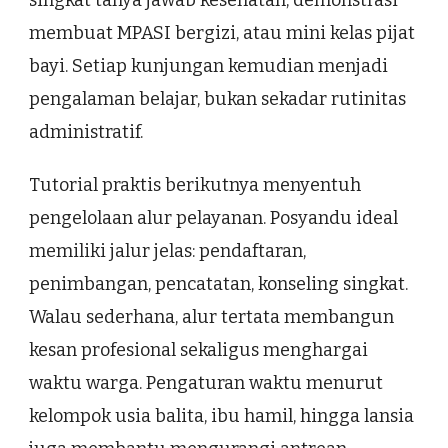
singkat tanya jawab kesehatan, demonstrasi
membuat MPASI bergizi, atau mini kelas pijat
bayi. Setiap kunjungan kemudian menjadi
pengalaman belajar, bukan sekadar rutinitas
administratif.
Tutorial praktis berikutnya menyentuh
pengelolaan alur pelayanan. Posyandu ideal
memiliki jalur jelas: pendaftaran,
penimbangan, pencatatan, konseling singkat.
Walau sederhana, alur tertata membangun
kesan profesional sekaligus menghargai
waktu warga. Pengaturan waktu menurut
kelompok usia balita, ibu hamil, hingga lansia