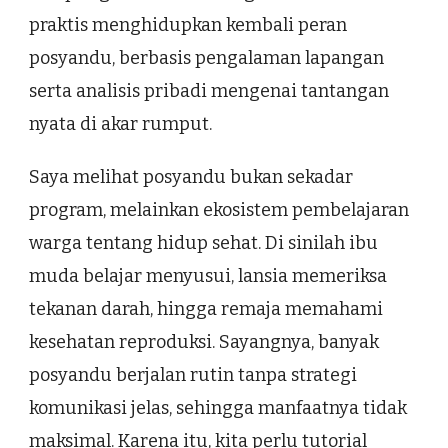
praktis menghidupkan kembali peran
posyandu, berbasis pengalaman lapangan
serta analisis pribadi mengenai tantangan
nyata di akar rumput.
Saya melihat posyandu bukan sekadar
program, melainkan ekosistem pembelajaran
warga tentang hidup sehat. Di sinilah ibu
muda belajar menyusui, lansia memeriksa
tekanan darah, hingga remaja memahami
kesehatan reproduksi. Sayangnya, banyak
posyandu berjalan rutin tanpa strategi
komunikasi jelas, sehingga manfaatnya tidak
maksimal. Karena itu, kita perlu tutorial