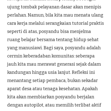
ujung tombak pelayanan dasar akan menipis
perlahan. Namun, bila kita mau menata ulang
cara kerja melalui serangkaian tutorial praktis
seperti di atas, posyandu bisa menjelma
ruang belajar bersama tentang hidup sehat
yang manusiawi. Bagi saya, posyandu adalah
cermin keberadaban komunitas: seberapa
jauh kita mau merawat generasi sejak dalam
kandungan hingga usia lanjut. Refleksi ini
menantang setiap pembaca, bukan sekadar
aparat desa atau tenaga kesehatan. Apakah
kita akan membiarkan posyandu berjalan
dengan autopilot, atau memilih terlibat aktif