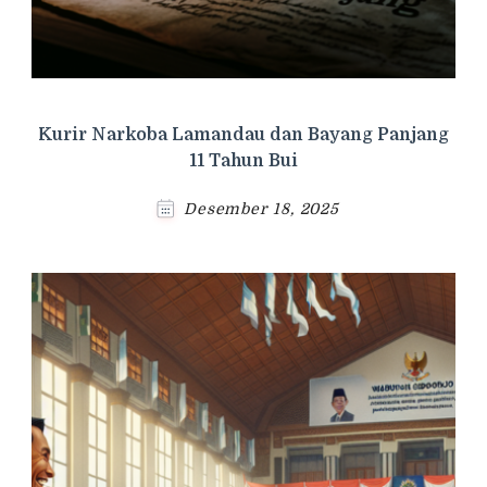
Kurir Narkoba Lamandau dan Bayang Panjang
11 Tahun Bui
Desember 18, 2025