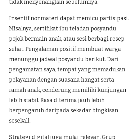
tidak menyenangkan sebelumnya.
Insentif nonmateri dapat memicu partisipasi.
Misalnya, sertifikat ibu teladan posyandu,
pojok bermain anak, atau sesi berbagi resep
sehat. Pengalaman positif membuat warga
menunggu jadwal posyandu berikut. Dari
pengamatan saya, tempat yang memadukan
pelayanan dengan suasana hangat serta
ramah anak, cenderung memiliki kunjungan
lebih stabil. Rasa diterima jauh lebih
berpengaruh daripada sekadar bingkisan
sesekali.
Strategi digital juga mulai relevan. Grup