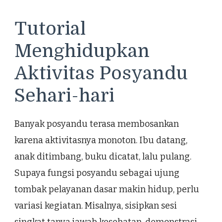
Tutorial
Menghidupkan
Aktivitas Posyandu
Sehari-hari
Banyak posyandu terasa membosankan
karena aktivitasnya monoton. Ibu datang,
anak ditimbang, buku dicatat, lalu pulang.
Supaya fungsi posyandu sebagai ujung
tombak pelayanan dasar makin hidup, perlu
variasi kegiatan. Misalnya, sisipkan sesi