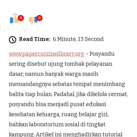
0
0
Read Time:
6 Minute, 13 Second
www.papercutzinelibrary.org
– Posyandu
sering disebut ujung tombak pelayanan
dasar, namun banyak warga masih
memandangnya sebatas tempat menimbang
balita tiap bulan. Padahal, jika dikelola cermat,
posyandu bisa menjadi pusat edukasi
kesehatan keluarga, ruang belajar gizi,
bahkan laboratorium sosial di tingkat
kampung. Artikel ini menghadirkan tutorial