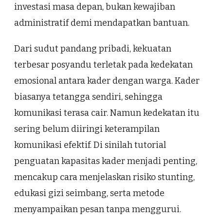
investasi masa depan, bukan kewajiban
administratif demi mendapatkan bantuan.
Dari sudut pandang pribadi, kekuatan
terbesar posyandu terletak pada kedekatan
emosional antara kader dengan warga. Kader
biasanya tetangga sendiri, sehingga
komunikasi terasa cair. Namun kedekatan itu
sering belum diiringi keterampilan
komunikasi efektif. Di sinilah tutorial
penguatan kapasitas kader menjadi penting,
mencakup cara menjelaskan risiko stunting,
edukasi gizi seimbang, serta metode
menyampaikan pesan tanpa menggurui.