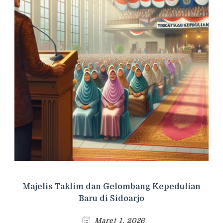
Majelis Taklim dan Gelombang Kepedulian
Baru di Sidoarjo
Maret 1, 2026