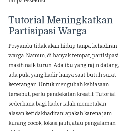
tanpa eksekusi.
Tutorial Meningkatkan
Partisipasi Warga
Posyandu tidak akan hidup tanpa kehadiran
warga. Namun, di banyak tempat, partisipasi
masih naik turun. Ada ibu yang rajin datang,
ada pula yang hadir hanya saat butuh surat
keterangan. Untuk mengubah kebiasaan
tersebut, perlu pendekatan kreatif. Tutorial
sederhana bagi kader ialah memetakan
alasan ketidakhadiran: apakah karena jam
kurang cocok, lokasi jauh, atau pengalaman