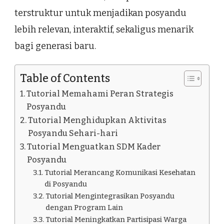
terstruktur untuk menjadikan posyandu
lebih relevan, interaktif, sekaligus menarik
bagi generasi baru.
Table of Contents
Tutorial Memahami Peran Strategis
Posyandu
Tutorial Menghidupkan Aktivitas
Posyandu Sehari-hari
Tutorial Menguatkan SDM Kader
Posyandu
Tutorial Merancang Komunikasi Kesehatan
di Posyandu
Tutorial Mengintegrasikan Posyandu
dengan Program Lain
Tutorial Meningkatkan Partisipasi Warga