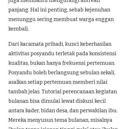
juga membantu mengurangi antrean
panjang. Hal ini penting, sebab kejenuhan
menunggu sering membuat warga enggan
kembali.
Dari kacamata pribadi, kunci keberhasilan
aktivitas posyandu terletak pada konsistensi
kualitas, bukan hanya frekuensi pertemuan.
Posyandu boleh berlangsung sebulan sekali,
asalkan setiap pertemuan memberi nilai
tambah jelas. Tutorial perencanaan kegiatan
bulanan bisa dimulai lewat diskusi kecil
antara kader, bidan desa, dan perwakilan ibu.
Mereka menyusun tema bulanan, misalnya