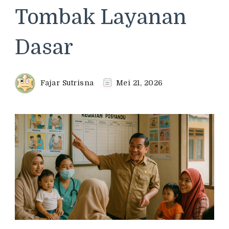
Tombak Layanan
Dasar
Fajar Sutrisna
Mei 21, 2026