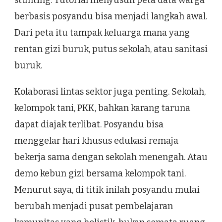
berbasis posyandu bisa menjadi langkah awal.
Dari peta itu tampak keluarga mana yang
rentan gizi buruk, putus sekolah, atau sanitasi
buruk.
Kolaborasi lintas sektor juga penting. Sekolah,
kelompok tani, PKK, bahkan karang taruna
dapat diajak terlibat. Posyandu bisa
menggelar hari khusus edukasi remaja
bekerja sama dengan sekolah menengah. Atau
demo kebun gizi bersama kelompok tani.
Menurut saya, di titik inilah posyandu mulai
berubah menjadi pusat pembelajaran