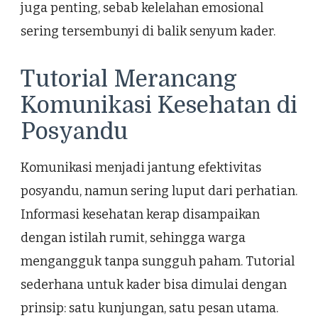
juga penting, sebab kelelahan emosional
sering tersembunyi di balik senyum kader.
Tutorial Merancang
Komunikasi Kesehatan di
Posyandu
Komunikasi menjadi jantung efektivitas
posyandu, namun sering luput dari perhatian.
Informasi kesehatan kerap disampaikan
dengan istilah rumit, sehingga warga
mengangguk tanpa sungguh paham. Tutorial
sederhana untuk kader bisa dimulai dengan
prinsip: satu kunjungan, satu pesan utama.