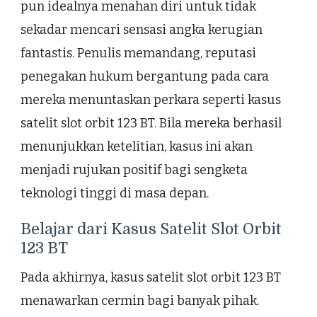
pun idealnya menahan diri untuk tidak
sekadar mencari sensasi angka kerugian
fantastis. Penulis memandang, reputasi
penegakan hukum bergantung pada cara
mereka menuntaskan perkara seperti kasus
satelit slot orbit 123 BT. Bila mereka berhasil
menunjukkan ketelitian, kasus ini akan
menjadi rujukan positif bagi sengketa
teknologi tinggi di masa depan.
Belajar dari Kasus Satelit Slot Orbit
123 BT
Pada akhirnya, kasus satelit slot orbit 123 BT
menawarkan cermin bagi banyak pihak.