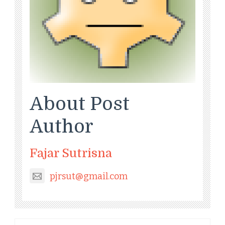
About Post
Author
Fajar Sutrisna
pjrsut@gmail.com