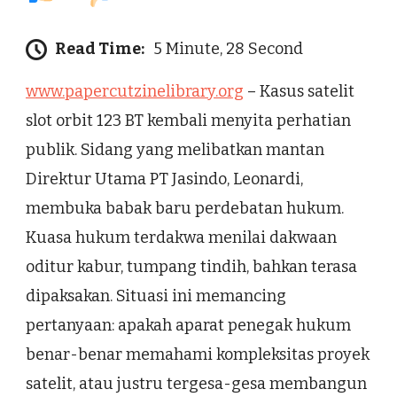
Read Time:
5 Minute, 28 Second
www.papercutzinelibrary.org
– Kasus satelit
slot orbit 123 BT kembali menyita perhatian
publik. Sidang yang melibatkan mantan
Direktur Utama PT Jasindo, Leonardi,
membuka babak baru perdebatan hukum.
Kuasa hukum terdakwa menilai dakwaan
oditur kabur, tumpang tindih, bahkan terasa
dipaksakan. Situasi ini memancing
pertanyaan: apakah aparat penegak hukum
benar-benar memahami kompleksitas proyek
satelit, atau justru tergesa-gesa membangun