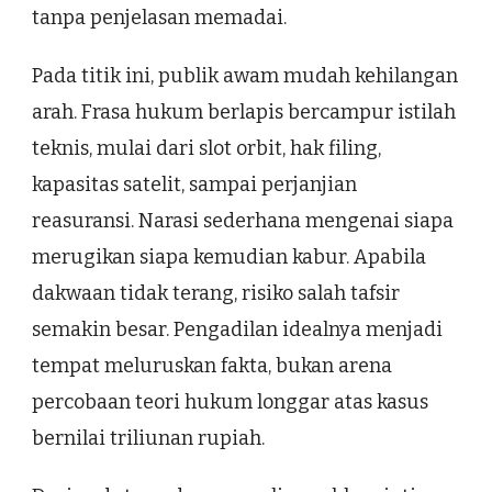
tanpa penjelasan memadai.
Pada titik ini, publik awam mudah kehilangan
arah. Frasa hukum berlapis bercampur istilah
teknis, mulai dari slot orbit, hak filing,
kapasitas satelit, sampai perjanjian
reasuransi. Narasi sederhana mengenai siapa
merugikan siapa kemudian kabur. Apabila
dakwaan tidak terang, risiko salah tafsir
semakin besar. Pengadilan idealnya menjadi
tempat meluruskan fakta, bukan arena
percobaan teori hukum longgar atas kasus
bernilai triliunan rupiah.