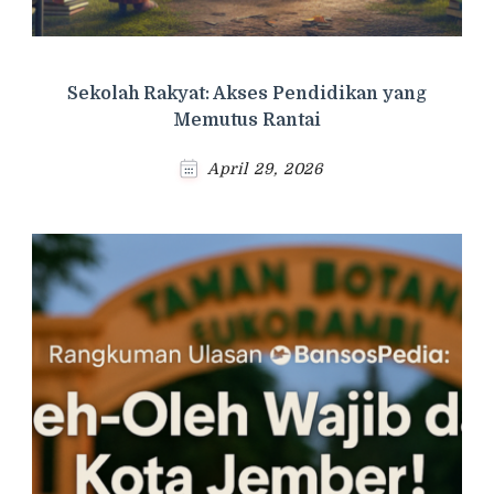
Sekolah Rakyat: Akses Pendidikan yang
Memutus Rantai
April 29, 2026