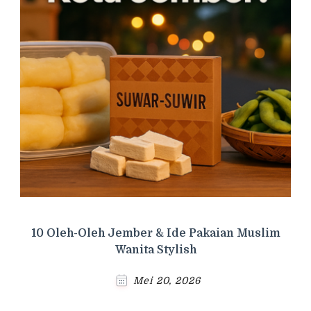
10 Oleh-Oleh Jember & Ide Pakaian Muslim
Wanita Stylish
Mei 20, 2026