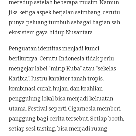
meredup setelah beberapa musim. Namun
jika ketiga aspek berjalan seimbang, cerutu
punya peluang tumbuh sebagai bagian sah
ekosistem gaya hidup Nusantara.
Penguatan identitas menjadi kunci
berikutnya. Cerutu Indonesia tidak perlu
mengejar label “mirip Kuba” atau “sekelas
Karibia”. Justru karakter tanah tropis,
kombinasi curah hujan, dan keahlian
penggulung lokal bisa menjadi kekuatan
utama. Festival seperti Cigarnesia memberi
panggung bagi cerita tersebut. Setiap booth,
setiap sesi tasting, bisa menjadi ruang