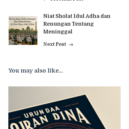
Niat Sholat Idul Adha dan
Renungan Tentang
Meninggal
Next Post
You may also like...