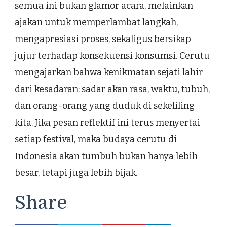
semua ini bukan glamor acara, melainkan
ajakan untuk memperlambat langkah,
mengapresiasi proses, sekaligus bersikap
jujur terhadap konsekuensi konsumsi. Cerutu
mengajarkan bahwa kenikmatan sejati lahir
dari kesadaran: sadar akan rasa, waktu, tubuh,
dan orang-orang yang duduk di sekeliling
kita. Jika pesan reflektif ini terus menyertai
setiap festival, maka budaya cerutu di
Indonesia akan tumbuh bukan hanya lebih
besar, tetapi juga lebih bijak.
Share