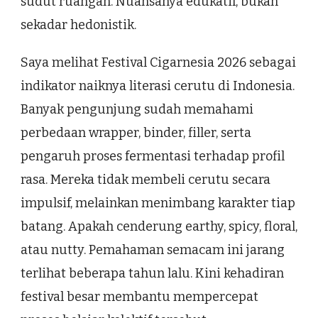
sudut ruangan. Nuansanya edukatif, bukan
sekadar hedonistik.
Saya melihat Festival Cigarnesia 2026 sebagai
indikator naiknya literasi cerutu di Indonesia.
Banyak pengunjung sudah memahami
perbedaan wrapper, binder, filler, serta
pengaruh proses fermentasi terhadap profil
rasa. Mereka tidak membeli cerutu secara
impulsif, melainkan menimbang karakter tiap
batang. Apakah cenderung earthy, spicy, floral,
atau nutty. Pemahaman semacam ini jarang
terlihat beberapa tahun lalu. Kini kehadiran
festival besar membantu mempercepat