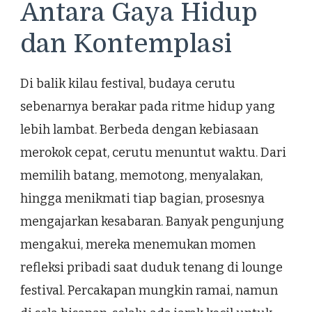
Antara Gaya Hidup
dan Kontemplasi
Di balik kilau festival, budaya cerutu
sebenarnya berakar pada ritme hidup yang
lebih lambat. Berbeda dengan kebiasaan
merokok cepat, cerutu menuntut waktu. Dari
memilih batang, memotong, menyalakan,
hingga menikmati tiap bagian, prosesnya
mengajarkan kesabaran. Banyak pengunjung
mengakui, mereka menemukan momen
refleksi pribadi saat duduk tenang di lounge
festival. Percakapan mungkin ramai, namun