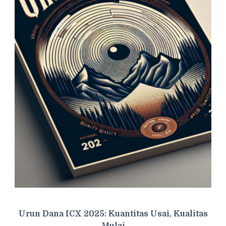
Urun Dana ICX 2025: Kuantitas Usai, Kualitas
Mulai