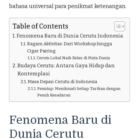
bahasa universal para penikmat ketenangan.
Table of Contents
Fenomena Baru di Dunia Cerutu Indonesia
Ragam Aktivitas: Dari Workshop hingga
Cigar Pairing
Cerutu Lokal Naik Kelas di Mata Dunia
Budaya Cerutu: Antara Gaya Hidup dan
Kontemplasi
Masa Depan Cerutu di Indonesia
Penutup: Menikmati Setiap Tarikan dengan
Penuh Kesadaran
Fenomena Baru di
Dunia Cerutu