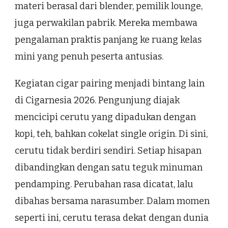
materi berasal dari blender, pemilik lounge,
juga perwakilan pabrik. Mereka membawa
pengalaman praktis panjang ke ruang kelas
mini yang penuh peserta antusias.
Kegiatan cigar pairing menjadi bintang lain
di Cigarnesia 2026. Pengunjung diajak
mencicipi cerutu yang dipadukan dengan
kopi, teh, bahkan cokelat single origin. Di sini,
cerutu tidak berdiri sendiri. Setiap hisapan
dibandingkan dengan satu teguk minuman
pendamping. Perubahan rasa dicatat, lalu
dibahas bersama narasumber. Dalam momen
seperti ini, cerutu terasa dekat dengan dunia