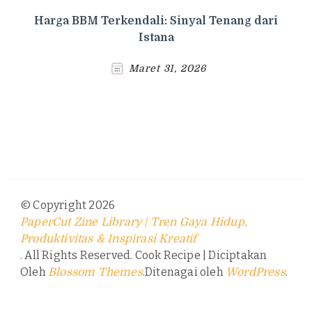
Harga BBM Terkendali: Sinyal Tenang dari
Istana
Maret 31, 2026
© Copyright 2026
PaperCut Zine Library | Tren Gaya Hidup,
Produktivitas & Inspirasi Kreatif
. All Rights Reserved.
Cook Recipe | Diciptakan
Oleh
.Ditenagai oleh
.
Blossom Themes
WordPress