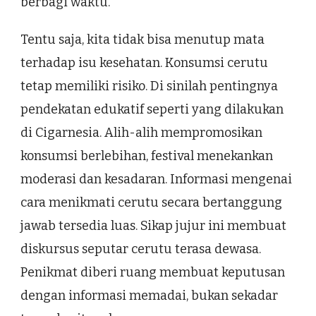
berbagi waktu.
Tentu saja, kita tidak bisa menutup mata
terhadap isu kesehatan. Konsumsi cerutu
tetap memiliki risiko. Di sinilah pentingnya
pendekatan edukatif seperti yang dilakukan
di Cigarnesia. Alih-alih mempromosikan
konsumsi berlebihan, festival menekankan
moderasi dan kesadaran. Informasi mengenai
cara menikmati cerutu secara bertanggung
jawab tersedia luas. Sikap jujur ini membuat
diskursus seputar cerutu terasa dewasa.
Penikmat diberi ruang membuat keputusan
dengan informasi memadai, bukan sekadar