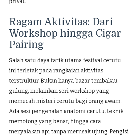
privat.
Ragam Aktivitas: Dari
Workshop hingga Cigar
Pairing
Salah satu daya tarik utama festival cerutu
ini terletak pada rangkaian aktivitas
terstruktur. Bukan hanya bazar tembakau
gulung, melainkan seri workshop yang
memecah misteri cerutu bagi orang awam.
Ada sesi pengenalan anatomi cerutu, teknik
memotong yang benar, hingga cara
menyalakan api tanpa merusak ujung. Pengisi