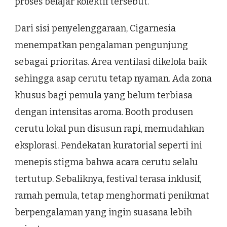
proses belajar kolektif tersebut.
Dari sisi penyelenggaraan, Cigarnesia
menempatkan pengalaman pengunjung
sebagai prioritas. Area ventilasi dikelola baik
sehingga asap cerutu tetap nyaman. Ada zona
khusus bagi pemula yang belum terbiasa
dengan intensitas aroma. Booth produsen
cerutu lokal pun disusun rapi, memudahkan
eksplorasi. Pendekatan kuratorial seperti ini
menepis stigma bahwa acara cerutu selalu
tertutup. Sebaliknya, festival terasa inklusif,
ramah pemula, tetap menghormati penikmat
berpengalaman yang ingin suasana lebih