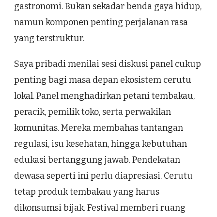
gastronomi. Bukan sekadar benda gaya hidup,
namun komponen penting perjalanan rasa
yang terstruktur.
Saya pribadi menilai sesi diskusi panel cukup
penting bagi masa depan ekosistem cerutu
lokal. Panel menghadirkan petani tembakau,
peracik, pemilik toko, serta perwakilan
komunitas. Mereka membahas tantangan
regulasi, isu kesehatan, hingga kebutuhan
edukasi bertanggung jawab. Pendekatan
dewasa seperti ini perlu diapresiasi. Cerutu
tetap produk tembakau yang harus
dikonsumsi bijak. Festival memberi ruang