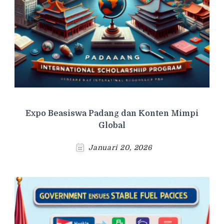
Expo Beasiswa Padang dan Konten Mimpi
Global
Januari 20, 2026