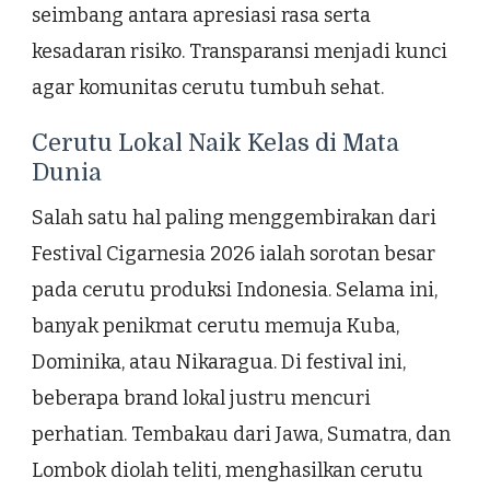
seimbang antara apresiasi rasa serta
kesadaran risiko. Transparansi menjadi kunci
agar komunitas cerutu tumbuh sehat.
Cerutu Lokal Naik Kelas di Mata
Dunia
Salah satu hal paling menggembirakan dari
Festival Cigarnesia 2026 ialah sorotan besar
pada cerutu produksi Indonesia. Selama ini,
banyak penikmat cerutu memuja Kuba,
Dominika, atau Nikaragua. Di festival ini,
beberapa brand lokal justru mencuri
perhatian. Tembakau dari Jawa, Sumatra, dan
Lombok diolah teliti, menghasilkan cerutu