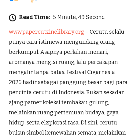
Read Time:
5 Minute, 49 Second
www.papercutzinelibrary.org
– Cerutu selalu
punya cara istimewa mengundang orang
berkumpul. Asapnya perlahan menari,
aromanya mengisi ruang, lalu percakapan
mengalir tanpa batas. Festival Cigarnesia
2026 hadir sebagai panggung besar bagi para
pencinta cerutu di Indonesia. Bukan sekadar
ajang pamer koleksi tembakau gulung,
melainkan ruang pertemuan budaya, gaya
hidup, serta eksplorasi rasa. Di sini, cerutu
bukan simbol kemewahan semata, melainkan