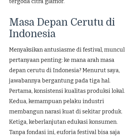
tergoda citra glamor.
Masa Depan Cerutu di
Indonesia
Menyaksikan antusiasme di festival, muncul
pertanyaan penting: ke mana arah masa
depan cerutu di Indonesia? Menurut saya,
jawabannya bergantung pada tiga hal.
Pertama, konsistensi kualitas produksi lokal.
Kedua, kemampuan pelaku industri
membangun narasi kuat di sekitar produk.
Ketiga, keberlanjutan edukasi konsumen.
Tanpa fondasi ini, euforia festival bisa saja