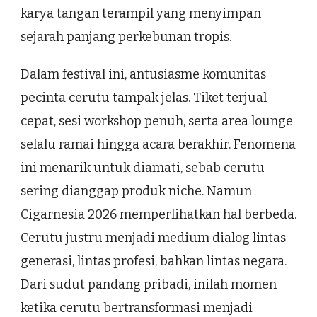
karya tangan terampil yang menyimpan
sejarah panjang perkebunan tropis.
Dalam festival ini, antusiasme komunitas
pecinta cerutu tampak jelas. Tiket terjual
cepat, sesi workshop penuh, serta area lounge
selalu ramai hingga acara berakhir. Fenomena
ini menarik untuk diamati, sebab cerutu
sering dianggap produk niche. Namun
Cigarnesia 2026 memperlihatkan hal berbeda.
Cerutu justru menjadi medium dialog lintas
generasi, lintas profesi, bahkan lintas negara.
Dari sudut pandang pribadi, inilah momen
ketika cerutu bertransformasi menjadi