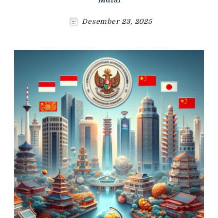
Desember 23, 2025