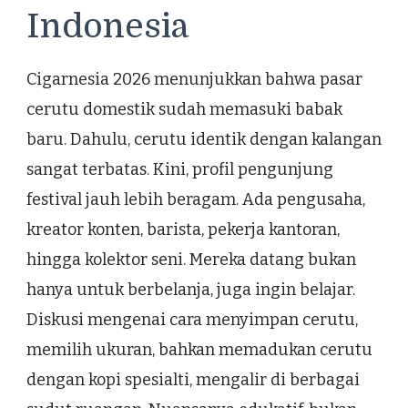
Indonesia
Cigarnesia 2026 menunjukkan bahwa pasar
cerutu domestik sudah memasuki babak
baru. Dahulu, cerutu identik dengan kalangan
sangat terbatas. Kini, profil pengunjung
festival jauh lebih beragam. Ada pengusaha,
kreator konten, barista, pekerja kantoran,
hingga kolektor seni. Mereka datang bukan
hanya untuk berbelanja, juga ingin belajar.
Diskusi mengenai cara menyimpan cerutu,
memilih ukuran, bahkan memadukan cerutu
dengan kopi spesialti, mengalir di berbagai