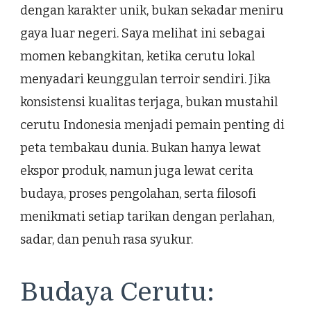
dengan karakter unik, bukan sekadar meniru
gaya luar negeri. Saya melihat ini sebagai
momen kebangkitan, ketika cerutu lokal
menyadari keunggulan terroir sendiri. Jika
konsistensi kualitas terjaga, bukan mustahil
cerutu Indonesia menjadi pemain penting di
peta tembakau dunia. Bukan hanya lewat
ekspor produk, namun juga lewat cerita
budaya, proses pengolahan, serta filosofi
menikmati setiap tarikan dengan perlahan,
sadar, dan penuh rasa syukur.
Budaya Cerutu: