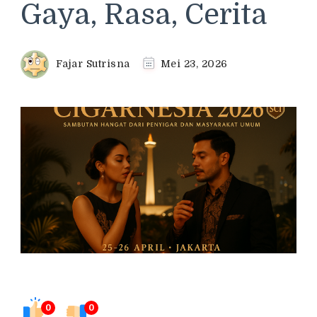
Gaya, Rasa, Cerita
Fajar Sutrisna
Mei 23, 2026
0
0