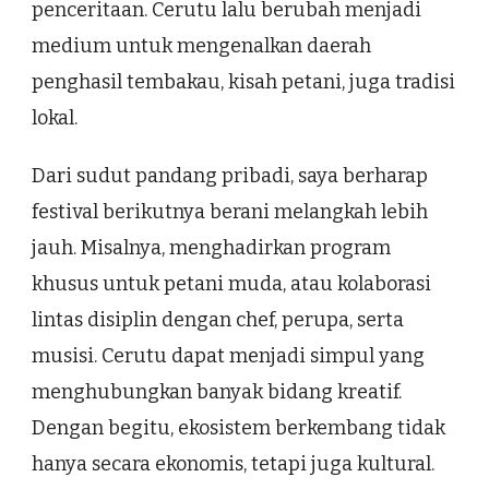
penceritaan. Cerutu lalu berubah menjadi
medium untuk mengenalkan daerah
penghasil tembakau, kisah petani, juga tradisi
lokal.
Dari sudut pandang pribadi, saya berharap
festival berikutnya berani melangkah lebih
jauh. Misalnya, menghadirkan program
khusus untuk petani muda, atau kolaborasi
lintas disiplin dengan chef, perupa, serta
musisi. Cerutu dapat menjadi simpul yang
menghubungkan banyak bidang kreatif.
Dengan begitu, ekosistem berkembang tidak
hanya secara ekonomis, tetapi juga kultural.