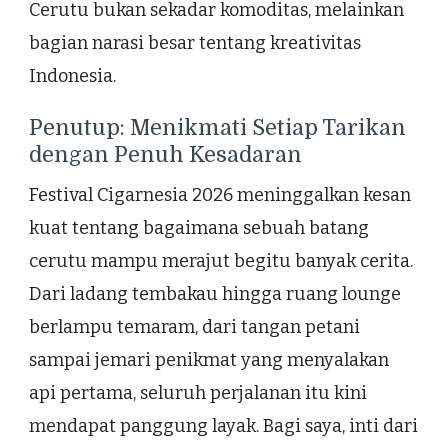
Cerutu bukan sekadar komoditas, melainkan
bagian narasi besar tentang kreativitas
Indonesia.
Penutup: Menikmati Setiap Tarikan
dengan Penuh Kesadaran
Festival Cigarnesia 2026 meninggalkan kesan
kuat tentang bagaimana sebuah batang
cerutu mampu merajut begitu banyak cerita.
Dari ladang tembakau hingga ruang lounge
berlampu temaram, dari tangan petani
sampai jemari penikmat yang menyalakan
api pertama, seluruh perjalanan itu kini
mendapat panggung layak. Bagi saya, inti dari