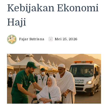
Kebijakan Ekonomi
Haji
Fajar Sutrisna
Mei 25, 2026