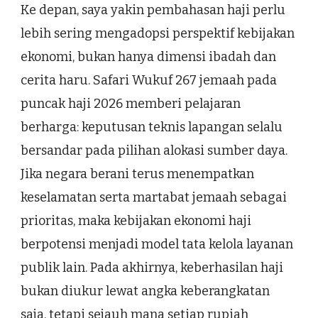
Ke depan, saya yakin pembahasan haji perlu
lebih sering mengadopsi perspektif kebijakan
ekonomi, bukan hanya dimensi ibadah dan
cerita haru. Safari Wukuf 267 jemaah pada
puncak haji 2026 memberi pelajaran
berharga: keputusan teknis lapangan selalu
bersandar pada pilihan alokasi sumber daya.
Jika negara berani terus menempatkan
keselamatan serta martabat jemaah sebagai
prioritas, maka kebijakan ekonomi haji
berpotensi menjadi model tata kelola layanan
publik lain. Pada akhirnya, keberhasilan haji
bukan diukur lewat angka keberangkatan
saja, tetapi sejauh mana setiap rupiah