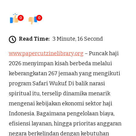
0
0
Read Time:
3 Minute, 16 Second
www.papercutzinelibrary.org
– Puncak haji
2026 menyimpan kisah berbeda melalui
keberangkatan 267 jemaah yang mengikuti
program Safari Wukuf. Di balik narasi
spiritual itu, terselip dinamika menarik
mengenai kebijakan ekonomi sektor haji
Indonesia. Bagaimana pengelolaan biaya,
efisiensi layanan, hingga prioritas anggaran
negara berkelindan dengan kebutuhan