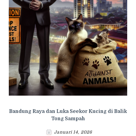
Bandung Raya dan Luka Seekor Kucing di Balik
Tong Sampah
Januari 14, 2026