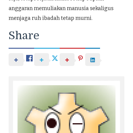
anggaran memuliakan manusia sekaligus
menjaga ruh ibadah tetap murni.
Share