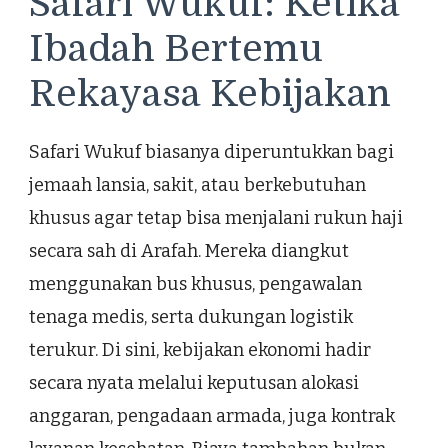
Safari Wukuf: Ketika
Ibadah Bertemu
Rekayasa Kebijakan
Safari Wukuf biasanya diperuntukkan bagi
jemaah lansia, sakit, atau berkebutuhan
khusus agar tetap bisa menjalani rukun haji
secara sah di Arafah. Mereka diangkut
menggunakan bus khusus, pengawalan
tenaga medis, serta dukungan logistik
terukur. Di sini, kebijakan ekonomi hadir
secara nyata melalui keputusan alokasi
anggaran, pengadaan armada, juga kontrak