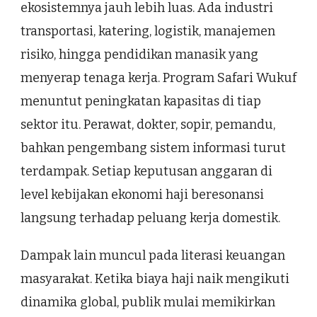
ekosistemnya jauh lebih luas. Ada industri
transportasi, katering, logistik, manajemen
risiko, hingga pendidikan manasik yang
menyerap tenaga kerja. Program Safari Wukuf
menuntut peningkatan kapasitas di tiap
sektor itu. Perawat, dokter, sopir, pemandu,
bahkan pengembang sistem informasi turut
terdampak. Setiap keputusan anggaran di
level kebijakan ekonomi haji beresonansi
langsung terhadap peluang kerja domestik.
Dampak lain muncul pada literasi keuangan
masyarakat. Ketika biaya haji naik mengikuti
dinamika global, publik mulai memikirkan