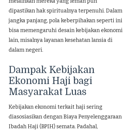
melainkan mereka yang lemah pun
dipastikan hak spiritualnya terpenuhi. Dalam
jangka panjang, pola keberpihakan seperti ini
bisa memengaruhi desain kebijakan ekonomi
lain, misalnya layanan kesehatan lansia di
dalam negeri.
Dampak Kebijakan
Ekonomi Haji bagi
Masyarakat Luas
Kebijakan ekonomi terkait haji sering
diasosiasikan dengan Biaya Penyelenggaraan
Ibadah Haji (BPIH) semata. Padahal,