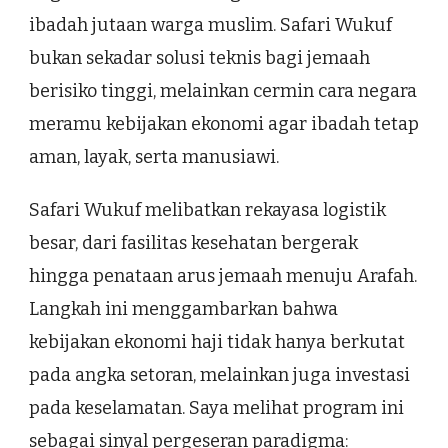
ibadah jutaan warga muslim. Safari Wukuf
bukan sekadar solusi teknis bagi jemaah
berisiko tinggi, melainkan cermin cara negara
meramu kebijakan ekonomi agar ibadah tetap
aman, layak, serta manusiawi.
Safari Wukuf melibatkan rekayasa logistik
besar, dari fasilitas kesehatan bergerak
hingga penataan arus jemaah menuju Arafah.
Langkah ini menggambarkan bahwa
kebijakan ekonomi haji tidak hanya berkutat
pada angka setoran, melainkan juga investasi
pada keselamatan. Saya melihat program ini
sebagai sinyal pergeseran paradigma: