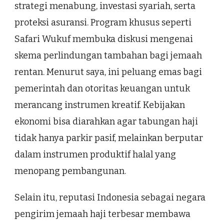
strategi menabung, investasi syariah, serta
proteksi asuransi. Program khusus seperti
Safari Wukuf membuka diskusi mengenai
skema perlindungan tambahan bagi jemaah
rentan. Menurut saya, ini peluang emas bagi
pemerintah dan otoritas keuangan untuk
merancang instrumen kreatif. Kebijakan
ekonomi bisa diarahkan agar tabungan haji
tidak hanya parkir pasif, melainkan berputar
dalam instrumen produktif halal yang
menopang pembangunan.
Selain itu, reputasi Indonesia sebagai negara
pengirim jemaah haji terbesar membawa