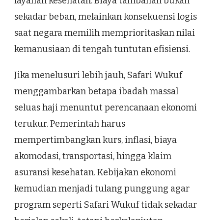
layanan kesehatan. Biaya tambahan bukan
sekadar beban, melainkan konsekuensi logis
saat negara memilih memprioritaskan nilai
kemanusiaan di tengah tuntutan efisiensi.
Jika menelusuri lebih jauh, Safari Wukuf
menggambarkan betapa ibadah massal
seluas haji menuntut perencanaan ekonomi
terukur. Pemerintah harus
mempertimbangkan kurs, inflasi, biaya
akomodasi, transportasi, hingga klaim
asuransi kesehatan. Kebijakan ekonomi
kemudian menjadi tulang punggung agar
program seperti Safari Wukuf tidak sekadar