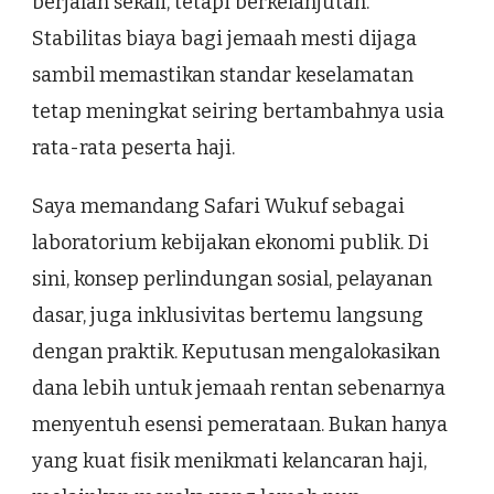
berjalan sekali, tetapi berkelanjutan.
Stabilitas biaya bagi jemaah mesti dijaga
sambil memastikan standar keselamatan
tetap meningkat seiring bertambahnya usia
rata-rata peserta haji.
Saya memandang Safari Wukuf sebagai
laboratorium kebijakan ekonomi publik. Di
sini, konsep perlindungan sosial, pelayanan
dasar, juga inklusivitas bertemu langsung
dengan praktik. Keputusan mengalokasikan
dana lebih untuk jemaah rentan sebenarnya
menyentuh esensi pemerataan. Bukan hanya
yang kuat fisik menikmati kelancaran haji,