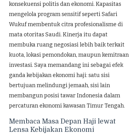
konsekuensi politis dan ekonomi. Kapasitas
mengelola program sensitif seperti Safari
Wukuf membentuk citra profesionalisme di
mata otoritas Saudi. Kinerja itu dapat
membuka ruang negosiasi lebih baik terkait
kuota, lokasi pemondokan, maupun kemitraan
investasi. Saya memandang ini sebagai efek
ganda kebijakan ekonomi haji: satu sisi
bertujuan melindungi jemaah, sisi lain
membangun posisi tawar Indonesia dalam
percaturan ekonomi kawasan Timur Tengah.
Membaca Masa Depan Haji lewat
Lensa Kebijakan Ekonomi