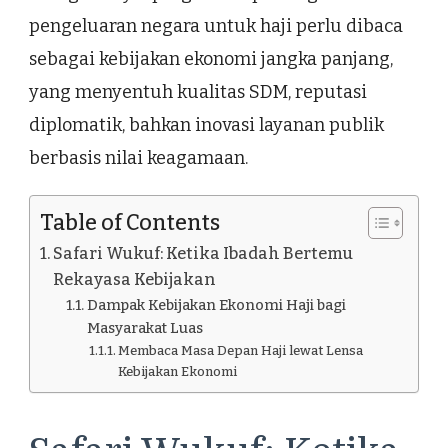
pengeluaran negara untuk haji perlu dibaca
sebagai kebijakan ekonomi jangka panjang,
yang menyentuh kualitas SDM, reputasi
diplomatik, bahkan inovasi layanan publik
berbasis nilai keagamaan.
Table of Contents
Safari Wukuf: Ketika Ibadah Bertemu
Rekayasa Kebijakan
Dampak Kebijakan Ekonomi Haji bagi
Masyarakat Luas
Membaca Masa Depan Haji lewat Lensa
Kebijakan Ekonomi