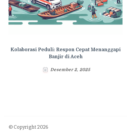
Kolaborasi Peduli: Respon Cepat Menanggapi
Banjir di Aceh
Desember 2, 2025
© Copyright 2026