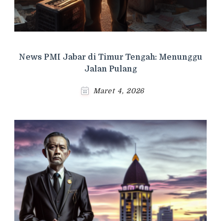
News PMI Jabar di Timur Tengah: Menunggu
Jalan Pulang
Maret 4, 2026