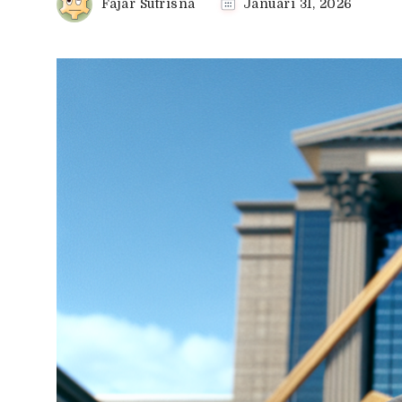
Fajar Sutrisna
Januari 31, 2026