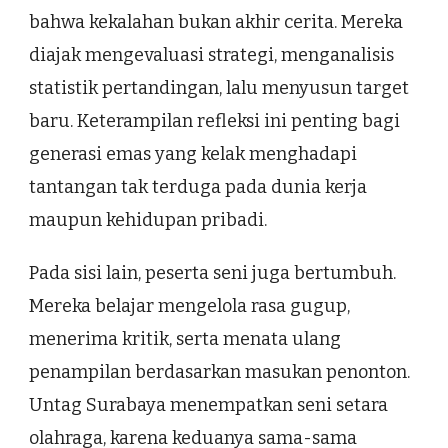
bahwa kekalahan bukan akhir cerita. Mereka
diajak mengevaluasi strategi, menganalisis
statistik pertandingan, lalu menyusun target
baru. Keterampilan refleksi ini penting bagi
generasi emas yang kelak menghadapi
tantangan tak terduga pada dunia kerja
maupun kehidupan pribadi.
Pada sisi lain, peserta seni juga bertumbuh.
Mereka belajar mengelola rasa gugup,
menerima kritik, serta menata ulang
penampilan berdasarkan masukan penonton.
Untag Surabaya menempatkan seni setara
olahraga, karena keduanya sama-sama