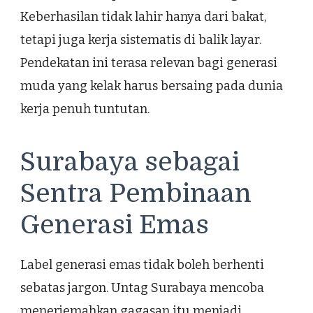
Keberhasilan tidak lahir hanya dari bakat,
tetapi juga kerja sistematis di balik layar.
Pendekatan ini terasa relevan bagi generasi
muda yang kelak harus bersaing pada dunia
kerja penuh tuntutan.
Surabaya sebagai
Sentra Pembinaan
Generasi Emas
Label generasi emas tidak boleh berhenti
sebatas jargon. Untag Surabaya mencoba
menerjemahkan gagasan itu menjadi