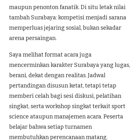
maupun penonton fanatik. Di situ letak nilai
tambah Surabaya: kompetisi menjadi sarana
memperluas jejaring sosial, bukan sekadar
arena persaingan.
Saya melihat format acara juga
mencerminkan karakter Surabaya yang lugas,
berani, dekat dengan realitas. Jadwal
pertandingan disusun ketat, tetapi tetap
memberi celah bagi sesi diskusi, pelatihan
singkat, serta workshop singkat terkait sport
science ataupun manajemen acara. Peserta
belajar bahwa setiap turnamen
membutuhkan perencanaan matang.