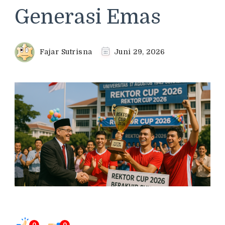
Generasi Emas
Fajar Sutrisna
Juni 29, 2026