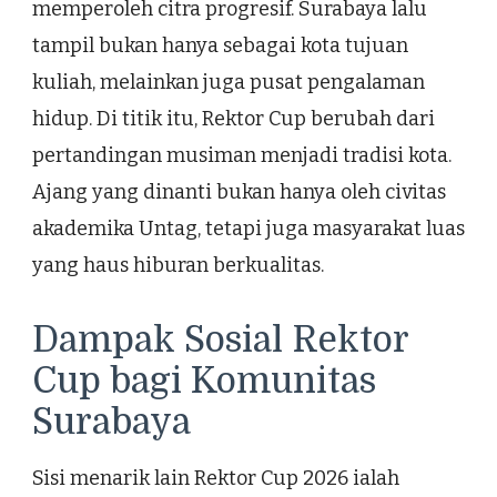
memperoleh citra progresif. Surabaya lalu
tampil bukan hanya sebagai kota tujuan
kuliah, melainkan juga pusat pengalaman
hidup. Di titik itu, Rektor Cup berubah dari
pertandingan musiman menjadi tradisi kota.
Ajang yang dinanti bukan hanya oleh civitas
akademika Untag, tetapi juga masyarakat luas
yang haus hiburan berkualitas.
Dampak Sosial Rektor
Cup bagi Komunitas
Surabaya
Sisi menarik lain Rektor Cup 2026 ialah