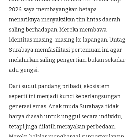
2026, saya membayangkan betapa
menariknya menyaksikan tim lintas daerah
saling berhadapan. Mereka membawa
identitas masing-masing ke lapangan. Untag
Surabaya memfasilitasi pertemuan ini agar
melahirkan saling pengertian, bukan sekadar
adu gengsi.
Dari sudut pandang pribadi, ekosistem
seperti ini menjadi kunci keberlangsungan
generasi emas. Anak muda Surabaya tidak
hanya diasah untuk unggul secara individu,
tetapi juga dilatih merayakan perbedaan.
Mereka belajar menghargai supporter lawan,