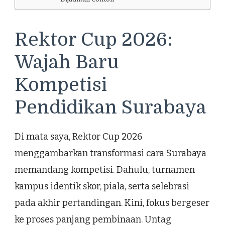
Rektor Cup 2026:
Wajah Baru
Kompetisi
Pendidikan Surabaya
Di mata saya, Rektor Cup 2026
menggambarkan transformasi cara Surabaya
memandang kompetisi. Dahulu, turnamen
kampus identik skor, piala, serta selebrasi
pada akhir pertandingan. Kini, fokus bergeser
ke proses panjang pembinaan. Untag