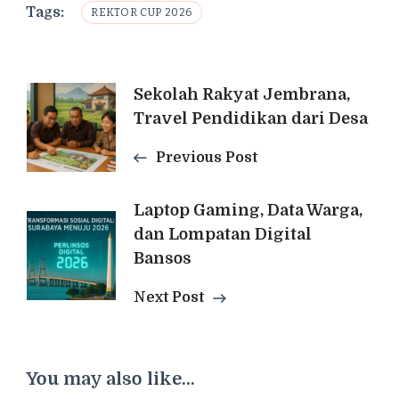
Tags:
REKTOR CUP 2026
Post
Sekolah Rakyat Jembrana,
Travel Pendidikan dari Desa
Navigation
Previous Post
Laptop Gaming, Data Warga,
dan Lompatan Digital
Bansos
Next Post
You may also like...