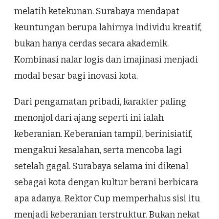
melatih ketekunan. Surabaya mendapat
keuntungan berupa lahirnya individu kreatif,
bukan hanya cerdas secara akademik.
Kombinasi nalar logis dan imajinasi menjadi
modal besar bagi inovasi kota.
Dari pengamatan pribadi, karakter paling
menonjol dari ajang seperti ini ialah
keberanian. Keberanian tampil, berinisiatif,
mengakui kesalahan, serta mencoba lagi
setelah gagal. Surabaya selama ini dikenal
sebagai kota dengan kultur berani berbicara
apa adanya. Rektor Cup memperhalus sisi itu
menjadi keberanian terstruktur. Bukan nekat