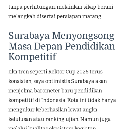
tanpa perhitungan, melainkan sikap berani
melangkah disertai persiapan matang.
Surabaya Menyongsong
Masa Depan Pendidikan
Kompetitif
Jika tren seperti Rektor Cup 2026 terus
konsisten, saya optimistis Surabaya akan
menjelma barometer baru pendidikan
kompetitif di Indonesia. Kota ini tidak hanya
mengukur keberhasilan lewat angka
kelulusan atau ranking ujian. Namun juga
melalui kualitas ekosistem kegiatan