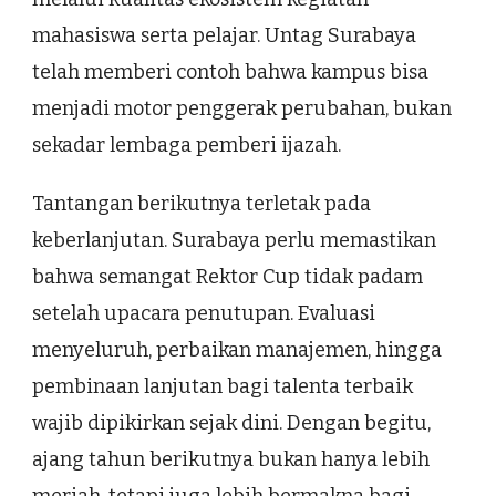
mahasiswa serta pelajar. Untag Surabaya
telah memberi contoh bahwa kampus bisa
menjadi motor penggerak perubahan, bukan
sekadar lembaga pemberi ijazah.
Tantangan berikutnya terletak pada
keberlanjutan. Surabaya perlu memastikan
bahwa semangat Rektor Cup tidak padam
setelah upacara penutupan. Evaluasi
menyeluruh, perbaikan manajemen, hingga
pembinaan lanjutan bagi talenta terbaik
wajib dipikirkan sejak dini. Dengan begitu,
ajang tahun berikutnya bukan hanya lebih
meriah, tetapi juga lebih bermakna bagi