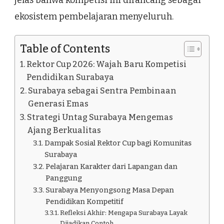
jelas bahwa kompetisi ini dirancang sebagai
ekosistem pembelajaran menyeluruh.
Table of Contents
Rektor Cup 2026: Wajah Baru Kompetisi
Pendidikan Surabaya
Surabaya sebagai Sentra Pembinaan
Generasi Emas
Strategi Untag Surabaya Mengemas
Ajang Berkualitas
Dampak Sosial Rektor Cup bagi Komunitas
Surabaya
Pelajaran Karakter dari Lapangan dan
Panggung
Surabaya Menyongsong Masa Depan
Pendidikan Kompetitif
Refleksi Akhir: Mengapa Surabaya Layak
Dijadikan Contoh