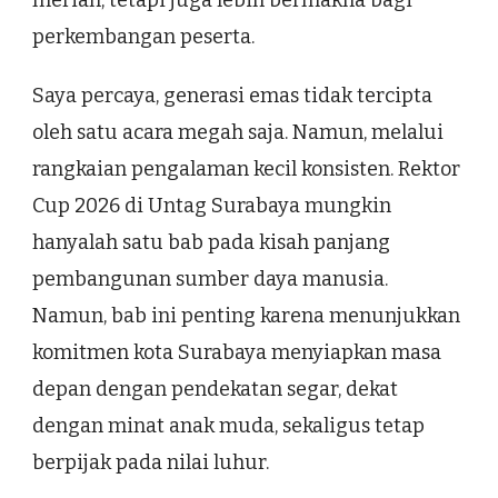
perkembangan peserta.
Saya percaya, generasi emas tidak tercipta
oleh satu acara megah saja. Namun, melalui
rangkaian pengalaman kecil konsisten. Rektor
Cup 2026 di Untag Surabaya mungkin
hanyalah satu bab pada kisah panjang
pembangunan sumber daya manusia.
Namun, bab ini penting karena menunjukkan
komitmen kota Surabaya menyiapkan masa
depan dengan pendekatan segar, dekat
dengan minat anak muda, sekaligus tetap
berpijak pada nilai luhur.