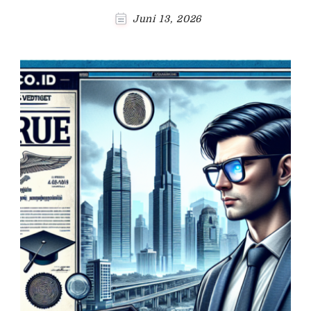
Juni 13, 2026