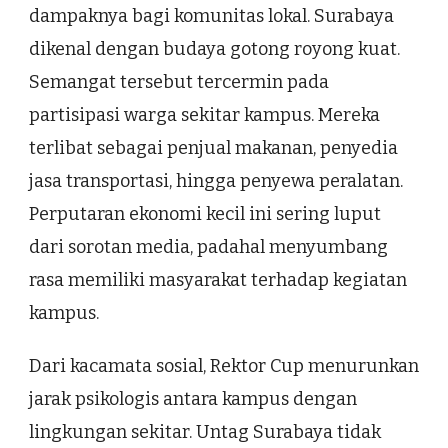
dampaknya bagi komunitas lokal. Surabaya
dikenal dengan budaya gotong royong kuat.
Semangat tersebut tercermin pada
partisipasi warga sekitar kampus. Mereka
terlibat sebagai penjual makanan, penyedia
jasa transportasi, hingga penyewa peralatan.
Perputaran ekonomi kecil ini sering luput
dari sorotan media, padahal menyumbang
rasa memiliki masyarakat terhadap kegiatan
kampus.
Dari kacamata sosial, Rektor Cup menurunkan
jarak psikologis antara kampus dengan
lingkungan sekitar. Untag Surabaya tidak