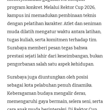
program konkret. Melalui Rektor Cup 2026,
kampus ini memadukan pembinaan teknis
dengan pelatihan karakter. Atlet dan seniman
muda dilatih mengatur waktu antara latihan,
tugas kuliah, serta komitmen terhadap tim.
Surabaya memberi pesan tegas bahwa
prestasi sejati lahir dari keseimbangan, bukan
pengorbanan salah satu aspek kehidupan.
Surabaya juga diuntungkan oleh posisi
sebagai kota pelabuhan penuh dinamika.
Keberagaman budaya mengalir deras,
memengaruhi gaya bermain, selera seni, serta
cara anak muda berinteraksi. Di Rektor Cup