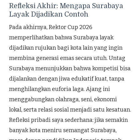
Refleksi Akhir: Mengapa Surabaya
Layak Dijadikan Contoh
Pada akhirnya, Rektor Cup 2026
memperlihatkan bahwa Surabaya layak
dijadikan rujukan bagi kota lain yang ingin
membina generasi emas secara utuh. Untag
Surabaya menunjukkan bahwa kompetisi bisa
dijalankan dengan jiwa edukatif kuat, tanpa
menghilangkan euforia laga. Ajang ini
menggabungkan olahraga, seni, ekonomi
lokal, serta relasi sosial menjadi satu kesatuan.
Refleksi pribadi saya sederhana: jika semakin
banyak kota meniru semangat Surabaya,