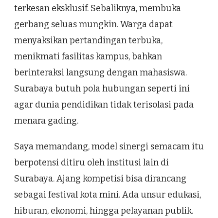
terkesan eksklusif. Sebaliknya, membuka
gerbang seluas mungkin. Warga dapat
menyaksikan pertandingan terbuka,
menikmati fasilitas kampus, bahkan
berinteraksi langsung dengan mahasiswa.
Surabaya butuh pola hubungan seperti ini
agar dunia pendidikan tidak terisolasi pada
menara gading.
Saya memandang, model sinergi semacam itu
berpotensi ditiru oleh institusi lain di
Surabaya. Ajang kompetisi bisa dirancang
sebagai festival kota mini. Ada unsur edukasi,
hiburan, ekonomi, hingga pelayanan publik.