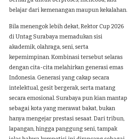
belajar dari kemenangan maupun kekalahan.
Bila menengok lebih dekat, Rektor Cup 2026
di Untag Surabaya memadukan sisi
akademik, olahraga, seni, serta
kepemimpinan. Kombinasi tersebut selaras
dengan cita-cita melahirkan generasi emas
Indonesia. Generasi yang cakap secara
intelektual, gesit bergerak, serta matang
secara emosional. Surabaya pun kian mantap
sebagai kota yang merawat bakat, bukan
hanya mengejar prestasi sesaat. Dari tribun,
lapangan, hingga panggung seni, tampak