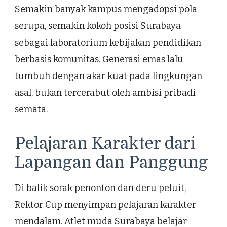
Semakin banyak kampus mengadopsi pola
serupa, semakin kokoh posisi Surabaya
sebagai laboratorium kebijakan pendidikan
berbasis komunitas. Generasi emas lalu
tumbuh dengan akar kuat pada lingkungan
asal, bukan tercerabut oleh ambisi pribadi
semata.
Pelajaran Karakter dari
Lapangan dan Panggung
Di balik sorak penonton dan deru peluit,
Rektor Cup menyimpan pelajaran karakter
mendalam. Atlet muda Surabaya belajar