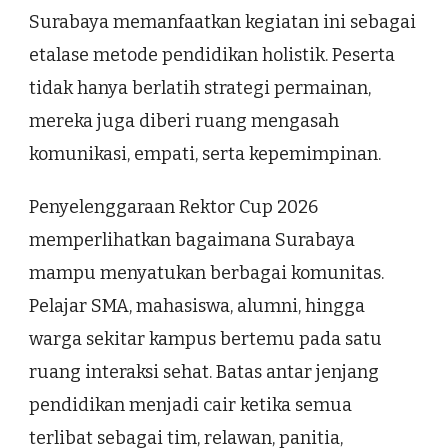
Surabaya memanfaatkan kegiatan ini sebagai
etalase metode pendidikan holistik. Peserta
tidak hanya berlatih strategi permainan,
mereka juga diberi ruang mengasah
komunikasi, empati, serta kepemimpinan.
Penyelenggaraan Rektor Cup 2026
memperlihatkan bagaimana Surabaya
mampu menyatukan berbagai komunitas.
Pelajar SMA, mahasiswa, alumni, hingga
warga sekitar kampus bertemu pada satu
ruang interaksi sehat. Batas antar jenjang
pendidikan menjadi cair ketika semua
terlibat sebagai tim, relawan, panitia,