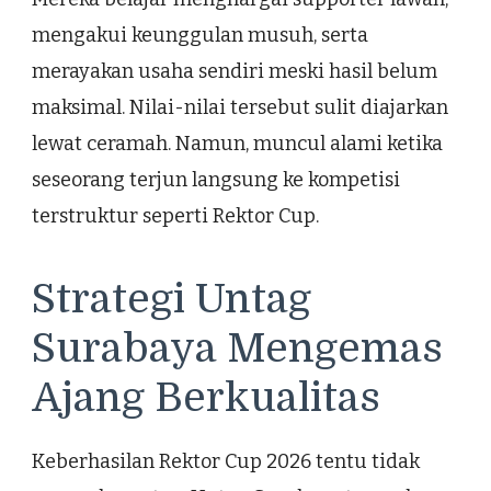
mengakui keunggulan musuh, serta
merayakan usaha sendiri meski hasil belum
maksimal. Nilai-nilai tersebut sulit diajarkan
lewat ceramah. Namun, muncul alami ketika
seseorang terjun langsung ke kompetisi
terstruktur seperti Rektor Cup.
Strategi Untag
Surabaya Mengemas
Ajang Berkualitas
Keberhasilan Rektor Cup 2026 tentu tidak