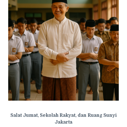
Salat Jumat, Sekolah Rakyat, dan Ruang Sunyi
Jakarta