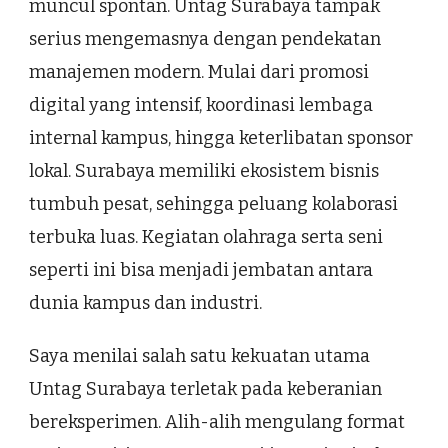
muncul spontan. Untag Surabaya tampak
serius mengemasnya dengan pendekatan
manajemen modern. Mulai dari promosi
digital yang intensif, koordinasi lembaga
internal kampus, hingga keterlibatan sponsor
lokal. Surabaya memiliki ekosistem bisnis
tumbuh pesat, sehingga peluang kolaborasi
terbuka luas. Kegiatan olahraga serta seni
seperti ini bisa menjadi jembatan antara
dunia kampus dan industri.
Saya menilai salah satu kekuatan utama
Untag Surabaya terletak pada keberanian
bereksperimen. Alih-alih mengulang format