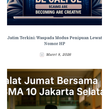
Jatim Terkini: Waspada Modus Penipuan Lewat
Nomor HP
Maret 8, 2026