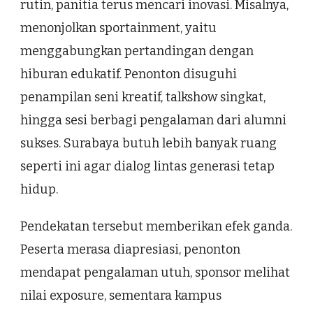
rutin, panitia terus mencari inovasi. Misalnya,
menonjolkan sportainment, yaitu
menggabungkan pertandingan dengan
hiburan edukatif. Penonton disuguhi
penampilan seni kreatif, talkshow singkat,
hingga sesi berbagi pengalaman dari alumni
sukses. Surabaya butuh lebih banyak ruang
seperti ini agar dialog lintas generasi tetap
hidup.
Pendekatan tersebut memberikan efek ganda.
Peserta merasa diapresiasi, penonton
mendapat pengalaman utuh, sponsor melihat
nilai exposure, sementara kampus