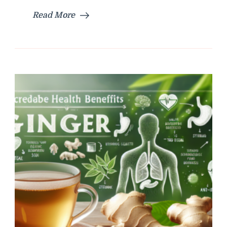
Read More