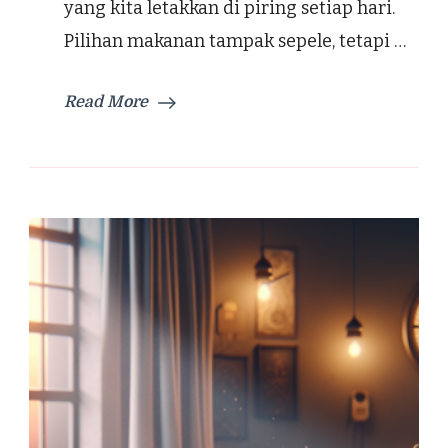
yang kita letakkan di piring setiap hari.
Pilihan makanan tampak sepele, tetapi …
Read More