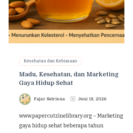
Kesehatan dan Kebiasaan
Madu, Kesehatan, dan Marketing
Gaya Hidup Sehat
Fajar Sutrisna
Juni 18, 2026
www.papercutzinelibrary.org – Marketing
gaya hidup sehat beberapa tahun