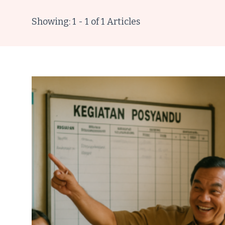
Showing: 1 - 1 of 1 Articles