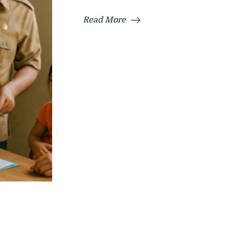
Read More