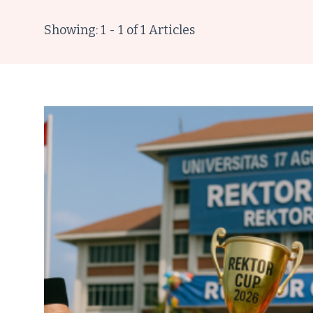
Showing: 1 - 1 of 1 Articles