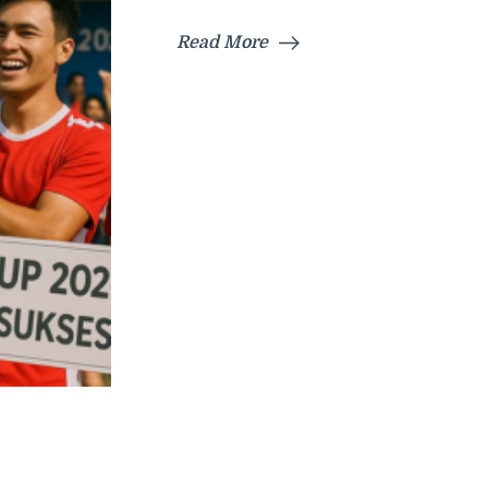
Read More