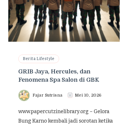
Berita Lifestyle
GRIB Jaya, Hercules, dan
Fenomena Spa Salon di GBK
Fajar Sutrisna
Mei 10, 2026
www.papercutzinelibrary.org – Gelora
Bung Karno kembali jadi sorotan ketika