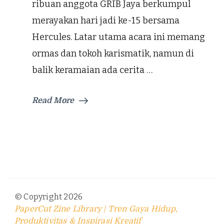
ribuan anggota GRIB Jaya berkumpul
merayakan hari jadi ke-15 bersama
Hercules. Latar utama acara ini memang
ormas dan tokoh karismatik, namun di
balik keramaian ada cerita …
Read More
© Copyright 2026
PaperCut Zine Library | Tren Gaya Hidup,
Produktivitas & Inspirasi Kreatif