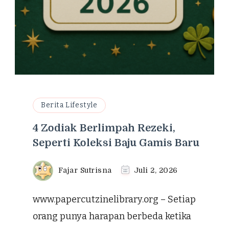
Berita Lifestyle
4 Zodiak Berlimpah Rezeki,
Seperti Koleksi Baju Gamis Baru
Fajar Sutrisna
Juli 2, 2026
www.papercutzinelibrary.org – Setiap
orang punya harapan berbeda ketika