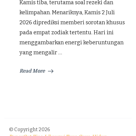
Kamis tiba, terutama soal rezeki dan
kelimpahan. Menariknya, Kamis 2 Juli
2026 diprediksi memberi sorotan khusus
pada empat zodiak tertentu. Hari ini
menggambarkan energi keberuntungan
yang mengalir …
Read More
© Copyright 2026