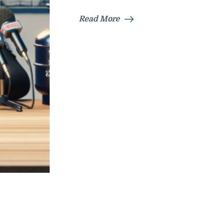
Read More