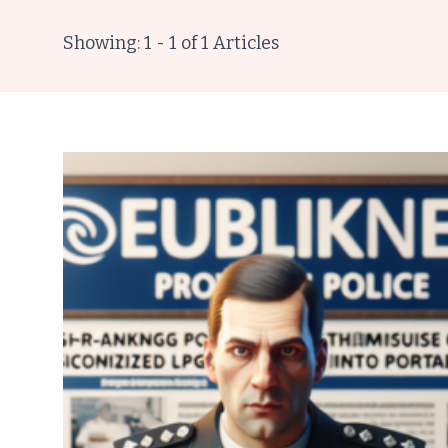
Showing: 1 - 1 of 1 Articles