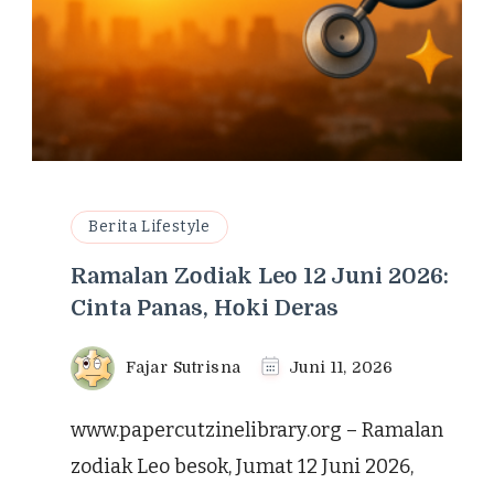
Berita Lifestyle
Ramalan Zodiak Leo 12 Juni 2026:
Cinta Panas, Hoki Deras
Fajar Sutrisna
Juni 11, 2026
www.papercutzinelibrary.org – Ramalan
zodiak Leo besok, Jumat 12 Juni 2026,