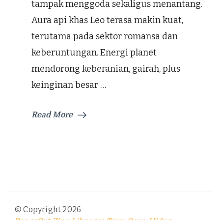
tampak menggoda sekaligus menantang.
Aura api khas Leo terasa makin kuat,
terutama pada sektor romansa dan
keberuntungan. Energi planet
mendorong keberanian, gairah, plus
keinginan besar …
Read More
© Copyright 2026