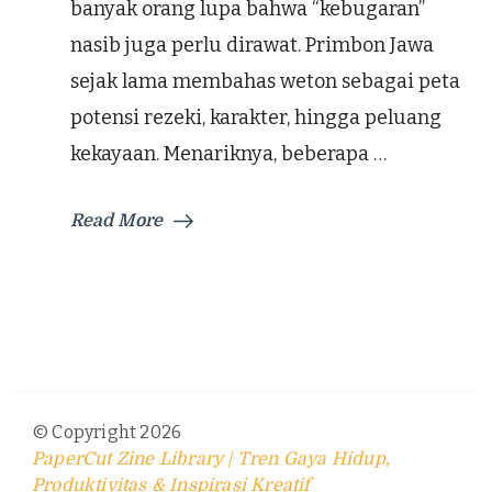
banyak orang lupa bahwa “kebugaran”
nasib juga perlu dirawat. Primbon Jawa
sejak lama membahas weton sebagai peta
potensi rezeki, karakter, hingga peluang
kekayaan. Menariknya, beberapa …
Read More
© Copyright 2026
PaperCut Zine Library | Tren Gaya Hidup,
Produktivitas & Inspirasi Kreatif