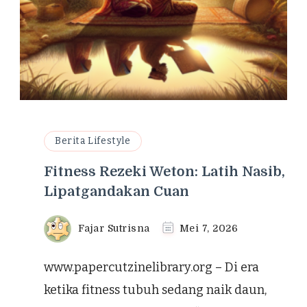
Berita Lifestyle
Fitness Rezeki Weton: Latih Nasib,
Lipatgandakan Cuan
Fajar Sutrisna
Mei 7, 2026
www.papercutzinelibrary.org – Di era
ketika fitness tubuh sedang naik daun,