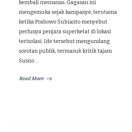
kembali memanas. Gagasan ini
mengemuka sejak kampanye, terutama
ketika Prabowo Subianto menyebut
perlunya penjara superketat di lokasi
terisolasi. Ide tersebut mengundang
sorotan publik, termasuk kritik tajam
Susno …
Read More