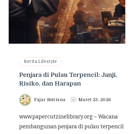
Berita Lifestyle
Penjara di Pulau Terpencil: Janji,
Risiko, dan Harapan
Fajar Sutrisna
Maret 23, 2026
www.papercutzinelibrary.org – Wacana
pembangunan penjara di pulau terpencil