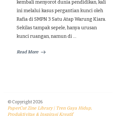
kembali menyorot dunia pendidikan, kali
ini melalui kasus pergantian kunci oleh
Rafia di SMPN 3 Satu Atap Warung Kiara.
Sekilas tampak sepele, hanya urusan
kunci ruangan, namun di …
Read More
© Copyright 2026
PaperCut Zine Library | Tren Gaya Hidup,
Produktivitas & Inspirasi Kreatif