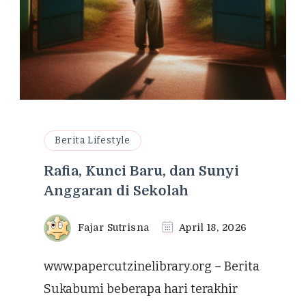
Berita Lifestyle
Rafia, Kunci Baru, dan Sunyi
Anggaran di Sekolah
Fajar Sutrisna
April 18, 2026
www.papercutzinelibrary.org – Berita
Sukabumi beberapa hari terakhir