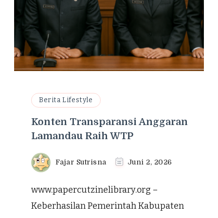
Berita Lifestyle
Konten Transparansi Anggaran
Lamandau Raih WTP
Fajar Sutrisna
Juni 2, 2026
www.papercutzinelibrary.org –
Keberhasilan Pemerintah Kabupaten