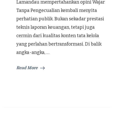
Lamandau mempertahankan opini Wajar
Tanpa Pengecualian kembali menyita
perhatian publik. Bukan sekadar prestasi
teknis laporan keuangan, tetapi juga
cermin dari kualitas konten tata kelola
yang perlahan bertransformasi. Di balik
angka-angka, …
Read More