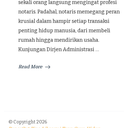
sekali orang langsung mengingat profesi
notaris. Padahal, notaris memegang peran
krusial dalam hampir setiap transaksi
penting hidup manusia, dari membeli
rumah hingga mendirikan usaha.
Kunjungan Dirjen Administrasi …
Read More
© Copyright 2026