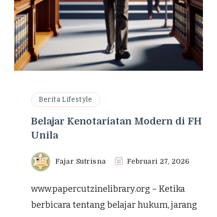
Berita Lifestyle
Belajar Kenotariatan Modern di FH
Unila
Fajar Sutrisna
Februari 27, 2026
www.papercutzinelibrary.org – Ketika
berbicara tentang belajar hukum, jarang