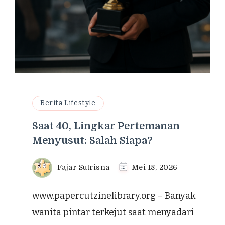
Berita Lifestyle
Saat 40, Lingkar Pertemanan
Menyusut: Salah Siapa?
Fajar Sutrisna
Mei 18, 2026
www.papercutzinelibrary.org – Banyak
wanita pintar terkejut saat menyadari