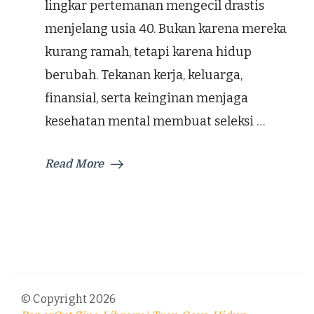
lingkar pertemanan mengecil drastis
menjelang usia 40. Bukan karena mereka
kurang ramah, tetapi karena hidup
berubah. Tekanan kerja, keluarga,
finansial, serta keinginan menjaga
kesehatan mental membuat seleksi …
Read More
© Copyright 2026