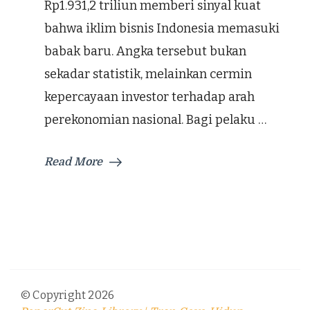
Rp1.931,2 triliun memberi sinyal kuat
bahwa iklim bisnis Indonesia memasuki
babak baru. Angka tersebut bukan
sekadar statistik, melainkan cermin
kepercayaan investor terhadap arah
perekonomian nasional. Bagi pelaku …
Read More
© Copyright 2026