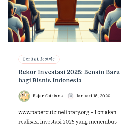
Berita Lifestyle
Rekor Investasi 2025: Bensin Baru
bagi Bisnis Indonesia
Fajar Sutrisna
Januari 15, 2026
www.papercutzinelibrary.org – Lonjakan
realisasi investasi 2025 yang menembus