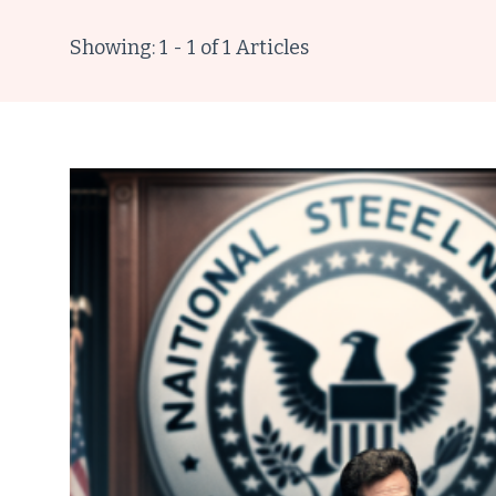
Showing: 1 - 1 of 1 Articles