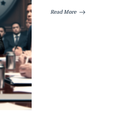
Read More