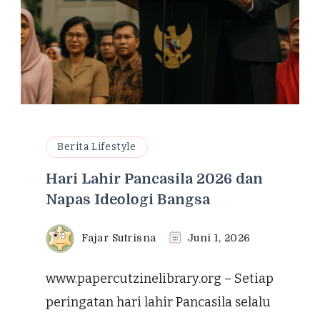
Berita Lifestyle
Hari Lahir Pancasila 2026 dan
Napas Ideologi Bangsa
Fajar Sutrisna
Juni 1, 2026
www.papercutzinelibrary.org – Setiap
peringatan hari lahir Pancasila selalu