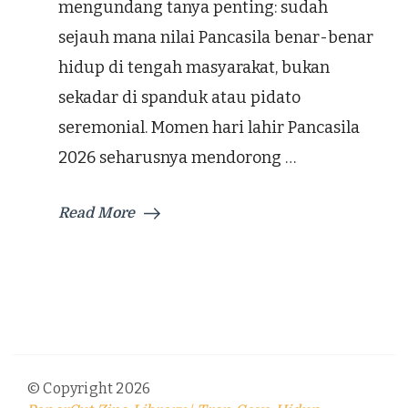
mengundang tanya penting: sudah
sejauh mana nilai Pancasila benar-benar
hidup di tengah masyarakat, bukan
sekadar di spanduk atau pidato
seremonial. Momen hari lahir Pancasila
2026 seharusnya mendorong …
Read More
© Copyright 2026