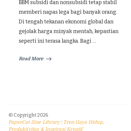
BBM subsidi dan nonsubsidi tetap stabil
memberi napas lega bagi banyak orang.
Di tengah tekanan ekonomi global dan
gejolak harga minyak mentah, kepastian
seperti ini terasa langka. Bagi …
Read More
© Copyright 2026
PaperCut Zine Library | Tren Gaya Hidup,
Produktivitas & Inspirasi Kreatif