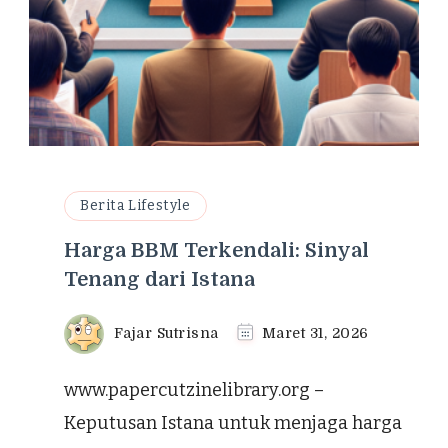
Berita Lifestyle
Harga BBM Terkendali: Sinyal
Tenang dari Istana
Fajar Sutrisna
Maret 31, 2026
www.papercutzinelibrary.org –
Keputusan Istana untuk menjaga harga