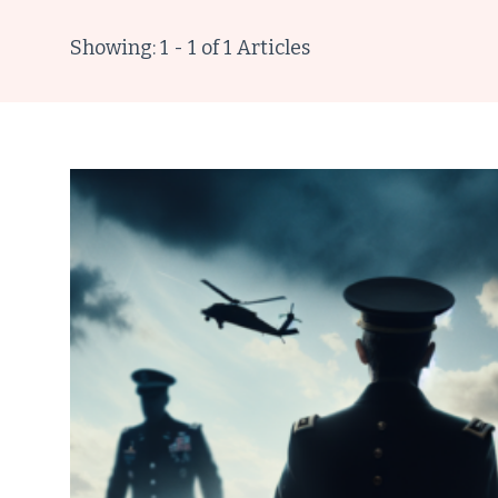
Showing: 1 - 1 of 1 Articles