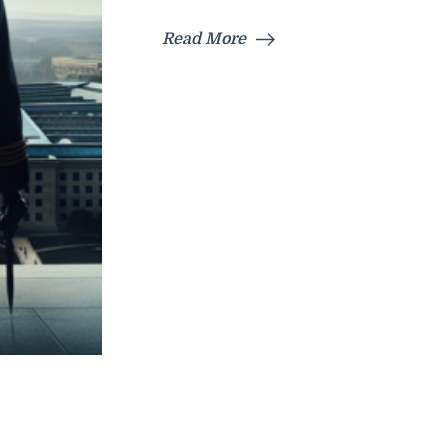
Read More