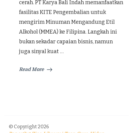
cerah. PT Karya Bali Indah memanfaatkan
fasilitas KITE Pengembalian untuk
mengirim Minuman Mengandung Etil
Alkohol (MMEA) ke Filipina. Langkah ini
bukan sekadar capaian bisnis, namun
juga sinyal kuat …
Read More
© Copyright 2026