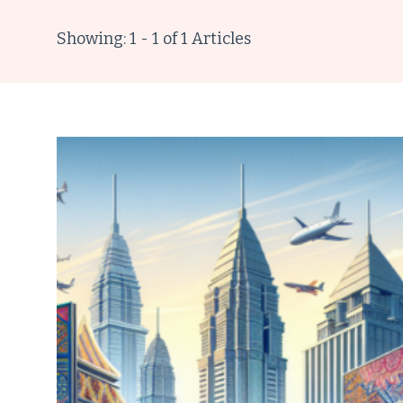
Showing: 1 - 1 of 1 Articles