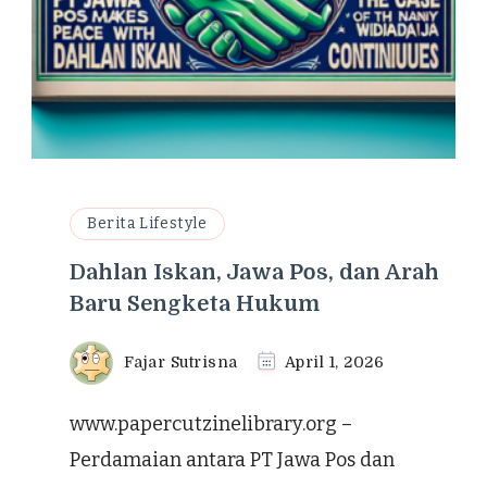
Berita Lifestyle
Dahlan Iskan, Jawa Pos, dan Arah
Baru Sengketa Hukum
Fajar Sutrisna
April 1, 2026
www.papercutzinelibrary.org –
Perdamaian antara PT Jawa Pos dan