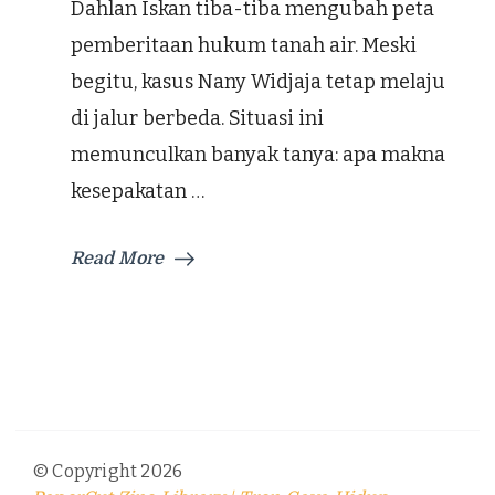
Dahlan Iskan tiba-tiba mengubah peta
pemberitaan hukum tanah air. Meski
begitu, kasus Nany Widjaja tetap melaju
di jalur berbeda. Situasi ini
memunculkan banyak tanya: apa makna
kesepakatan …
Read More
© Copyright 2026