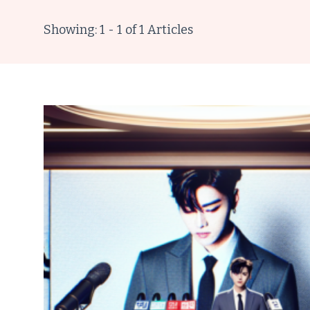
Showing: 1 - 1 of 1 Articles