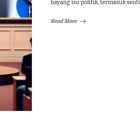
bayang isu politik, termasuk sent
Read More