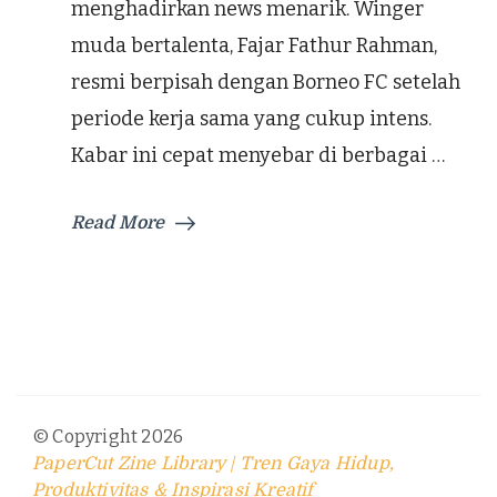
menghadirkan news menarik. Winger
muda bertalenta, Fajar Fathur Rahman,
resmi berpisah dengan Borneo FC setelah
periode kerja sama yang cukup intens.
Kabar ini cepat menyebar di berbagai …
Read More
© Copyright 2026
PaperCut Zine Library | Tren Gaya Hidup,
Produktivitas & Inspirasi Kreatif