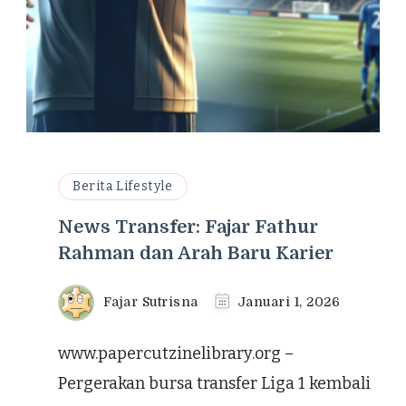
Berita Lifestyle
News Transfer: Fajar Fathur
Rahman dan Arah Baru Karier
Fajar Sutrisna
Januari 1, 2026
www.papercutzinelibrary.org –
Pergerakan bursa transfer Liga 1 kembali